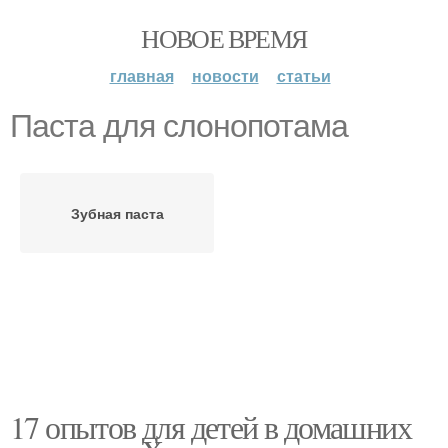
НОВОЕ ВРЕМЯ
главная
новости
статьи
Паста для слонопотама
Зубная паста
17 опытов для детей в домашних