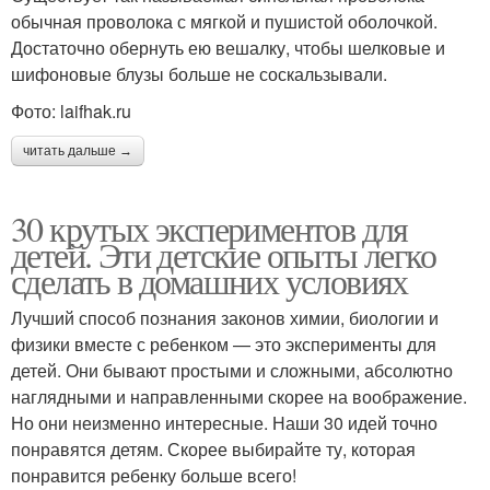
обычная проволока с мягкой и пушистой оболочкой.
Достаточно обернуть ею вешалку, чтобы шелковые и
шифоновые блузы больше не соскальзывали.
Фото: laifhak.ru
читать дальше →
30 крутых экспериментов для
детей. Эти детские опыты легко
сделать в домашних условиях
Лучший способ познания законов химии, биологии и
физики вместе с ребенком — это эксперименты для
детей. Они бывают простыми и сложными, абсолютно
наглядными и направленными скорее на воображение.
Но они неизменно интересные. Наши 30 идей точно
понравятся детям. Скорее выбирайте ту, которая
понравится ребенку больше всего!