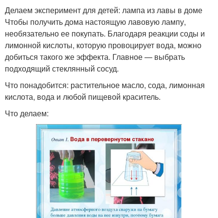
Делаем эксперимент для детей: лампа из лавы в доме
Чтобы получить дома настоящую лавовую лампу,
необязательно ее покупать. Благодаря реакции соды и
лимонной кислоты, которую провоцирует вода, можно
добиться такого же эффекта. Главное — выбрать
подходящий стеклянный сосуд.
Что понадобится: растительное масло, сода, лимонная
кислота, вода и любой пищевой краситель.
Что делаем: