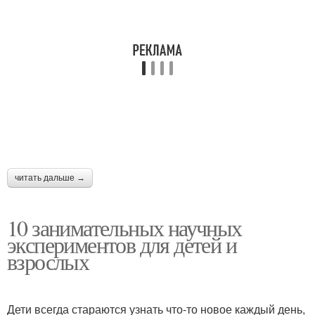
читать дальше →
10 занимательных научных
экспериментов для детей и
взрослых
Дети всегда стараются узнать что-то новое каждый день,