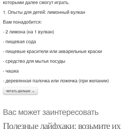
которыми далее смогут играть.
1. Опыты для детей: лимонный вулкан
Вам понадобится:
- 2 лимона (на 1 вулкан)
- пищевая сода
- пищевые красители или акварельные краски
- средство для мытья посуды
- чашка
- деревянная палочка или ложечка (при желании)
читать дальше →
Вас может заинтересовать
Полезные лайфхаки: возьмите их