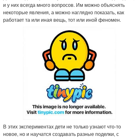
и у них всегда много вопросов. Им можно объяснять
некоторые явления, а можно наглядно показать, как
работает та или иная вещь, тот или иной феномен.
В этих экспериментах дети не только узнают что-то
новое, но и научатся создавать разные поделки, с