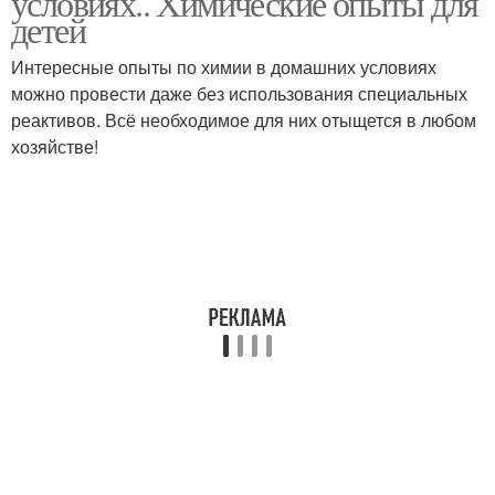
условиях.. Химические опыты для
детей
Интересные опыты по химии в домашних условиях
можно провести даже без использования специальных
реактивов. Всё необходимое для них отыщется в любом
хозяйстве!