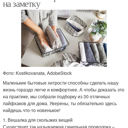
на заметку
Фото: Kostikovanata, AdobeStock
Маленькие бытовые хитрости способны сделать нашу
жизнь гораздо легче и комфортнее. А чтобы доказать это
на практике, мы собрали подборку из 30 отличных
лайфхаков для дома. Уверены, ты обязательно здесь
найдешь что-то новенькое!
1. Вешалка для скользких вещей
Существует так называемая синельная проволока –