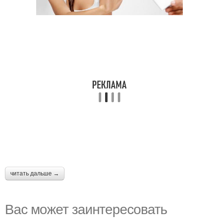
читать дальше →
Вас может заинтересовать