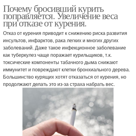
Почему бросивший курить
поправляется. Увеличение веса
при отказе от курения.
Отказ от курения приводит к снижению риска развития
инсультов, инфарктов, рака легких и многих других
заболеваний. Даже такое инфекционное заболевание
как туберкулез чаще поражает курильщиков, т.к.
токсические компоненты табачного дыма снижают
иммунитет и повреждают клетки бронхиального дерева.
Большинство курящих хотят отказаться от курения, но
продолжают делать это из-за страха набрать вес.