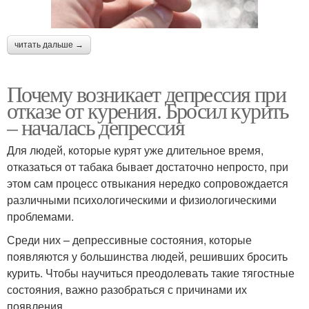
читать дальше →
Почему возникает депрессия при
отказе от курения. Бросил курить
– началась депрессия
Для людей, которые курят уже длительное время,
отказаться от табака бывает достаточно непросто, при
этом сам процесс отвыкания нередко сопровождается
различными психологическими и физиологическими
проблемами.
Среди них – депрессивные состояния, которые
появляются у большинства людей, решивших бросить
курить. Чтобы научиться преодолевать такие тягостные
состояния, важно разобраться с причинами их
появления.