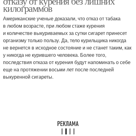
отказу от курения без лишних
килограммов
Американские ученые доказали, что отказ от табака
в любом возрасте, при любом стаже курения
и количестве выкуриваемых за сутки сигарет принесет
организму только пользу. Да, тело курильщика никогда
не вернется в исходное состояние и не станет таким, как
у никогда не курившего человека. Более того,
последствия отказа от курения будут напоминать о себе
еще на протяжении восьми лет после последней
выкуренной сигареты.