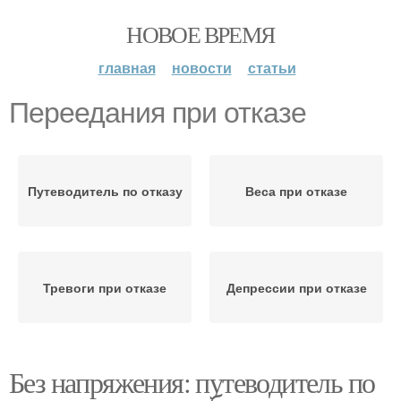
НОВОЕ ВРЕМЯ
главная
новости
статьи
Переедания при отказе
Путеводитель по отказу
Веса при отказе
Тревоги при отказе
Депрессии при отказе
Без напряжения: путеводитель по