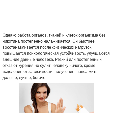
Однако работа органов, тканей и клеток организма без
никотина постепенно налаживается. Он быстрее
восстанавливается после физических нагрузок,
повышается психологическая устойчивость, улучшаются
внешние данные человека. Резкий или постепенный
отказ от курения не сулит человеку ничего, кроме
исцеления от зависимости, получения шанса жить
дольше, лучше, богаче.