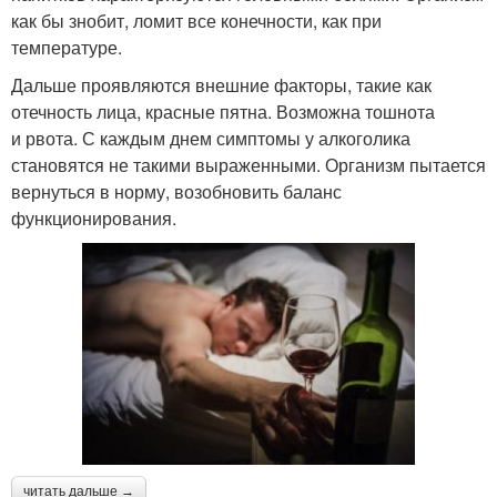
как бы знобит, ломит все конечности, как при
температуре.
Дальше проявляются внешние факторы, такие как
отечность лица, красные пятна. Возможна тошнота
и рвота. С каждым днем симптомы у алкоголика
становятся не такими выраженными. Организм пытается
вернуться в норму, возобновить баланс
функционирования.
читать дальше →