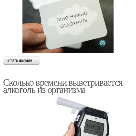
читать дальше →
Сколько времени выветривается
алкоголь из организма