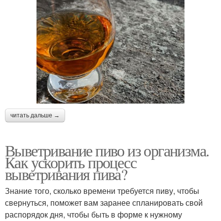
читать дальше →
Выветривание пиво из организма.
Как ускорить процесс
выветривания пива?
Знание того, сколько времени требуется пиву, чтобы
свернуться, поможет вам заранее спланировать свой
распорядок дня, чтобы быть в форме к нужному