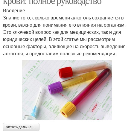
крови: полное руководство
Введение
Знание того, сколько времени алкоголь сохраняется в
крови, важно для понимания его влияния на организм.
Это ключевой вопрос как для медицинских, так и для
юридических целей. В этой статье мы рассмотрим
основные факторы, влияющие на скорость выведения
алкоголя, и предоставим полезные рекомендации.
читать дальше →