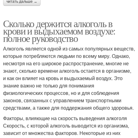
читать дальше →
Сколько держится алкоголь в
крови и выдыхаемом воздухе:
полное руководство
Алкоголь является одной из самых популярных веществ,
которые потребляются людьми по всему миру. Однако,
несмотря на его широкое распространение, многие не
знают, сколько времени алкоголь остается в организме,
и как он влияет на кровь и выдыхаемый воздух. Это
знание важно не только для понимания
физиологических процессов, но и для соблюдения
законов, связанных с управлением транспортными
средствами, а также для поддержания общего здоровья.
Факторы, влияющие на скорость выведения алкоголя
Скорость, с которой алкоголь выводится из организма,
зависит от множества факторов. Некоторые из них