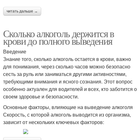
читать дальше →
Сколько алкоголь держится в
крови до полного выведения
Введение
Знание того, сколько алкоголь остается в крови, важно
для понимания, через сколько часов можно безопасно
сесть за руль или заниматься другими активностями,
требующими внимания и ясного сознания. Этот вопрос
особенно актуален для водителей и всех, кто заботится о
своем здоровье и безопасности.
Основные факторы, влияющие на выведение алкоголя
Скорость, с которой алкоголь выводится из организма,
зависит от нескольких ключевых факторов: