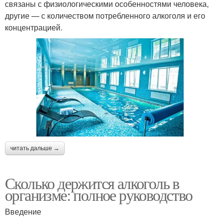
связаны с физиологическими особенностями человека,
другие — с количеством потребленного алкоголя и его
концентрацией.
читать дальше →
Сколько держится алкоголь в
организме: полное руководство
Введение