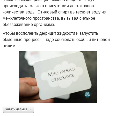
происходить только в присутствии достаточного
количества воды. Этиловый спирт вытесняет воду из
межклеточного пространства, вызывая сильное
обезвоживание организма.
Чтобы восполнить дефицит жидкости и запустить
обменные процессы, надо соблюдать особый питьевой
режим:
читать дальше →