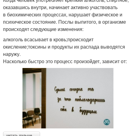
оказавшись внутри, начинает активно участвовать
в биохимических процессах, нарушает физическое и
психическое состояние. Послы выпитого, в организме
происходят следующие изменения:
алкоголь всасывает в кровь;происходит
окисление;токсины и продукты их распада выводятся
наружу.
Насколько быстро это процесс произойдет, зависит от:
читать дальше →