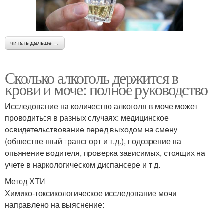
читать дальше →
Сколько алкоголь держится в
крови и моче: полное руководство
Исследование на количество алкоголя в моче может
проводиться в разных случаях: медицинское
освидетельствование перед выходом на смену
(общественный транспорт и т.д.), подозрение на
опьянение водителя, проверка зависимых, стоящих на
учете в наркологическом диспансере и т.д.
Метод ХТИ
Химико-токсикологическое исследование мочи
направлено на выяснение: