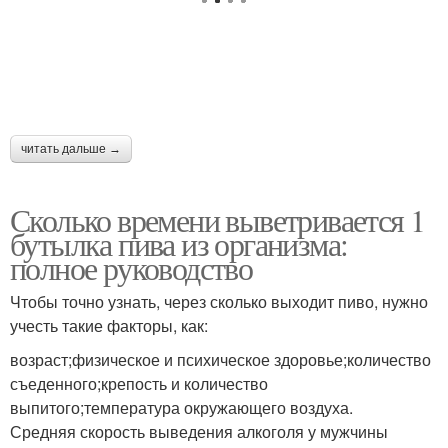
читать дальше →
Сколько времени выветривается 1
бутылка пива из организма:
полное руководство
Чтобы точно узнать, через сколько выходит пиво, нужно
учесть такие факторы, как:
возраст;физическое и психическое здоровье;количество
съеденного;крепость и количество
выпитого;температура окружающего воздуха.
Средняя скорость выведения алкоголя у мужчины