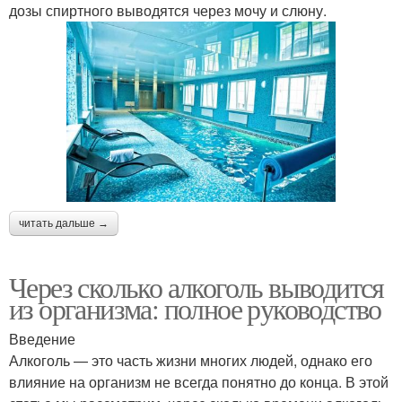
дозы спиртного выводятся через мочу и слюну.
читать дальше →
Через сколько алкоголь выводится
из организма: полное руководство
Введение
Алкоголь — это часть жизни многих людей, однако его
влияние на организм не всегда понятно до конца. В этой