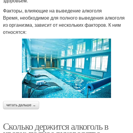
здоровьем.
Факторы, влияющие на выведение алкоголя
Время, необходимое для полного выведения алкоголя
из организма, зависит от нескольких факторов. К ним
относятся:
читать дальше →
Сколько держится алкоголь в