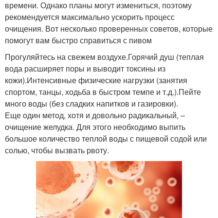
времени. Однако планы могут измениться, поэтому
рекомендуется максимально ускорить процесс
очищения. Вот несколько проверенных советов, которые
помогут вам быстро справиться с пивом
Прогуляйтесь на свежем воздухе.Горячий душ (теплая
вода расширяет поры и выводит токсины из
кожи).Интенсивные физические нагрузки (занятия
спортом, танцы, ходьба в быстром темпе и т.д.).Пейте
много воды (без сладких напитков и газировки).
Еще один метод, хотя и довольно радикальный, –
очищение желудка. Для этого необходимо выпить
большое количество теплой воды с пищевой содой или
солью, чтобы вызвать рвоту.