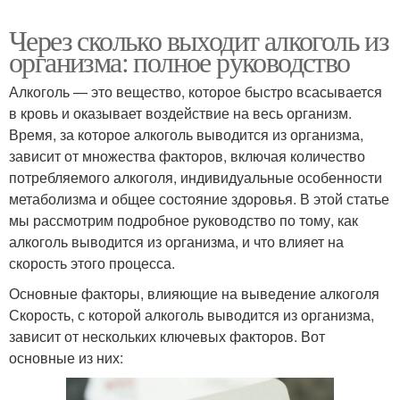
Через сколько выходит алкоголь из
организма: полное руководство
Алкоголь — это вещество, которое быстро всасывается
в кровь и оказывает воздействие на весь организм.
Время, за которое алкоголь выводится из организма,
зависит от множества факторов, включая количество
потребляемого алкоголя, индивидуальные особенности
метаболизма и общее состояние здоровья. В этой статье
мы рассмотрим подробное руководство по тому, как
алкоголь выводится из организма, и что влияет на
скорость этого процесса.
Основные факторы, влияющие на выведение алкоголя
Скорость, с которой алкоголь выводится из организма,
зависит от нескольких ключевых факторов. Вот
основные из них: