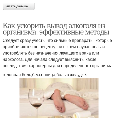
читать дальше →
Как ускорить вывод алкоголя из
организма: эффективные методы
Следует сразу учесть, что сильные препараты, которые
приобретаются по рецепту, ни в коем случае нельзя
употреблять без назначения лечащего врача или
нарколога. Для начала следует выяснить, какие
последствия характерны для определенного организма:
головная боль;бессонница;боль в желудке.