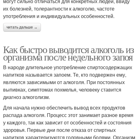
могут сильно отличаться для конкретных людей, ввиду
их болезней, толерантности к алкоголю, частоте
употребления и индивидуальных особенностей.
читать дальше →
Как быстро выводится алкоголь из
организма после недельного запоя
В народе длительное употребление спиртосодержащих
напитков называется запоем. Те, кто подвержен ему,
являются зависимыми от алкоголя. При постоянных
выпивках, симптомах похмелья, человеку ставится
диагноз алкоголизм.
Для начала нужно обеспечить вывод всех продуктов
распада алкоголя. Процесс этот занимает разное время
у каждого, так как зависит от особенностей и состояния
здоровья. Первые дни после отказа от спиртных
напитков характеризуются головными болями. Организм