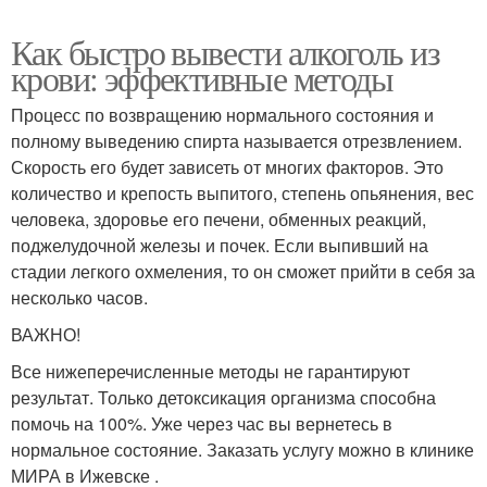
Как быстро вывести алкоголь из
крови: эффективные методы
Процесс по возвращению нормального состояния и
полному выведению спирта называется отрезвлением.
Скорость его будет зависеть от многих факторов. Это
количество и крепость выпитого, степень опьянения, вес
человека, здоровье его печени, обменных реакций,
поджелудочной железы и почек. Если выпивший на
стадии легкого охмеления, то он сможет прийти в себя за
несколько часов.
ВАЖНО!
Все нижеперечисленные методы не гарантируют
результат. Только детоксикация организма способна
помочь на 100%. Уже через час вы вернетесь в
нормальное состояние. Заказать услугу можно в клинике
МИРА в Ижевске .