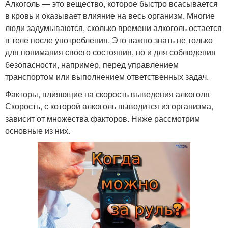
Алкоголь — это вещество, которое быстро всасывается
в кровь и оказывает влияние на весь организм. Многие
люди задумываются, сколько времени алкоголь остается
в теле после употребления. Это важно знать не только
для понимания своего состояния, но и для соблюдения
безопасности, например, перед управлением
транспортом или выполнением ответственных задач.
Факторы, влияющие на скорость выведения алкоголя
Скорость, с которой алкоголь выводится из организма,
зависит от множества факторов. Ниже рассмотрим
основные из них.