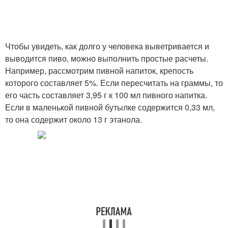
Чтобы увидеть, как долго у человека выветривается и
выводится пиво, можно выполнить простые расчеты.
Например, рассмотрим пивной напиток, крепость
которого составляет 5%. Если пересчитать на граммы, то
его часть составляет 3,95 г к 100 мл пивного напитка.
Если в маленькой пивной бутылке содержится 0,33 мл,
то она содержит около 13 г этанола.