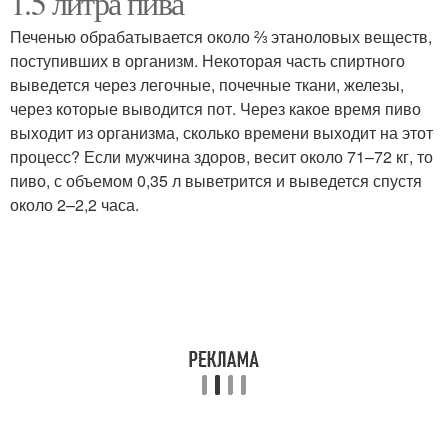
1.5 литра пива
Печенью обрабатывается около ⅔ этаноловых веществ,
поступивших в организм. Некоторая часть спиртного
выведется через легочные, почечные ткани, железы,
Пиво в крови
через которые выводится пот. Через какое время пиво
выходит из организма, сколько времени выходит на этот
процесс? Если мужчина здоров, весит около 71–72 кг, то
пиво, с объемом 0,35 л выветрится и выведется спустя
около 2–2,2 часа.