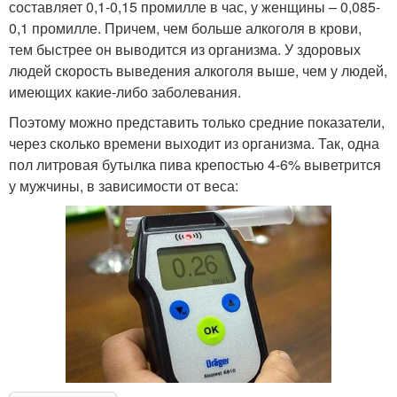
составляет 0,1-0,15 промилле в час, у женщины – 0,085-
0,1 промилле. Причем, чем больше алкоголя в крови,
тем быстрее он выводится из организма. У здоровых
людей скорость выведения алкоголя выше, чем у людей,
имеющих какие-либо заболевания.
Поэтому можно представить только средние показатели,
через сколько времени выходит из организма. Так, одна
пол литровая бутылка пива крепостью 4-6% выветрится
у мужчины, в зависимости от веса: