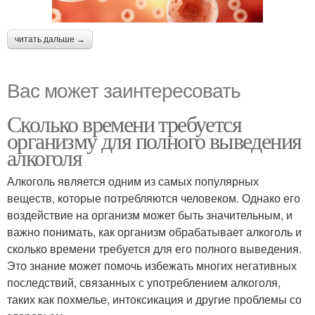
читать дальше →
Вас может заинтересовать
Сколько времени требуется
организму для полного выведения
алкоголя
Алкоголь является одним из самых популярных
веществ, которые потребляются человеком. Однако его
воздействие на организм может быть значительным, и
важно понимать, как организм обрабатывает алкоголь и
сколько времени требуется для его полного выведения.
Это знание может помочь избежать многих негативных
последствий, связанных с употреблением алкоголя,
таких как похмелье, интоксикация и другие проблемы со