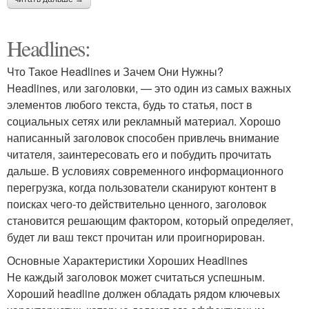
Headlines:
Что Такое Headlines и Зачем Они Нужны?
Headlines, или заголовки, — это один из самых важных
элементов любого текста, будь то статья, пост в
социальных сетях или рекламный материал. Хорошо
написанный заголовок способен привлечь внимание
читателя, заинтересовать его и побудить прочитать
дальше. В условиях современного информационного
перегрузка, когда пользователи сканируют контент в
поисках чего-то действительно ценного, заголовок
становится решающим фактором, который определяет,
будет ли ваш текст прочитан или проигнорирован.
Основные Характеристики Хороших Headlines
Не каждый заголовок может считаться успешным.
Хороший headline должен обладать рядом ключевых