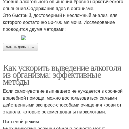
Уровня алкогольного опьянения.Уровня наркотического
опьянения.Содержания ядов в организме.
Это быстрый, достоверный и несложный анализ, для
которого достаточно 50-100 мл мочи. Исследование
проводится двумя методами:
читать дальше →
Как ускорить выведение алкоголя
из организма: эффективные
методы
Если самочувствие выпившего не нуждается в срочной
врачебной помощи, можно воспользоваться самыми
действенными экспресс-способами очищения крови от
этанола, которые рекомендованы наркологами.
Питьевой режим
Биохимические реакции обмена веществ могут