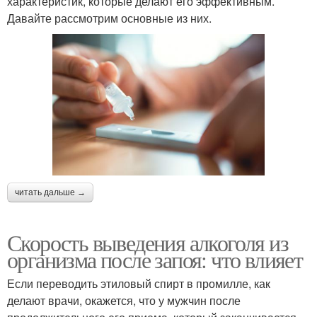
характеристик, которые делают его эффективным.
Давайте рассмотрим основные из них.
читать дальше →
Скорость выведения алкоголя из
организма после запоя: что влияет
Если переводить этиловый спирт в промилле, как
делают врачи, окажется, что у мужчин после