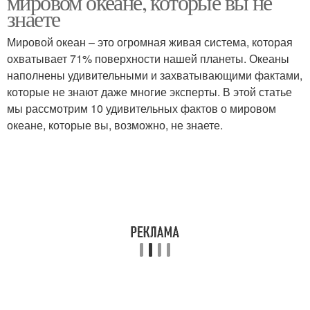
мировом океане, которые вы не
знаете
Мировой океан – это огромная живая система, которая
охватывает 71% поверхности нашей планеты. Океаны
наполнены удивительными и захватывающими фактами,
которые не знают даже многие эксперты. В этой статье
мы рассмотрим 10 удивительных фактов о мировом
океане, которые вы, возможно, не знаете.