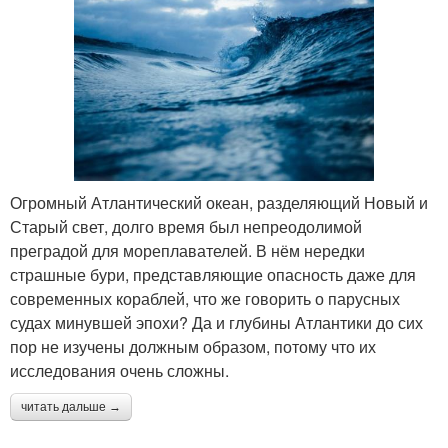
Огромный Атлантический океан, разделяющий Новый и
Старый свет, долго время был непреодолимой
преградой для мореплавателей. В нём нередки
страшные бури, представляющие опасность даже для
современных кораблей, что же говорить о парусных
судах минувшей эпохи? Да и глубины Атлантики до сих
пор не изучены должным образом, потому что их
исследования очень сложны.
читать дальше →