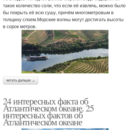
такое количество соли, что если её извлечь, можно было
бы покрыть её всю сушу, причём многометровым в
толщину слоем.Морские волны могут достигать высоты
в сорок метров.
читать дальше →
24 интересных факта об
Атлантическом океане. 25
интересных фактов об
Атлантическом океане