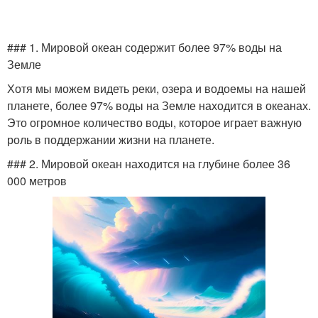
### 1. Мировой океан содержит более 97% воды на
Земле
Хотя мы можем видеть реки, озера и водоемы на нашей
планете, более 97% воды на Земле находится в океанах.
Это огромное количество воды, которое играет важную
роль в поддержании жизни на планете.
### 2. Мировой океан находится на глубине более 36
000 метров