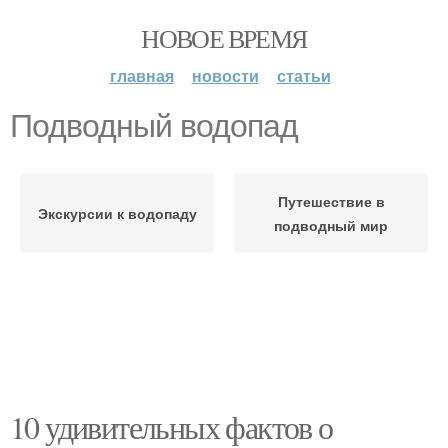
НОВОЕ ВРЕМЯ
главная
новости
статьи
Подводный водопад
Путешествие в
Экскурсии к водопаду
подводный мир
10 удивительных фактов о