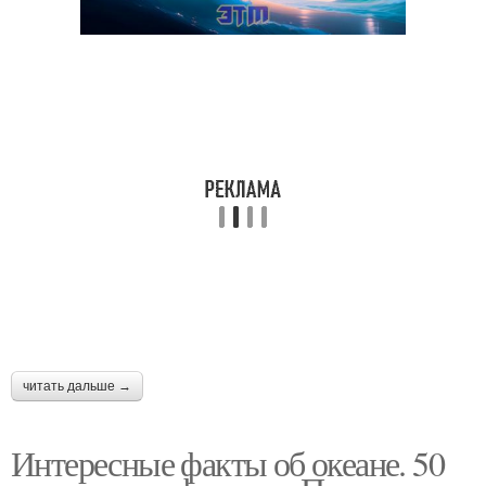
читать дальше →
Интересные факты об океане. 50