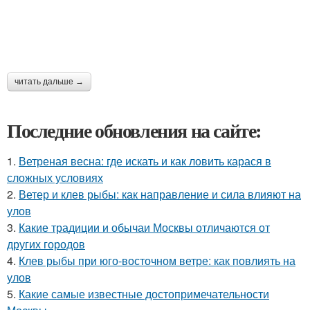
читать дальше →
Последние обновления на сайте:
1.
Ветреная весна: где искать и как ловить карася в
сложных условиях
2.
Ветер и клев рыбы: как направление и сила влияют на
улов
3.
Какие традиции и обычаи Москвы отличаются от
других городов
4.
Клев рыбы при юго-восточном ветре: как повлиять на
улов
5.
Какие самые известные достопримечательности