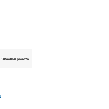
Опасная работа