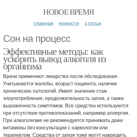
НОВОЕ ВРЕМЯ
главная
новости
статьи
Сон на процесс
Эффективные методы: как
ускорить вывод алкоголя из
организма
Врачи применяют лекарства после обследования.
Учитываются жалобы, возраст пациента, наличие
хронических патологий. Имеет значение стаж
злоупотребления, продолжительность запоя, а также
выраженность симптомов. Все средства используются
при отсутствии противопоказаний, например аллергии.
При алкоголизме не рекомендуется принимать даже
витамины без консультации с наркологом или
терапевтом. Средства от запоя тоже могут навредить.