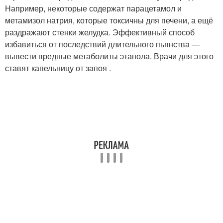
Например, некоторые содержат парацетамол и
метамизол натрия, которые токсичны для печени, а ещё
раздражают стенки желудка. Эффективный способ
избавиться от последствий длительного пьянства —
вывести вредные метаболиты этанола. Врачи для этого
ставят капельницу от запоя .