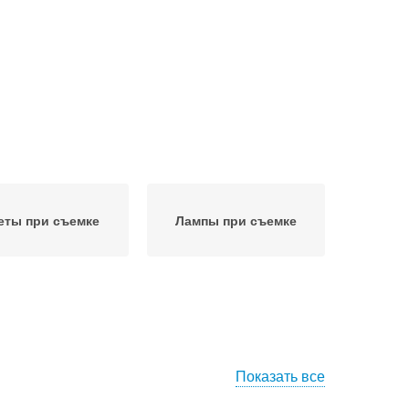
еты при съемке
Лампы при съемке
Показать все