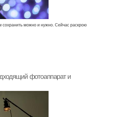
м сохранить можно и нужно. Сейчас раскрою
одходящий фотоаппарат и