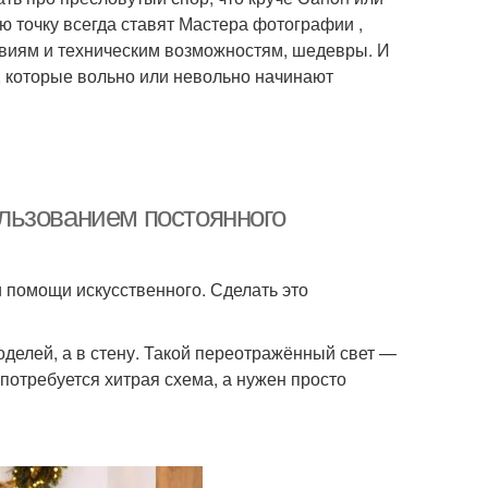
ю точку всегда ставят Мастера фотографии ,
ловиям и техническим возможностям, шедевры. И
 которые вольно или невольно начинают
льзованием постоянного
 помощи искусственного. Сделать это
оделей, а в стену. Такой переотражённый свет —
потребуется хитрая схема, а нужен просто