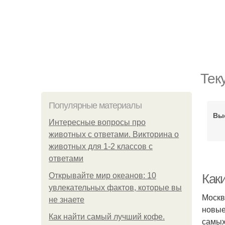
Тек
Популярные материалы
Вы
Интересные вопросы про
животных с ответами. Викторина о
животных для 1-2 классов с
ответами
Открывайте мир океанов: 10
Как
увлекательных фактов, которые вы
Москв
не знаете
новые
Как найти самый лучший кофе.
самых