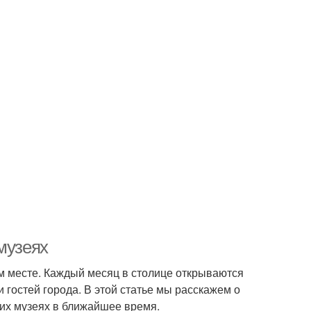
музеях
вом месте. Каждый месяц в столице открываются
 гостей города. В этой статье мы расскажем о
их музеях в ближайшее время.