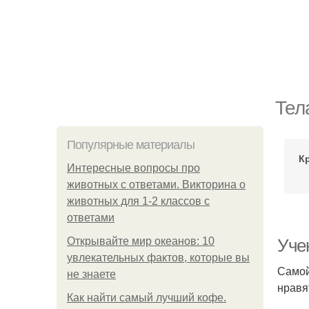
Тел
Популярные материалы
К
Интересные вопросы про
животных с ответами. Викторина о
животных для 1-2 классов с
ответами
Открывайте мир океанов: 10
Уче
увлекательных фактов, которые вы
Самой
не знаете
нравя
Как найти самый лучший кофе.