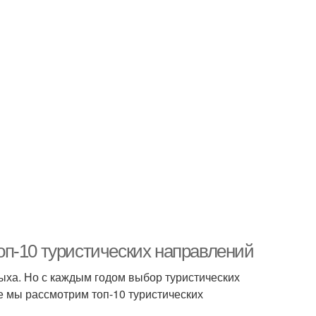
 топ-10 туристических направлений
ыха. Но с каждым годом выбор туристических
е мы рассмотрим топ-10 туристических