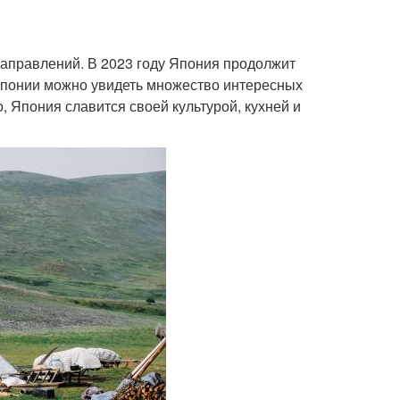
направлений. В 2023 году Япония продолжит
Японии можно увидеть множество интересных
о, Япония славится своей культурой, кухней и