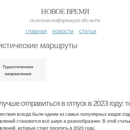
НОВОЕ ВРЕМЯ
полезная информация обо всём
главная
новости
статьи
истические маршруты
Туристические
направления
лучше отправиться в отпуск в 2023 году:
ествия всегда были одним из самых популярных видов отд
влений становится всё шире и разнообразнее. В этой стать
влений, которые стоит посетить в 2023 году.