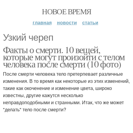
НОВОЕ ВРЕМЯ
главная
новости
статьи
Узкий череп
Факты о смерти. 10 вещей,
которые могут произойти с телом
человека после смерти (10 фото)
После смерти человека тело претерпевает различные
изменения. В то время как некоторые из этих изменений,
такие как окоченение и изменение цвета, широко
известны, другие кажутся несколько
неправдоподобными и странными. Итак, что же может
"делать" тело после смерти?