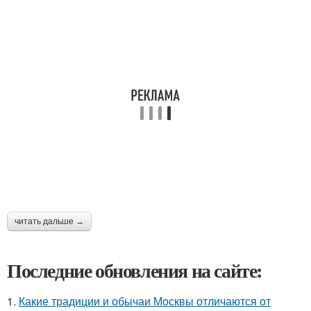
читать дальше →
Последние обновления на сайте:
1.
Какие традиции и обычаи Москвы отличаются от