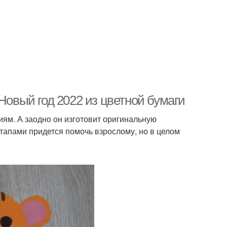
Новый год 2022 из цветной бумаги
иям. А заодно он изготовит оригинальную
тапами придется помочь взрослому, но в целом