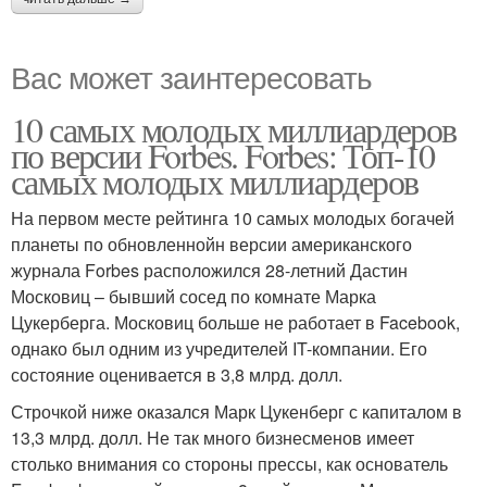
Вас может заинтересовать
10 самых молодых миллиардеров
по версии Forbes. Forbes: Топ-10
самых молодых миллиардеров
На первом месте рейтинга 10 самых молодых богачей
планеты по обновленнойн версии американского
журнала Forbes расположился 28-летний Дастин
Московиц – бывший сосед по комнате Марка
Цукерберга. Московиц больше не работает в Facebook,
однако был одним из учредителей IT-компании. Его
состояние оценивается в 3,8 млрд. долл.
Строчкой ниже оказался Марк Цукенберг с капиталом в
13,3 млрд. долл. Не так много бизнесменов имеет
столько внимания со стороны прессы, как основатель