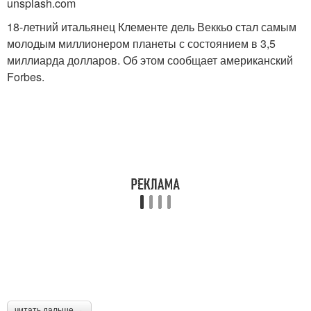
unsplash.com
18-летний итальянец Клементе дель Веккьо стал самым
молодым миллионером планеты с состоянием в 3,5
миллиарда долларов. Об этом сообщает американский
Forbes.
читать дальше →