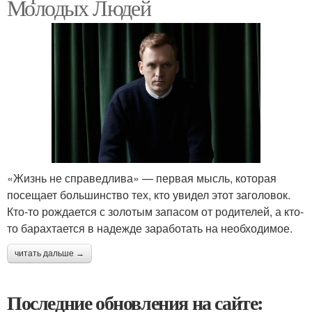
Молодых Людей
«Жизнь не справедлива» — первая мысль, которая
посещает большинство тех, кто увидел этот заголовок.
Кто-то рождается с золотым запасом от родителей, а кто-
то барахтается в надежде заработать на необходимое.
читать дальше →
Последние обновления на сайте: