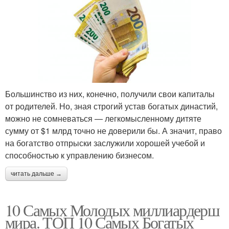
Большинство из них, конечно, получили свои капиталы
от родителей. Но, зная строгий устав богатых династий,
можно не сомневаться — легкомысленному дитяте
сумму от $1 млрд точно не доверили бы. А значит, право
на богатство отпрыски заслужили хорошей учебой и
способностью к управлению бизнесом.
читать дальше →
10 Самых Молодых миллиардерш
мира. ТОП 10 Самых Богатых