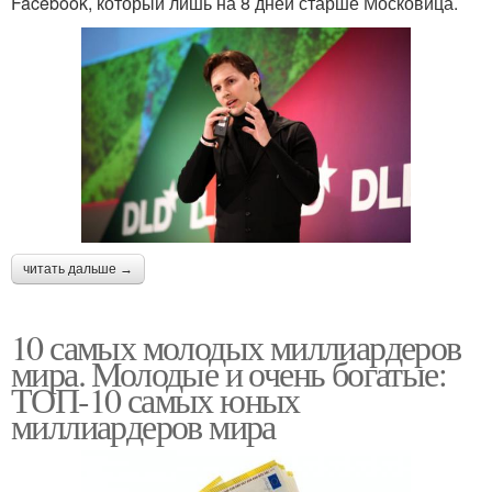
Facebook, который лишь на 8 дней старше Московица.
читать дальше →
10 самых молодых миллиардеров
мира. Молодые и очень богатые:
ТОП-10 самых юных
миллиардеров мира