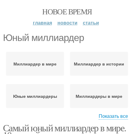
НОВОЕ ВРЕМЯ
главная
новости
статьи
Юный миллиардер
Миллиардер в мире
Миллиардер в истории
Юные миллиардеры
Миллиардеры в мире
Показать все
Самый юный миллиардер в мире.
Российские
миллиардеры