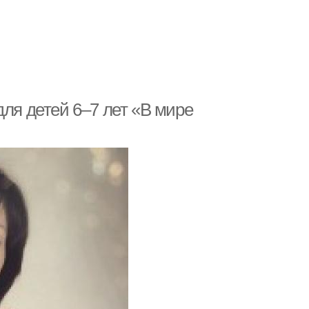
для детей 6–7 лет «В мире