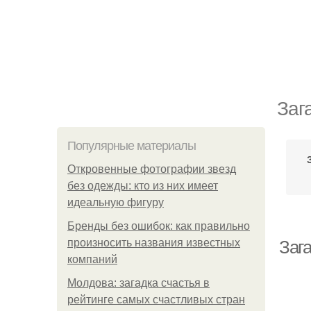
Заг
Популярные материалы
Откровенные фотографии звезд
без одежды: кто из них имеет
идеальную фигуру
Бренды без ошибок: как правильно
произносить названия известных
Зага
компаний
Молдова: загадка счастья в
рейтинге самых счастливых стран