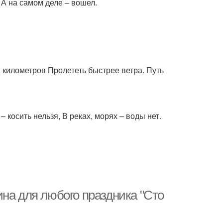
 А на самом деле – вошел.
 километров Пролететь быстрее ветра. Путь
 – косить нельзя, В реках, морях – воды нет.
на для любого праздника "Сто