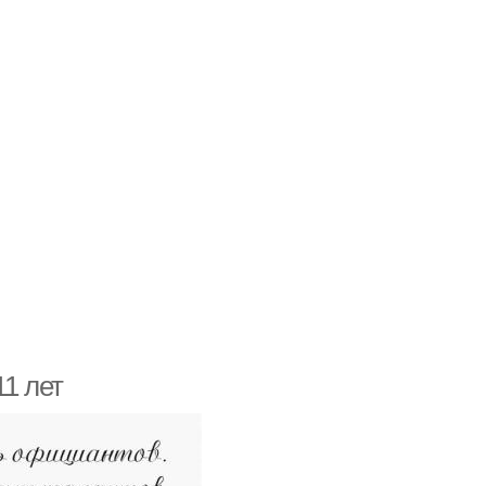
11 лет