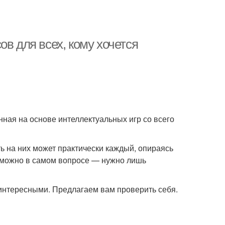
в для всех, кому хочется
нная на основе интеллектуальных игр со всего
ь на них может практически каждый, опираясь
 можно в самом вопросе — нужно лишь
интересными. Предлагаем вам проверить себя.