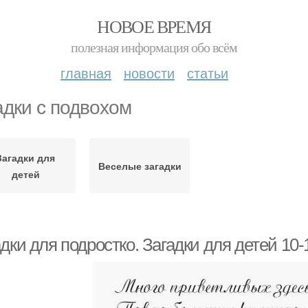
НОВОЕ ВРЕМЯ
полезная информация обо всём
главная
новости
статьи
адки с подвохом
Загадки для
Веселые загадки
детей
дки для подростко. Загадки для детей 10-