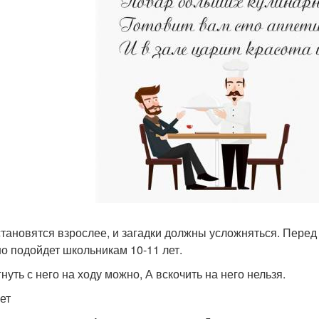
становятся взрослее, и загадки должны усложняться. Перед
о подойдет школьникам 10-11 лет.
нуть с него на ходу можно, А вскочить на него нельзя.
ет