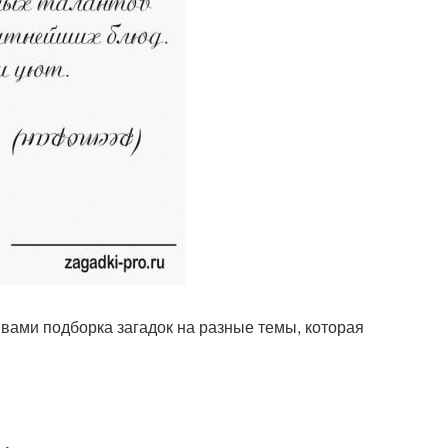
 вами подборка загадок на разные темы, которая