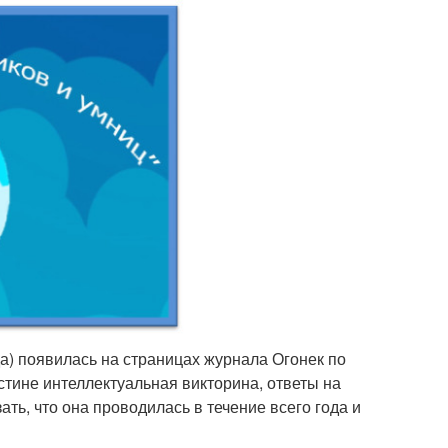
еда) появилась на страницах журнала Огонек по
стине интеллектуальная викторина, ответы на
ать, что она проводилась в течение всего года и