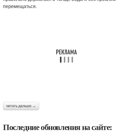
перемещаться.
читать дальше →
Последние обновления на сайте: