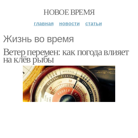
НОВОЕ ВРЕМЯ
главная
новости
статьи
Жизнь во время
Ветер перемен: как погода влияет
на клёв рыбы