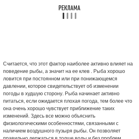
Считается, что этот фактор наиболее активно влияет на
поведение рыбы, а значит на ее клев . Рыба хорошо
ловится при постоянном или при понижающемся
давлении, которое свидетельствует об изменении
погоды в худшую сторону. Рыба начинает активно
питаться, если ожидается плохая погода, тем более что
она очень хорошо чувствует приближение таких
изменений. Здесь все можно объяснить
физиологическими особенностями, связанными с
наличием воздушного пузыря рыбы. Он позволяет
правильно держаться в толще воды и без проблем