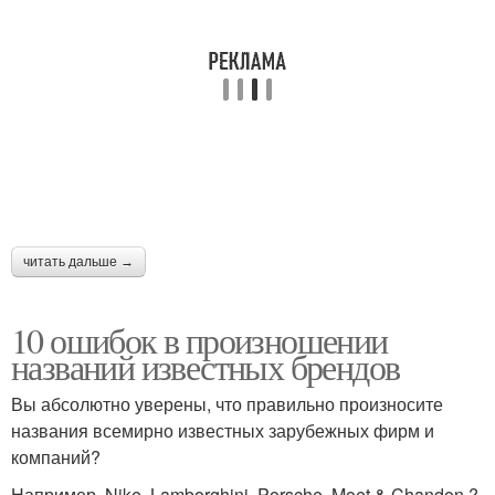
читать дальше →
10 ошибок в произношении
названий известных брендов
Вы абсолютно уверены, что правильно произносите
названия всемирно известных зарубежных фирм и
компаний?
Например, Nike, Lamborghini, Porsche, Moet & Chandon ?