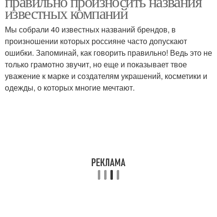
правильно произносить названия
известных компаний
Мы собрали 40 известных названий брендов, в
произношении которых россияне часто допускают
ошибки. Запоминай, как говорить правильно! Ведь это не
только грамотно звучит, но еще и показывает твое
уважение к марке и создателям украшений, косметики и
одежды, о которых многие мечтают.