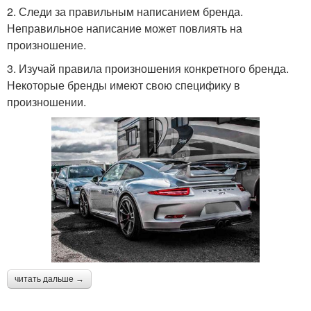
2. Следи за правильным написанием бренда.
Неправильное написание может повлиять на
произношение.
3. Изучай правила произношения конкретного бренда.
Некоторые бренды имеют свою специфику в
произношении.
читать дальше →