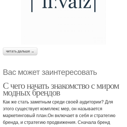
читать дальше →
Вас может заинтересовать
С чего начать знакомство с миром
модных брендов
Как же стать заметным среди своей аудитории? Для
этого существует комплекс мер, он называется
маркетинговый план.Он включает в себя и стратегию
бренда, и стратегию продвижения. Сначала бренд