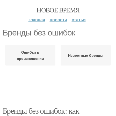
НОВОЕ ВРЕМЯ
главная
новости
статьи
Бренды без ошибок
Ошибки в
Известные бренды
произношении
Бренды без ошибок: как