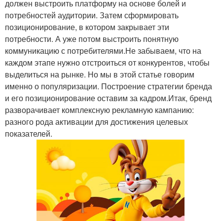
должен выстроить платформу на основе болей и
потребностей аудитории. Затем сформировать
позиционирование, в котором закрывает эти
потребности. А уже потом выстроить понятную
коммуникацию с потребителями.Не забываем, что на
каждом этапе нужно отстроиться от конкурентов, чтобы
выделиться на рынке. Но мы в этой статье говорим
именно о популяризации. Построение стратегии бренда
и его позиционирование оставим за кадром.Итак, бренд
разворачивает комплексную рекламную кампанию:
разного рода активации для достижения целевых
показателей.