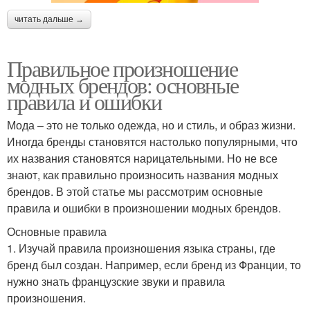
читать дальше →
Правильное произношение
модных брендов: основные
правила и ошибки
Мода – это не только одежда, но и стиль, и образ жизни.
Иногда бренды становятся настолько популярными, что
их названия становятся нарицательными. Но не все
знают, как правильно произносить названия модных
брендов. В этой статье мы рассмотрим основные
правила и ошибки в произношении модных брендов.
Основные правила
1. Изучай правила произношения языка страны, где
бренд был создан. Например, если бренд из Франции, то
нужно знать французские звуки и правила
произношения.