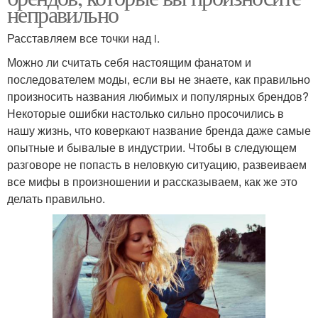
неправильно
Расставляем все точки над i.
Можно ли считать себя настоящим фанатом и
последователем моды, если вы не знаете, как правильно
произносить названия любимых и популярных брендов?
Некоторые ошибки настолько сильно просочились в
нашу жизнь, что коверкают название бренда даже самые
опытные и бывалые в индустрии. Чтобы в следующем
разговоре не попасть в неловкую ситуацию, развеиваем
все мифы в произношении и рассказываем, как же это
делать правильно.