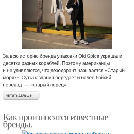
За всю историю бренда упаковки Old Spice украшали
десятки разных кораблей. Поэтому американцы
и не удивляются, что дезодорант называется «Старый
моряк». Суть названия передает и более бойкий
перевод — «старый перец».
читать дальше →
Как произносятся известные
бренды.