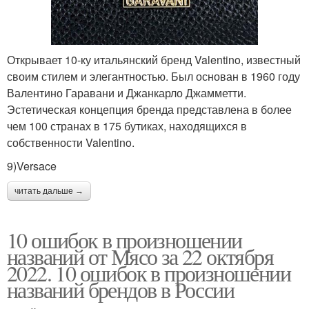
Открывает 10-ку итальянский бренд Valentino, известный
своим стилем и элегантностью. Был основан в 1960 году
Валентино Гаравани и Джанкарло Джамметти.
Эстетическая концепция бренда представлена в более
чем 100 странах в 175 бутиках, находящихся в
собственности Valentino.
9)Versace
читать дальше →
10 ошибок в произношении
названий от Мясо за 22 октября
2022. 10 ошибок в произношении
названий брендов в России