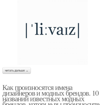
читать дальше →
Как произносятся имена
дизайнеров и модных брендов. 10
названий известных модных
брендов, которые вы произносите