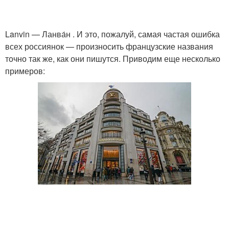
Lanvin — Ланва́н . И это, пожалуй, самая частая ошибка
всех россиянок — произносить французские названия
точно так же, как они пишутся. Приводим еще несколько
примеров: