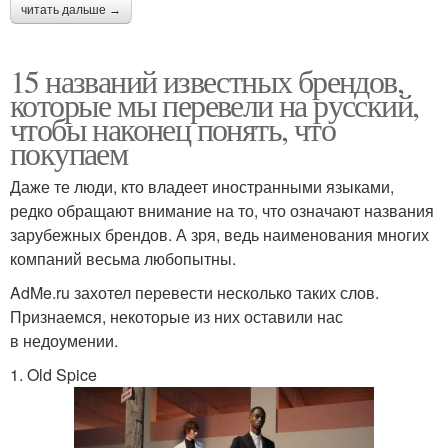
читать дальше →
15 названий известных брендов,
которые мы перевели на русский,
чтобы наконец понять, что
покупаем
Даже те люди, кто владеет иностранными языками,
редко обращают внимание на то, что означают названия
зарубежных брендов. А зря, ведь наименования многих
компаний весьма любопытны.
AdMe.ru захотел перевести несколько таких слов.
Признаемся, некоторые из них оставили нас
в недоумении.
1. Old Spice