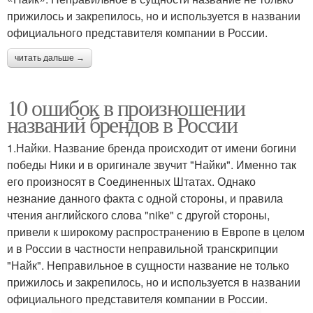
прижилось и закрепилось, но и используется в названии
официального представителя компании в России.
читать дальше →
10 ошибок в произношении
названий брендов в России
1.Найки. Название бренда происходит от имени богини
победы Ники и в оригинале звучит "Найки". Именно так
его произносят в Соединенных Штатах. Однако
незнание данного факта с одной стороны, и правила
чтения английского слова "nike" с другой стороны,
привели к широкому распространению в Европе в целом
и в России в частности неправильной транскрипции
"Найк". Неправильное в сущности название не только
прижилось и закрепилось, но и используется в названии
официального представителя компании в России.