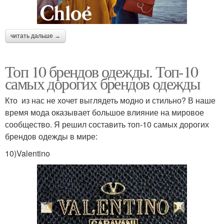
читать дальше →
Топ 10 брендов одежды. Топ-10
самых дорогих брендов одежды
Кто из нас не хочет выглядеть модно и стильно? В наше
время мода оказывает большое влияние на мировое
сообщество. Я решил составить топ-10 самых дорогих
брендов одежды в мире:
10)Valentino