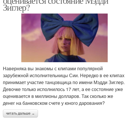
оценивается состояние Мэдди
Зиглер?
Наверняка вы знакомы с клипами популярной
зарубежной исполнительницы Сии. Нередко в ее клипах
принимает участие танцовщица по имени Мэдди Зиглер.
Девочке только исполнилось 17 лет, а ее состояние уже
оценивается в миллионы долларов. Так сколько же
денег на банковском счете у юного дарования?
читать дальше →