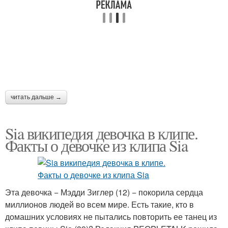
читать дальше →
Sia википедия девочка в клипе.
Факты о девочке из клипа Sia
Эта девочка − Мэдди Зиглер (12) − покорила сердца
миллионов людей во всем мире. Есть такие, кто в
домашних условиях не пытались повторить ее танец из