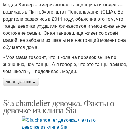
Мэдди Зиглер – американская танцовщица и модель −
родилась в Питтсбурге, штат Пенсильвания (США). Ее
родители развелись в 2011 году, объяснив это тем, что
танцы девочки ухудшили финансовое и эмоциональное
состояние семьи. Юная танцовщица живет со своей
мамой, ее забрали из школы и в настоящий момент она
обучается дома.
«Моя мама говорит, что школа на порядок выше по
значению, чем танцы. А я говорю, что это танцы важнее,
чем школа», – поделилась Мэдди.
читать дальше →
Sia chandelier девочка. Факты о
девочке из клипа Sia