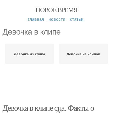
НОВОЕ ВРЕМЯ
главная
новости
статьи
Девочка в клипе
Девочка из клипа
Девочка из клипов
Девочка в клипе сиа. Факты о