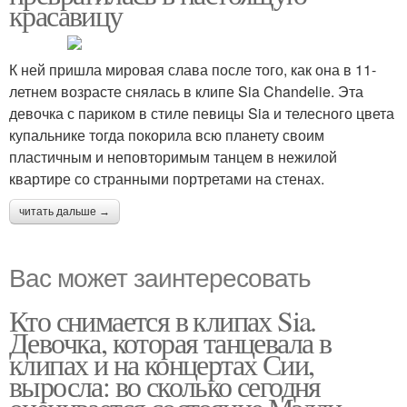
красавицу
К ней пришла мировая слава после того, как она в 11-
летнем возрасте снялась в клипе Sia Chandelie. Эта
девочка с париком в стиле певицы Sia и телесного цвета
купальнике тогда покорила всю планету своим
пластичным и неповторимым танцем в нежилой
квартире со странными портретами на стенах.
читать дальше →
Вас может заинтересовать
Кто снимается в клипах Sia.
Девочка, которая танцевала в
клипах и на концертах Сии,
выросла: во сколько сегодня