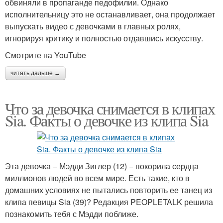
обвиняли в пропаганде педофилии. Однако
исполнительницу это не останавливает, она продолжает
выпускать видео с девочками в главных ролях,
игнорируя критику и полностью отдавшись искусству.
Смотрите на YouTube
читать дальше →
Что за девочка снимается в клипах
Sia. Факты о девочке из клипа Sia
Эта девочка − Мэдди Зиглер (12) − покорила сердца
миллионов людей во всем мире. Есть такие, кто в
домашних условиях не пытались повторить ее танец из
клипа певицы Sia (39)? Редакция PEOPLETALK решила
познакомить тебя с Мэдди поближе.