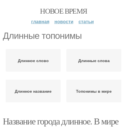
НОВОЕ ВРЕМЯ
главная
новости
статьи
Длинные топонимы
Длинное слово
Длинные слова
Длинное название
Топонимы в мире
Название города длинное. В мире