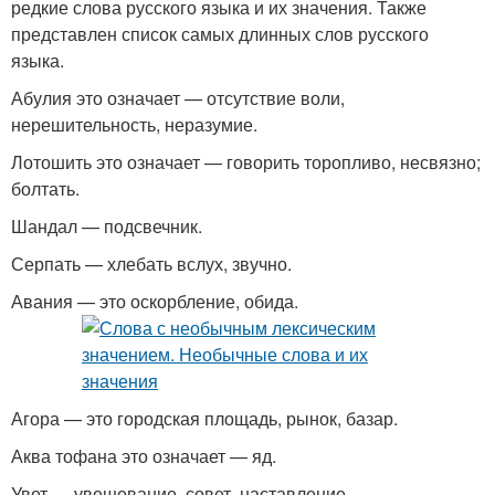
редкие слова русского языка и их значения. Также
представлен список самых длинных слов русского
языка.
Абулия это означает — отсутствие воли,
нерешительность, неразумие.
Лотошить это означает — говорить торопливо, несвязно;
болтать.
Шандал — подсвечник.
Серпать — хлебать вслух, звучно.
Авания — это оскорбление, обида.
Агора — это городская площадь, рынок, базар.
Аква тофана это означает — яд.
Увет — увещевание, совет, наставление.