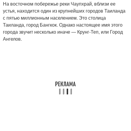
На восточном побережье реки Чаупхрай, вблизи ее
устья, находится один из крупнейших городов Таиланда
с пятью миллионным населением. Это столица
Таиланда, город Бангкок. Однако настоящее имя этого
города звучит несколько иначе — Крунг-Теп, или Город
Ангелов.