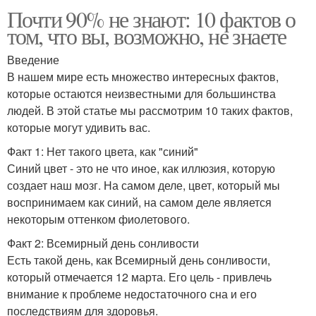
Почти 90% не знают: 10 фактов о
том, что вы, возможно, не знаете
Введение
В нашем мире есть множество интересных фактов,
которые остаются неизвестными для большинства
людей. В этой статье мы рассмотрим 10 таких фактов,
которые могут удивить вас.
Факт 1: Нет такого цвета, как "синий"
Синий цвет - это не что иное, как иллюзия, которую
создает наш мозг. На самом деле, цвет, который мы
воспринимаем как синий, на самом деле является
некоторым оттенком фиолетового.
Факт 2: Всемирный день сонливости
Есть такой день, как Всемирный день сонливости,
который отмечается 12 марта. Его цель - привлечь
внимание к проблеме недостаточного сна и его
последствиям для здоровья.