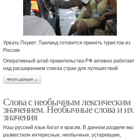
Урвать Пхукет: Таиланд готовится принять туристов из
России
Оперативный штаб правительства РФ активно работает
над расширением списка стран для путешествий
читать дальше →
Слова с необычным лексическим
значением. Необычные слова и их
значения
Наш русский язык богат и красив. В данном разделе мы
разместили интересные, необычные, устаревшие,