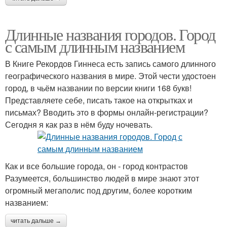
Длинные названия городов. Город
с самым длинным названием
В Книге Рекордов Гиннеса есть запись самого длинного
географического названия в мире. Этой чести удостоен
город, в чьём названии по версии книги 168 букв!
Представляете себе, писать такое на открытках и
письмах? Вводить это в формы онлайн-регистрации?
Сегодня я как раз в нём буду ночевать.
Как и все большие города, он - город контрастов
Разумеется, большинство людей в мире знают этот
огромный мегаполис под другим, более коротким
названием:
читать дальше →