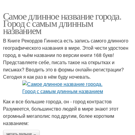
Самое длинное название города.
Город с самым длинным
названием
В Книге Рекордов Гиннеса есть запись самого длинного
географического названия в мире. Этой чести удостоен
город, в чьём названии по версии книги 168 букв!
Представляете себе, писать такое на открытках и
письмах? Вводить это в формы онлайн-регистрации?
Сегодня я как раз в нём буду ночевать.
Как и все большие города, он - город контрастов
Разумеется, большинство людей в мире знают этот
огромный мегаполис под другим, более коротким
названием:
читать дальше →