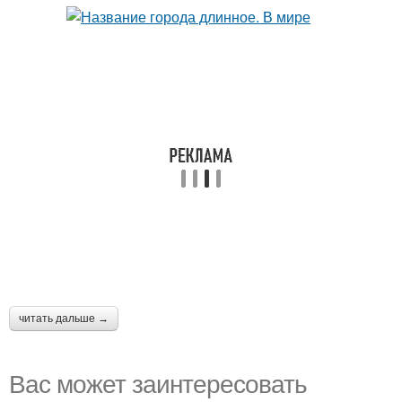
читать дальше →
Вас может заинтересовать