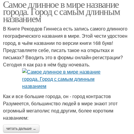
Самое длинное в мире название
города. Город с самым длинным
названием
В Книге Рекордов Гиннеса есть запись самого длинного
географического названия в мире. Этой чести удостоен
город, в чьём названии по версии книги 168 букв!
Представляете себе, писать такое на открытках и
письмах? Вводить это в формы онлайн-регистрации?
Сегодня я как раз в нём буду ночевать.
Как и все большие города, он - город контрастов
Разумеется, большинство людей в мире знают этот
огромный мегаполис под другим, более коротким
названием:
читать дальше →