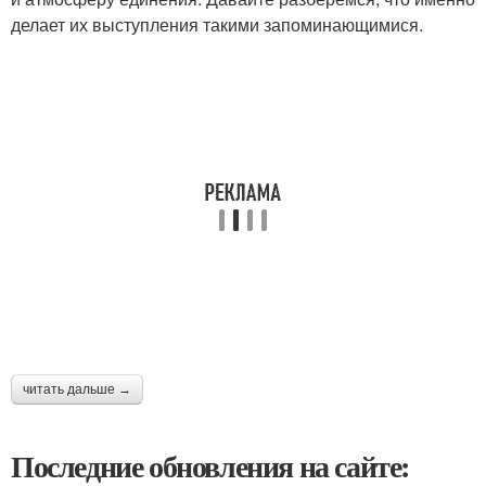
делает их выступления такими запоминающимися.
читать дальше →
Последние обновления на сайте: