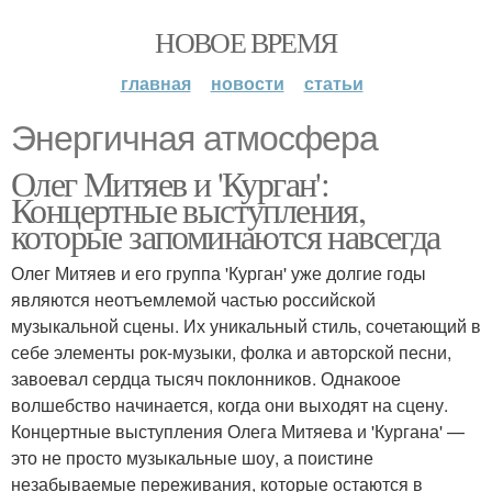
НОВОЕ ВРЕМЯ
главная
новости
статьи
Энергичная атмосфера
Олег Митяев и 'Курган':
Концертные выступления,
которые запоминаются навсегда
Олег Митяев и его группа 'Курган' уже долгие годы
являются неотъемлемой частью российской
музыкальной сцены. Их уникальный стиль, сочетающий в
себе элементы рок-музыки, фолка и авторской песни,
завоевал сердца тысяч поклонников. Однакоое
волшебство начинается, когда они выходят на сцену.
Концертные выступления Олега Митяева и 'Кургана' —
это не просто музыкальные шоу, а поистине
незабываемые переживания, которые остаются в