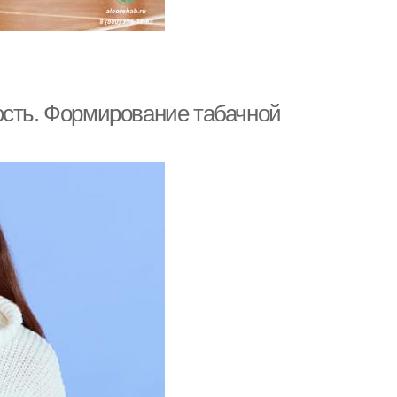
ость. Формирование табачной