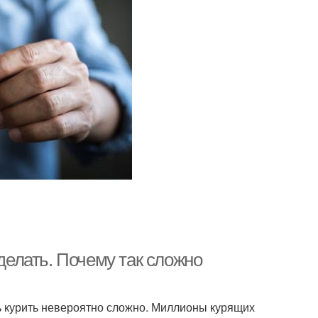
сделать. Почему так сложно
ть курить невероятно сложно. Миллионы курящих