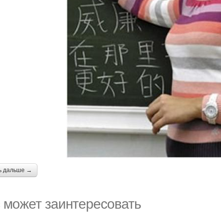
ь дальше →
 может заинтересовать