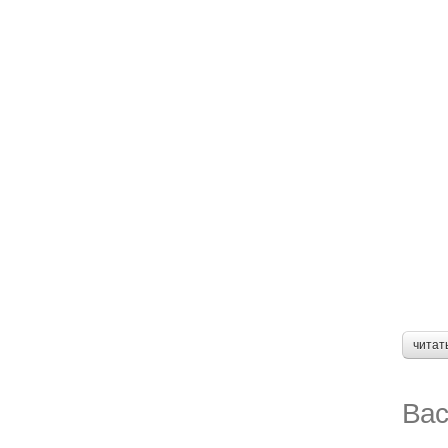
читат
Вас