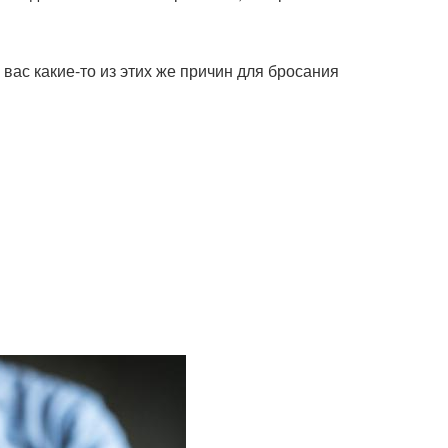
 вас какие-то из этих же причин для бросания