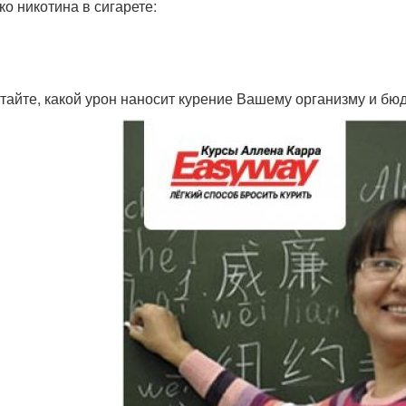
ко никотина в сигарете:
тайте, какой урон наносит курение Вашему организму и бюд