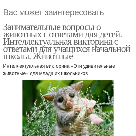
Вас может заинтересовать
Занимательные вопросы о
животных с ответами для детей.
Интеллектуальная викторина с
ответами для учащихся начальной
школы. Животные
Интеллектуальная викторина «Эти удивительные
животные» для младших школьников