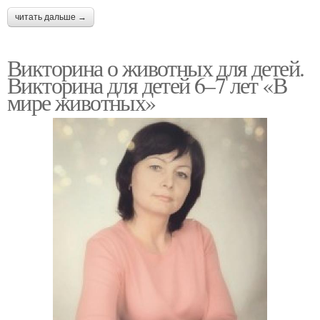
читать дальше →
Викторина о животных для детей.
Викторина для детей 6–7 лет «В
мире животных»