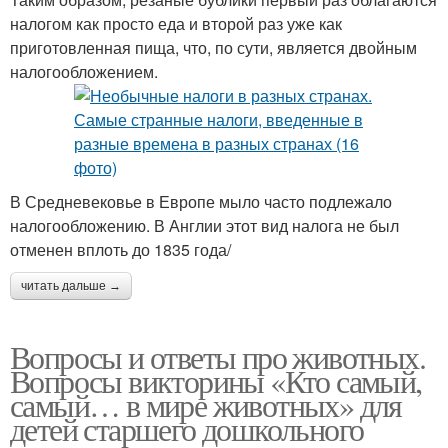
налогом как просто еда и второй раз уже как
приготовленная пища, что, по сути, является двойным
налогообложением.
В Средневековье в Европе мыло часто подлежало
налогообложению. В Англии этот вид налога не был
отменен вплоть до 1835 года/
читать дальше →
Вопросы и ответы про животных.
Вопросы викторины «Кто самый,
самый… в мире животных» для
детей старшего дошкольного