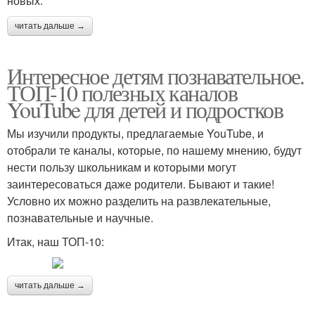
новых.
читать дальше →
Интересное детям познавательное.
ТОП-10 полезных каналов
YouTube для детей и подростков
Мы изучили продукты, предлагаемые YouTube, и
отобрали те каналы, которые, по нашему мнению, будут
нести пользу школьникам и которыми могут
заинтересоваться даже родители. Бывают и такие!
Условно их можно разделить на развлекательные,
познавательные и научные.
Итак, наш ТОП-10:
читать дальше →