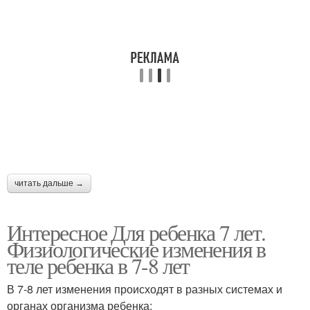
читать дальше →
Интересное Для ребенка 7 лет.
Физиологические изменения в
теле ребенка в 7-8 лет
В 7-8 лет изменения происходят в разных системах и
органах организма ребенка: