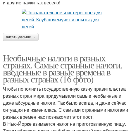
и другие науки так весело!
читать дальше →
Необычные налоги в разных
странах. Самые странные налоги,
введенные в разные времена в
разных странах (16 фото)
Чтобы пополнить государственную казну правительства
разных стран мира придумывали самые необычные и
даже абсурдные налоги. Так было всегда, и даже сейчас
ситуация не изменилась. С самыми странными налогами
разных времен нас познакомит этот пост.
В Нью-Йорке взимается налог на приготовленную пищу.
Таким образом, резаные бублики первый раз облагаются