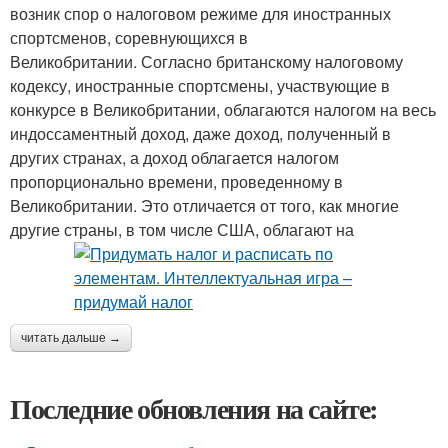
возник спор о налоговом режиме для иностранных
спортсменов, соревнующихся в
Великобритании. Согласно британскому налоговому
кодексу, иностранные спортсмены, участвующие в
конкурсе в Великобритании, облагаются налогом на весь
индоссаментный доход, даже доход, полученный в
других странах, а доход облагается налогом
пропорционально времени, проведенному в
Великобритании. Это отличается от того, как многие
другие страны, в том числе США, облагают на
читать дальше →
Последние обновления на сайте: