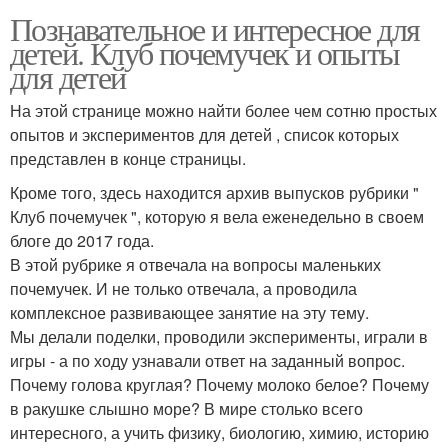
Познавательное и интересное для
детей. Клуб почемучек и опыты
для детей
На этой странице можно найти более чем сотню простых
опытов и экспериментов для детей , список которых
представлен в конце страницы.
Кроме того, здесь находится архив выпусков рубрики "
Клуб почемучек ", которую я вела еженедельно в своем
блоге до 2017 года.
В этой рубрике я отвечала на вопросы маленьких
почемучек. И не только отвечала, а проводила
комплексное развивающее занятие на эту тему.
Мы делали поделки, проводили эксперименты, играли в
игры - а по ходу узнавали ответ на заданный вопрос.
Почему голова круглая? Почему молоко белое? Почему
в ракушке слышно море? В мире столько всего
интересного, а учить физику, биологию, химию, историю