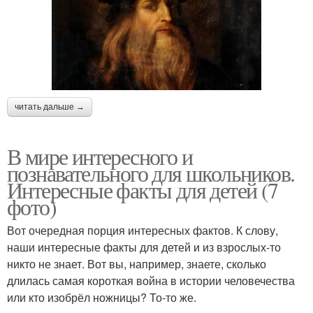
читать дальше →
В мире интересного и
познавательного для школьников.
Интересные факты для детей (7
фото)
Вот очередная порция интересных фактов. К слову,
наши интересные факты для детей и из взрослых-то
никто не знает. Вот вы, например, знаете, сколько
длилась самая короткая война в истории человечества
или кто изобрёл ножницы? То-то же.