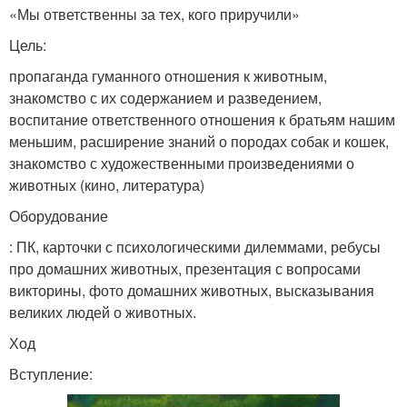
«Мы ответственны за тех, кого приручили»
Цель:
пропаганда гуманного отношения к животным,
знакомство с их содержанием и разведением,
воспитание ответственного отношения к братьям нашим
меньшим, расширение знаний о породах собак и кошек,
знакомство с художественными произведениями о
животных (кино, литература)
Оборудование
: ПК, карточки с психологическими дилеммами, ребусы
про домашних животных, презентация с вопросами
викторины, фото домашних животных, высказывания
великих людей о животных.
Ход
Вступление: