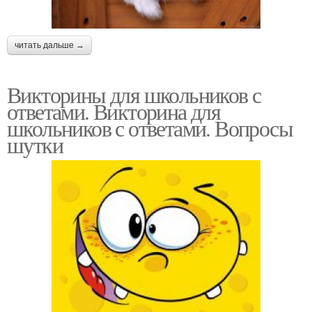
читать дальше →
Викторины для школьников с
ответами. Викторина для
школьников с ответами. Вопросы
шутки