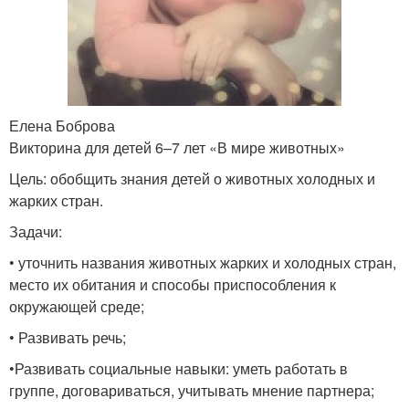
Елена Боброва
Викторина для детей 6–7 лет «В мире животных»
Цель: обобщить знания детей о животных холодных и
жарких стран.
Задачи:
• уточнить названия животных жарких и холодных стран,
место их обитания и способы приспособления к
окружающей среде;
• Развивать речь;
•Развивать социальные навыки: уметь работать в
группе, договариваться, учитывать мнение партнера;