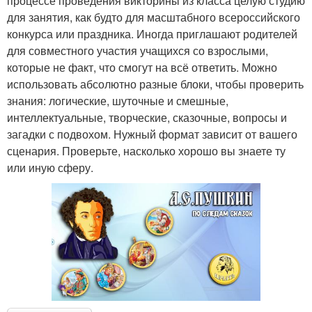
процессе проведения викторины из класса целую студию
для занятия, как будто для масштабного всероссийского
конкурса или праздника. Иногда приглашают родителей
для совместного участия учащихся со взрослыми,
которые не факт, что смогут на всё ответить. Можно
использовать абсолютно разные блоки, чтобы проверить
знания: логические, шуточные и смешные,
интеллектуальные, творческие, сказочные, вопросы и
загадки с подвохом. Нужный формат зависит от вашего
сценария. Проверьте, насколько хорошо вы знаете ту
или иную сферу.