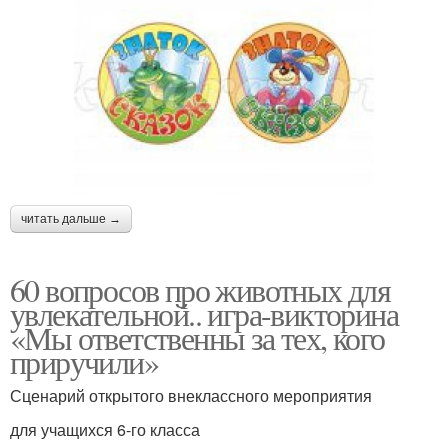
читать дальше →
60 вопросов про животных для
увлекательной.. игра-викторина
«Мы ответственны за тех, кого
приручили»
Сценарий открытого внеклассного мероприятия
для учащихся 6-го класса