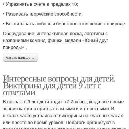
• Упражнять в счёте в пределах 10;
• Развивать творческие способности;
• Воспитывать любовь и бережное отношение к природе.
Оборудование: интерактивная доска, логотипы с
названиями команд, фишки, медали «Юный друг
природы» .
читать дальше →
Интересные вопросы для детей.
Викторина для детей 9 лет с
ответами
В возрасте 9 лет дети ходит в 2-3 класс, когда все новые
знания кажутся притягательными и интересными. В
школах часто устраивают викторины на классных часах
или просто во время уроков. Педагоги организуют в