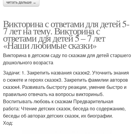
читать дальше →
Викторина с ответами для детей 5-
7 лет на тему. Викторина с
ответами для детей 5 – 7 лет
«Наши любимые сказки»
Викторина в детском саду по сказкам для детей старшего
дошкольного возраста
Задачи: 1. Закрепить названия сказок2. Уточнить знания
о сюжете и героях сказок3. Закрепить фамилии авторов
сказок4. Развивать быстроту реакции, умение быстро и
правильно отвечать на вопросы викторины5.
Воспитывать любовь к сказкам Предварительная
работа: Чтение детских сказок, беседа по содержанию,
беседы об авторах детских сказок, их биографии.
Ход: