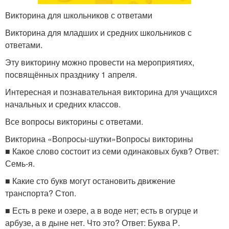
Викторина для школьников с ответами
Викторина для младших и средних школьников с
ответами.
Эту викторину можно провести на мероприятиях,
посвящённых празднику 1 апреля.
Интересная и познавательная викторина для учащихся
начальных и средних классов.
Все вопросы викторины с ответами.
Викторина «Вопросы-шутки»Вопросы викторины
■ Какое слово состоит из семи одинаковых букв? Ответ:
Семь-я.
■ Какие сто букв могут остановить движение
транспорта? Стоп.
■ Есть в реке и озере, а в воде нет; есть в огурце и
арбузе, а в дыне нет. Что это? Ответ: Буква Р.