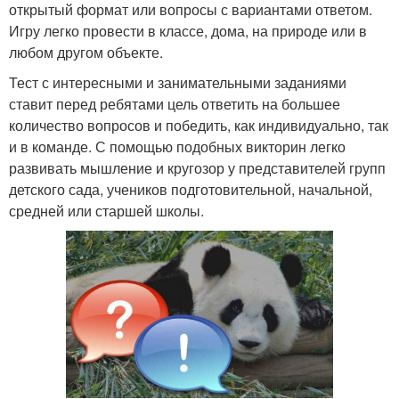
открытый формат или вопросы с вариантами ответом.
Игру легко провести в классе, дома, на природе или в
любом другом объекте.
Тест с интересными и занимательными заданиями
ставит перед ребятами цель ответить на большее
количество вопросов и победить, как индивидуально, так
и в команде. С помощью подобных викторин легко
развивать мышление и кругозор у представителей групп
детского сада, учеников подготовительной, начальной,
средней или старшей школы.