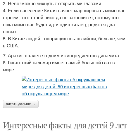
3. Невозможно чихнуть с открытыми глазами.
4. Если население Китая начнёт маршировать мимо вас
строем, этот строй никогда не закончится, потому что
пока мимо вас будет идти один китаец, родятся два
новых.
5. В Китае людей, говорящих по-английски, больше, чем
в США.
7. Арахис является одним из ингредиентов динамита.
8. Гигантский кальмар имеет самый большой глаз в
мире.
читать дальше →
Интересные факты для детей 9 лет