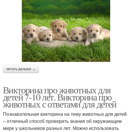
читать дальше →
Викторина про животных для
детей 7-10 лет. Викторина про
животных с ответами для детей
Познавательная викторина на тему животных для детей
– отличный способ проверить знания об окружающем
мире у школьников разных лет. Можно использовать