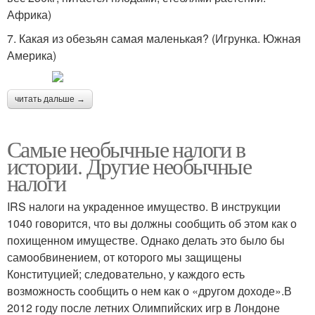
Африка)
7. Какая из обезьян самая маленькая? (Игрунка. Южная
Америка)
читать дальше →
Самые необычные налоги в
истории. Другие необычные
налоги
IRS налоги на украденное имущество. В инструкции
1040 говорится, что вы должны сообщить об этом как о
похищенном имуществе. Однако делать это было бы
самообвинением, от которого мы защищены
Конституцией; следовательно, у каждого есть
возможность сообщить о нем как о «другом доходе».В
2012 году после летних Олимпийских игр в Лондоне