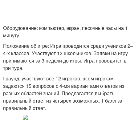
Оборудование: компьютер, экран, песочные часы на 1
минуту.
Положение об игре: Игра проводится среди учеников 2–
4-х классов. Участвуют 12 школьников. Заявки на игру
принимаются за 3 недели до игры. Игра проводится в
три тура.
I раунд: участвуют все 12 игроков, всем игрокам
задаются 15 вопросов с 4-мя вариантами ответов из
разных областей знаний. Предлагается выбрать
правильный ответ из четырех возможных. 1 балл за
правильный ответ.