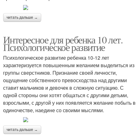
читать дальше →
Интересное для ребенка 10 лет.
Психологическое развитие
Психологическое развитие ребенка 10-12 лет
характеризуется повышенным желанием выделиться из
группы сверстников. Признание своей личности,
ощущение собственного превосходства над другими
ставит мальчиков и девочек в сложную ситуацию. С
одной стороны они хотят общаться с другими детьми,
взрослыми, с другой у них появляется желание побыть в
одиночестве, наедине со своими мыслями.
читать дальше →