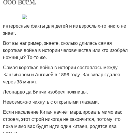
обо всем.
интересные факты для детей и из взрослых-то никто не
знает.
Вот вы например, знаете, сколько длилась самая
короткая война в истории человечества или кто изобрёл
ножницы? То-то же.
Самая короткая война в истории состоялась между
Занзибаром и Англией в 1896 году. Занзибар сдался
через 38 минут.
Леонардо да Винчи изобрел ножницы.
Невозможно чихнуть с открытыми глазами.
Если население Китая начнёт маршировать мимо вас
строем, этот строй никогда не закончится, потому что
пока мимо вас будет идти один китаец, родятся два