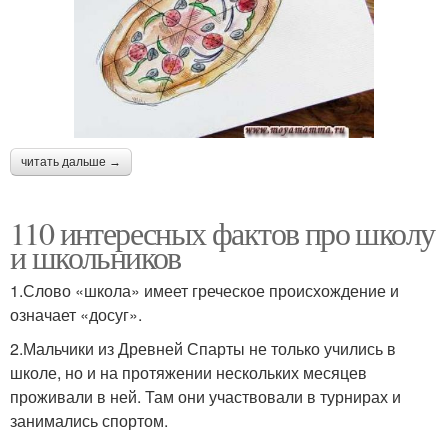
читать дальше →
110 интересных фактов про школу
и школьников
1.Слово «школа» имеет греческое происхождение и
означает «досуг».
2.Мальчики из Древней Спарты не только учились в
школе, но и на протяжении нескольких месяцев
проживали в ней. Там они участвовали в турнирах и
занимались спортом.