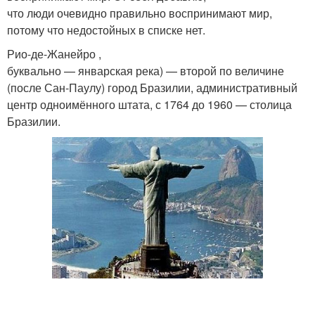
что люди очевидно правильно воспринимают мир,
потому что недостойных в списке нет.
Рио-де-Жанейро ,
буквально — январская река) — второй по величине
(после Сан-Паулу) город Бразилии, административный
центр одноимённого штата, с 1764 до 1960 — столица
Бразилии.