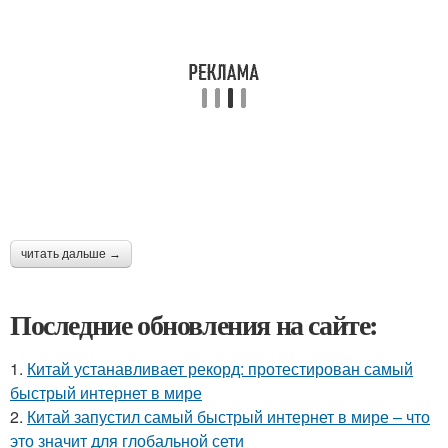
читать дальше →
Последние обновления на сайте:
1.
Китай устанавливает рекорд: протестирован самый
быстрый интернет в мире
2.
Китай запустил самый быстрый интернет в мире – что
это значит для глобальной сети