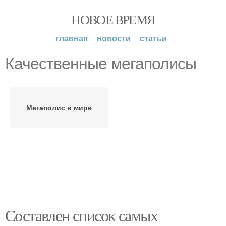
НОВОЕ ВРЕМЯ
главная
новости
статьи
Качественные мегаполисы
Мегаполис в мире
Составлен список самых