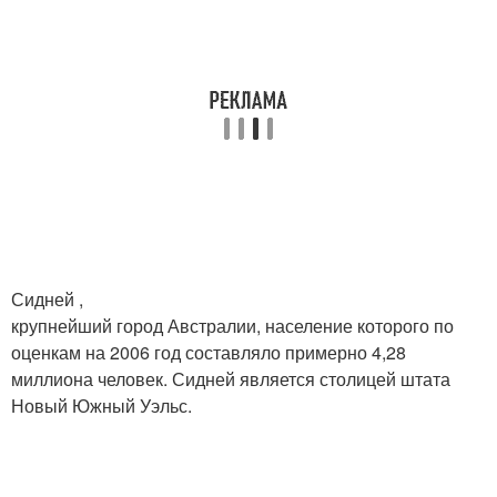
Сидней ,
крупнейший город Австралии, население которого по
оценкам на 2006 год составляло примерно 4,28
миллиона человек. Сидней является столицей штата
Новый Южный Уэльс.