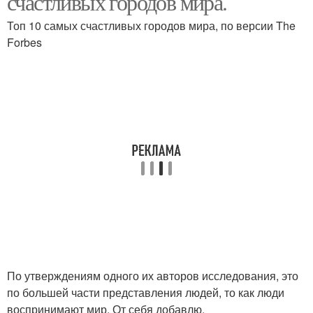
счастливых городов мира.
Топ 10 самых счастливых городов мира, по версии The
Forbes
По утверждениям одного их авторов исследования, это
по большей части представления людей, то как люди
воспринимают мир. От себя добавлю,