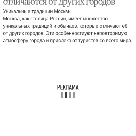
отличаются от других городов
Уникальные традиции Москвы
Москва, как столица России, имеет множество
уникальных традиций и обычаев, которые отличают её
от других городов. Эти особенностиуют неповторимую
атмосферу города и привлекают туристов со всего мира.