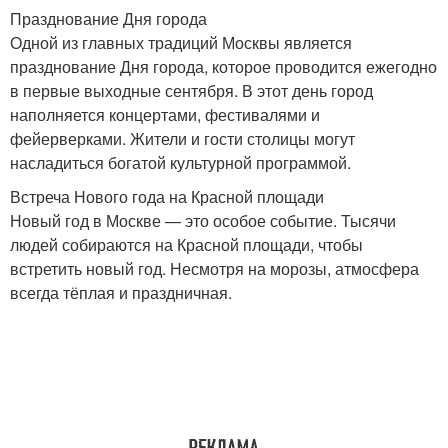
Празднование Дня города
Одной из главных традиций Москвы является
празднование Дня города, которое проводится ежегодно
в первые выходные сентября. В этот день город
наполняется концертами, фестивалями и
фейерверками. Жители и гости столицы могут
насладиться богатой культурной программой.
Встреча Нового года на Красной площади
Новый год в Москве — это особое событие. Тысячи
людей собираются на Красной площади, чтобы
встретить новый год. Несмотря на морозы, атмосфера
всегда тёплая и праздничная.