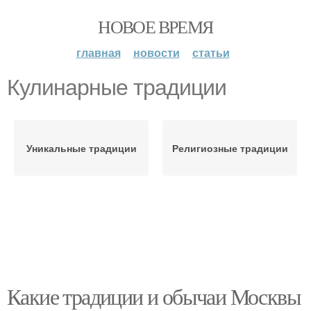
НОВОЕ ВРЕМЯ
главная
новости
статьи
Кулинарные традиции
Уникальные традиции
Религиозные традиции
Какие традиции и обычаи Москвы