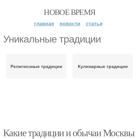
НОВОЕ ВРЕМЯ
главная
новости
статьи
Уникальные традиции
Религиозные традиции
Кулинарные традиции
Какие традиции и обычаи Москвы