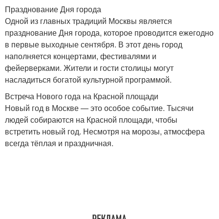
Празднование Дня города
Одной из главных традиций Москвы является
празднование Дня города, которое проводится ежегодно
в первые выходные сентября. В этот день город
наполняется концертами, фестивалями и
фейерверками. Жители и гости столицы могут
насладиться богатой культурной программой.
Встреча Нового года на Красной площади
Новый год в Москве — это особое событие. Тысячи
людей собираются на Красной площади, чтобы
встретить новый год. Несмотря на морозы, атмосфера
всегда тёплая и праздничная.