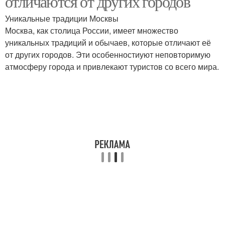
отличаются от других городов
Уникальные традиции Москвы
Москва, как столица России, имеет множество
уникальных традиций и обычаев, которые отличают её
от других городов. Эти особенностиуют неповторимую
атмосферу города и привлекают туристов со всего мира.