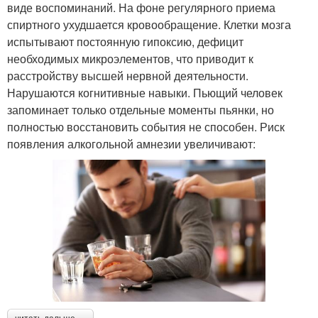
виде воспоминаний. На фоне регулярного приема
спиртного ухудшается кровообращение. Клетки мозга
испытывают постоянную гипоксию, дефицит
необходимых микроэлементов, что приводит к
расстройству высшей нервной деятельности.
Нарушаются когнитивные навыки. Пьющий человек
запоминает только отдельные моменты пьянки, но
полностью восстановить события не способен. Риск
появления алкогольной амнезии увеличивают: