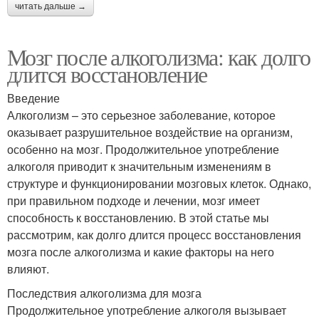
читать дальше →
Мозг после алкоголизма: как долго
длится восстановление
Введение
Алкоголизм – это серьезное заболевание, которое
оказывает разрушительное воздействие на организм,
особенно на мозг. Продолжительное употребление
алкоголя приводит к значительным изменениям в
структуре и функционировании мозговых клеток. Однако,
при правильном подходе и лечении, мозг имеет
способность к восстановлению. В этой статье мы
рассмотрим, как долго длится процесс восстановления
мозга после алкоголизма и какие факторы на него
влияют.
Последствия алкоголизма для мозга
Продолжительное употребление алкоголя вызывает