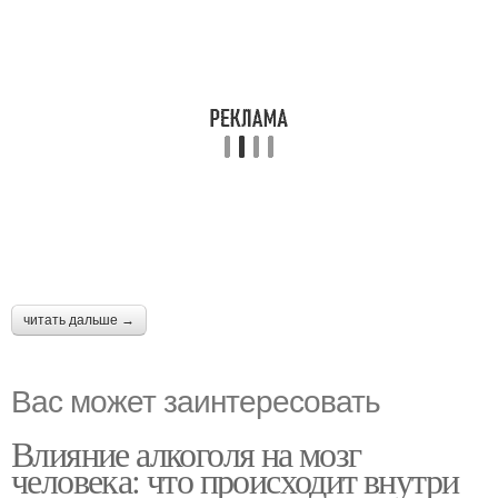
читать дальше →
Вас может заинтересовать
Влияние алкоголя на мозг
человека: что происходит внутри