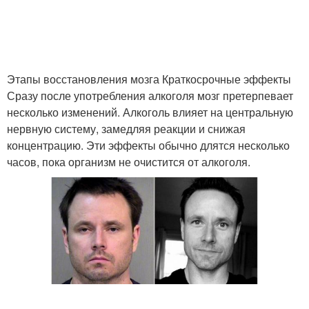
Этапы восстановления мозга Краткосрочные эффекты
Сразу после употребления алкоголя мозг претерпевает
несколько изменений. Алкоголь влияет на центральную
нервную систему, замедляя реакции и снижая
концентрацию. Эти эффекты обычно длятся несколько
часов, пока организм не очистится от алкоголя.