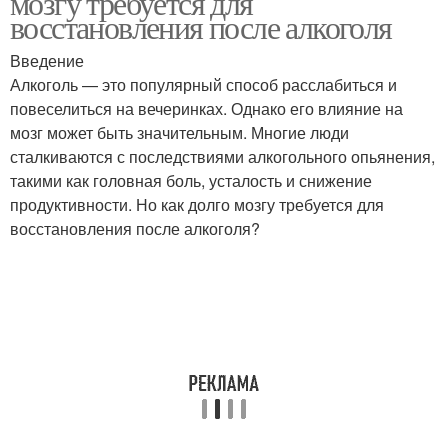
мозгу требуется для
восстановления после алкоголя
Введение
Алкоголь — это популярный способ расслабиться и
повеселиться на вечеринках. Однако его влияние на
мозг может быть значительным. Многие люди
сталкиваются с последствиями алкогольного опьянения,
такими как головная боль, усталость и снижение
продуктивности. Но как долго мозгу требуется для
восстановления после алкоголя?