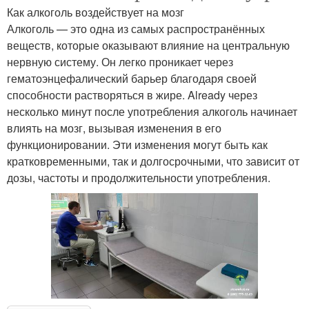
Как алкоголь воздействует на мозг
Алкоголь — это одна из самых распространённых
веществ, которые оказывают влияние на центральную
нервную систему. Он легко проникает через
гематоэнцефалический барьер благодаря своей
способности растворяться в жире. Already через
несколько минут после употребления алкоголь начинает
влиять на мозг, вызывая изменения в его
функционировании. Эти изменения могут быть как
кратковременными, так и долгосрочными, что зависит от
дозы, частоты и продолжительности употребления.