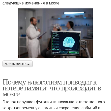
следующие изменения в мозге:
читать дальше →
Почему алкоголизм приводит к
потере памяти: что происходит в
мозге
Этанол нарушает функции гиппокампа, ответственного
за кратковременную память и сохранение событий в