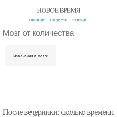
НОВОЕ ВРЕМЯ
главная
новости
статьи
Мозг от количества
Изменения в мозге
После вечеринки: сколько времени