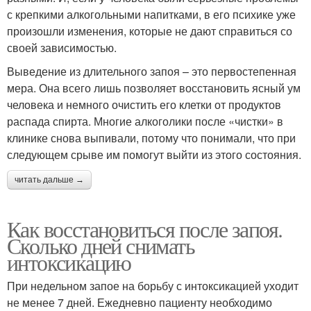
с крепкими алкогольными напитками, в его психике уже
произошли изменения, которые не дают справиться со
своей зависимостью.
Выведение из длительного запоя – это первостепенная
мера. Она всего лишь позволяет восстановить ясный ум
человека и немного очистить его клетки от продуктов
распада спирта. Многие алкоголики после «чистки» в
клинике снова выпивали, потому что понимали, что при
следующем срыве им помогут выйти из этого состояния.
читать дальше →
Как восстановиться после запоя.
Сколько дней снимать
интоксикацию
При недельном запое на борьбу с интоксикацией уходит
не менее 7 дней. Ежедневно пациенту необходимо