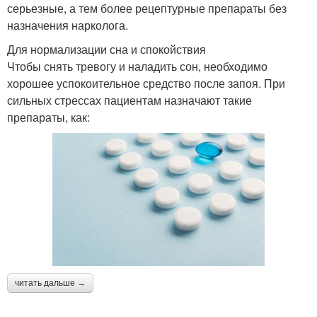
серьезные, а тем более рецептурные препараты без
назначения нарколога.
Для нормализации сна и спокойствия
Чтобы снять тревогу и наладить сон, необходимо
хорошее успокоительное средство после запоя. При
сильных стрессах пациентам назначают такие
препараты, как:
читать дальше →