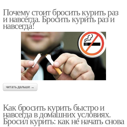
Почему стоит бросить курить раз
и навсегда. Бросить курить раз и
навсегда!
читать дальше →
Как бросить курить быстро и
навсегда в домашних условиях.
Бросил курить: как не начать снова