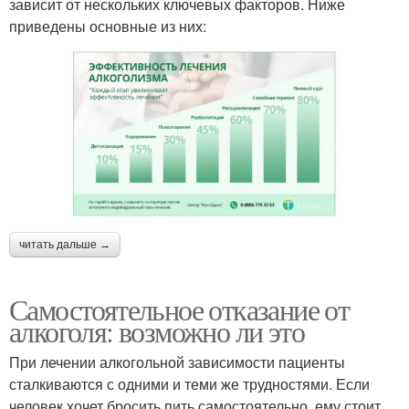
зависит от нескольких ключевых факторов. Ниже
приведены основные из них:
читать дальше →
Самостоятельное отказание от
алкоголя: возможно ли это
При лечении алкогольной зависимости пациенты
сталкиваются с одними и теми же трудностями. Если
человек хочет бросить пить самостоятельно, ему стоит