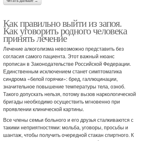
читать дальше →
Как правильно выйти из запоя.
Как уговорить родного человека
принять лечение
Лечение алкоголизма невозможно представить без
согласия самого пациента. Этот важный нюанс
прописан в Законодательстве Российской Федерации.
Единственным исключением станет симптоматика
синдрома «белой горячки»: бред, галлюцинации,
значительное повышение температуры тела, озноб.
Такого допускать нельзя, потому вызов наркологической
бригады необходимо осуществить мгновенно при
проявлении клинической картины.
Все члены семьи больного и его друзья сталкиваются с
такими неприятностями: мольба, уговоры, просьбы и
шантаж, чтобы получить очередной стакан спиртного. К