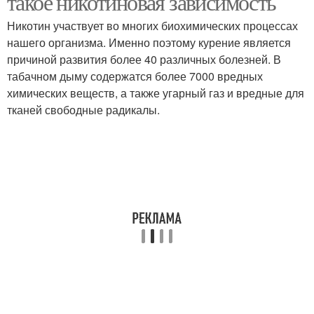
такое никотиновая зависимость
Никотин участвует во многих биохимических процессах
нашего организма. Именно поэтому курение является
причиной развития более 40 различных болезней. В
табачном дыму содержатся более 7000 вредных
химических веществ, а также угарный газ и вредные для
тканей свободные радикалы.