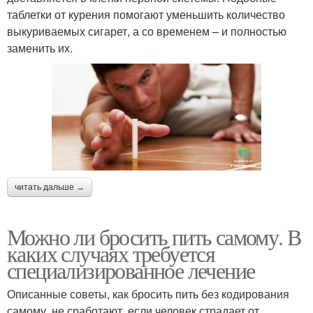
таблетки от курения помогают уменьшить количество
выкуриваемых сигарет, а со временем – и полностью
заменить их.
читать дальше →
Можно ли бросить пить самому. В
каких случаях требуется
специализированное лечение
Описанные советы, как бросить пить без кодирования
самому, не сработают, если человек страдает от