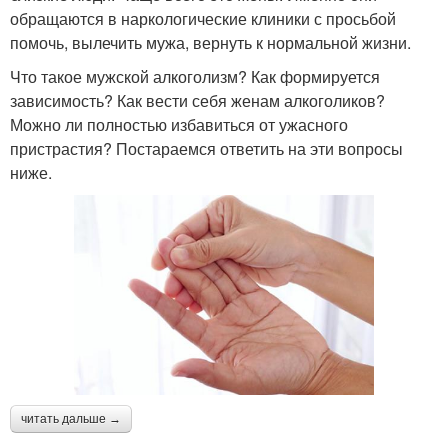
обращаются в наркологические клиники с просьбой
помочь, вылечить мужа, вернуть к нормальной жизни.
Что такое мужской алкоголизм? Как формируется
зависимость? Как вести себя женам алкоголиков?
Можно ли полностью избавиться от ужасного
пристрастия? Постараемся ответить на эти вопросы
ниже.
читать дальше →