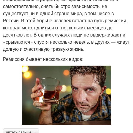
самостоятельно, снять быстро зависимость, не
существует ни в одной стране мира, в том числе в
России. В этой борьбе человек встает на путь ремиссии,
которая может длиться от нескольких месяцев до
десятков лет. В одних случаях люди не выдерживают и
«срываются» спустя несколько недель, в других — живут
долгую и счастливую трезвую жизнь.
Ремиссия бывает нескольких видов:
читать дальше →