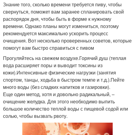
Знание того, сколько времени требуется пиву, чтобы
свернуться, поможет вам заранее спланировать свой
распорядок дня, чтобы быть в форме к нужному
времени. Однако планы могут измениться, поэтому
рекомендуется максимально ускорить процесс
очищения. Вот несколько проверенных советов, которые
помогут вам быстро справиться с пивом
Прогуляйтесь на свежем воздухе.Горячий душ (теплая
вода расширяет поры и выводит токсины из
кожи).Интенсивные физические нагрузки (занятия
спортом, танцы, ходьба в быстром темпе и т.д.).Пейте
много воды (без сладких напитков и газировки).
Еще один метод, хотя и довольно радикальный, –
очищение желудка. Для этого необходимо выпить
большое количество теплой воды с пищевой содой или
солью, чтобы вызвать рвоту.