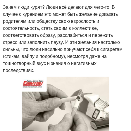
Зачем люди курят? Люди всё делают для чего-то. В
случае с курением это может быть желание доказать
родителям или обществу свою взрослость и
состоятельность, стать своим в коллективе,
соответствовать образу, расслабиться и пережить
стресс или заполнить паузу. И эти желания настолько
сильны, что люди насильно приучают себя к сигаретам
(стикам, вайпу и подобному), несмотря даже на
тошнотворный вкус и знания о негативных
последствиях.