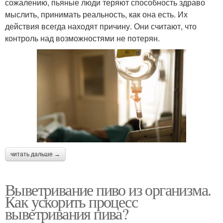
сожалению, пьяные люди теряют способность здраво
мыслить, принимать реальность, как она есть. Их
действия всегда находят причину. Они считают, что
контроль над возможностями не потерян.
читать дальше →
Выветривание пиво из организма.
Как ускорить процесс
выветривания пива?