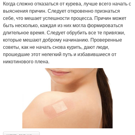
Когда сложно отказаться от курева, лучше всего начать с
выяснения причин. Следует откровенно признаться
себе, что мешает успешности процесса. Причин может
быть несколько, каждая из них могла формироваться
длительное время. Следует обрубить все те привязки,
которые мешают доброму начинанию. Проверенные
советы, как не начать снова курить, дают люди,
прошедшие этот нелегкий путь и избавившиеся от
никотинового плена.