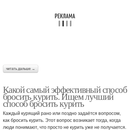
читать дальше →
Какой самый эффективный способ
бросить курить. Ищем лучший
способ бросить курить
Каждый курящий рано или поздно задаётся вопросом,
как бросить курить. Этот вопрос возникает тогда, когда
люди понимают, что просто не курить уже не получается.