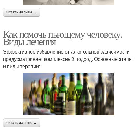
читать дальше →
Как помочь пьющему человеку.
Виды лечения
Эффективное избавление от алкогольной зависимости
предусматривает комплексный подход. Основные этапы
и виды терапии:
читать дальше →