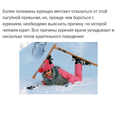
Более половины курящих мечтают отказаться от этой
пагубной привычки, но, прежде чем бороться с
курением, необходимо выяснить причину, по которой
человек курит. Все причины курения врачи укладывают в
несколько типов курительного поведения: