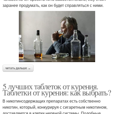
заранее продумать, как он будет справляться с ними.
читать дальше →
5 лучших таблеток от курения.
Таблетки от курения: как выбрать?
В никотинсодержащих препаратах есть собственно
никотин, который, конкурируя с сигаретным никотином,
доставляется в клетки нервной системы. Подобные