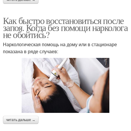
Как быстро восстановиться после
запоя. Когда без помощи нарколога
не обойтись?
Наркологическая помощь на дому или в стационаре
показана в ряде случаев:
читать дальше →