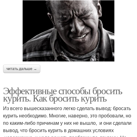
читать дальше →
Эффективные способы бросить
курить. Как бросить курить
Из всего вышесказанного легко сделать вывод: бросать
курить необходимо. Многие, наверно, это пробовали, но
по каким-либо причинам у них не вышло, и они сделали
вывод, что бросить курить в домашних условиях