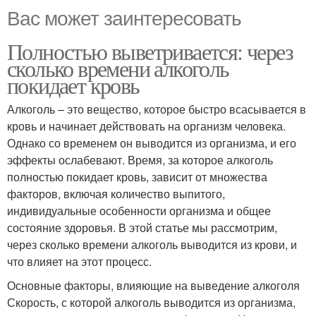
Вас может заинтересовать
Полностью выветривается: через
сколько времени алкоголь
покидает кровь
Алкоголь – это вещество, которое быстро всасывается в
кровь и начинает действовать на организм человека.
Однако со временем он выводится из организма, и его
эффекты ослабевают. Время, за которое алкоголь
полностью покидает кровь, зависит от множества
факторов, включая количество выпитого,
индивидуальные особенности организма и общее
состояние здоровья. В этой статье мы рассмотрим,
через сколько времени алкоголь выводится из крови, и
что влияет на этот процесс.
Основные факторы, влияющие на выведение алкоголя
Скорость, с которой алкоголь выводится из организма,