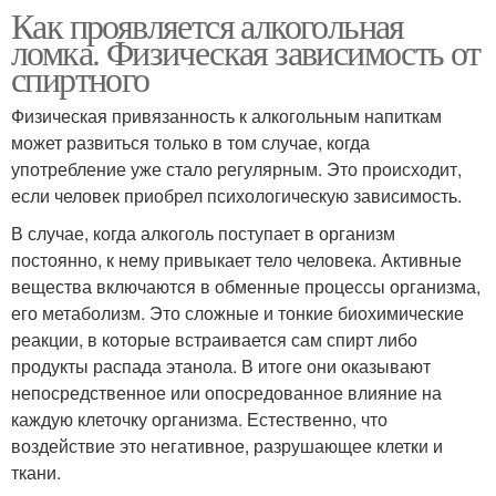
Как проявляется алкогольная
ломка. Физическая зависимость от
спиртного
Физическая привязанность к алкогольным напиткам
может развиться только в том случае, когда
употребление уже стало регулярным. Это происходит,
если человек приобрел психологическую зависимость.
В случае, когда алкоголь поступает в организм
постоянно, к нему привыкает тело человека. Активные
вещества включаются в обменные процессы организма,
его метаболизм. Это сложные и тонкие биохимические
реакции, в которые встраивается сам спирт либо
продукты распада этанола. В итоге они оказывают
непосредственное или опосредованное влияние на
каждую клеточку организма. Естественно, что
воздействие это негативное, разрушающее клетки и
ткани.