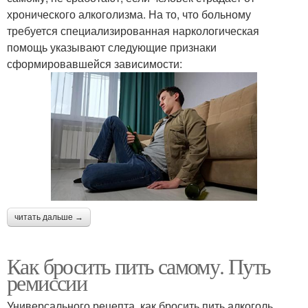
хронического алкоголизма. На то, что больному
требуется специализированная наркологическая
помощь указывают следующие признаки
сформировавшейся зависимости:
читать дальше →
Как бросить пить самому. Путь
ремиссии
Универсального рецепта, как бросить пить алкоголь