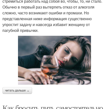
стремиться работать над собой во, чтобы, то, ни стало.
Обычно в первый раз вытерпеть отказ от алкоголя
сложно, часто возникают ошибки и промахи. Но
представленная ниже информация существенно
упростит задачу и навсегда избавит женщину от
пагубной привычки.
читать дальше →
Как бросить пить самостоятельно.