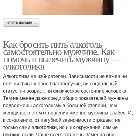
читать дальше →
Как бросить пить алкоголь
самостоятельно мужчине. Как
помочь и вылечить мужчину —
алкоголика
Алкоголизм не избирателен. Зависимости не важен ни
пол, ни финансовое благополучие, ни социальный
статус, ни возраст, ни физическое состояние человека.
Тем не менее даже среди общих показателей мужчины
подвержены алкоголизму в большей степени, чем
женщины, в этом отношении именно мужчины слабее. И,
к сожалению, от пагубной зависимости страдают не
только сами алкоголики, но и их окружение, самые
близкие люди. Чаще всего это жены. Именно они