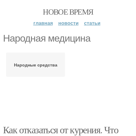
НОВОЕ ВРЕМЯ
главная
новости
статьи
Народная медицина
Народные средства
Как отказаться от курения. Что