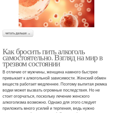
читать дальше →
Как бросить пить алкоголь
самостоятельно. Взгляд на мир в
трезвом состоянии
В отличие от мужчины, женщина намного быстрее
привыкает к алкогольной зависимости. Женский обмен
веществ работает медленнее. Поэтому выпитая рюмка
водки может вызвать огромные последствия. Но не
стоит огорчаться, поскольку лечение женского
алкоголизма возможно. Однако для этого следует
приложить много усилий и терпения, ведь нужно