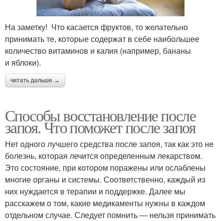
На заметку! Что касается фруктов, то желательно
принимать те, которые содержат в себе наибольшее
количество витаминов и калия (например, бананы
и яблоки).
читать дальше →
Способы восстановление после
запоя. Что поможет после запоя
Нет одного лучшего средства после запоя, так как это не
болезнь, которая лечится определенным лекарством.
Это состояние, при котором поражены или ослаблены
многие органы и системы. Соответственно, каждый из
них нуждается в терапии и поддержке. Далее мы
расскажем о том, какие медикаменты нужны в каждом
отдельном случае. Следует помнить — нельзя принимать