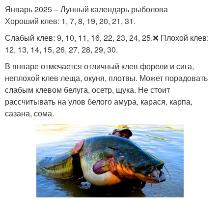
Январь 2025 – Лунный календарь рыболова
Хороший клев: 1, 7, 8, 19, 20, 21, 31.
Слабый клев: 9, 10, 11, 16, 22, 23, 24, 25.❌ Плохой клев:
12, 13, 14, 15, 26, 27, 28, 29, 30.
В январе отмечается отличный клев форели и сига,
неплохой клев леща, окуня, плотвы. Может порадовать
слабым клевом белуга, осетр, щука. Не стоит
рассчитывать на улов белого амура, карася, карпа,
сазана, сома.