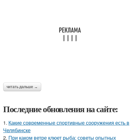
читать дальше →
Последние обновления на сайте:
1.
Какие современные спортивные сооружения есть в
Челябинске
2.
При каком ветре клюет рыба: советы опытных