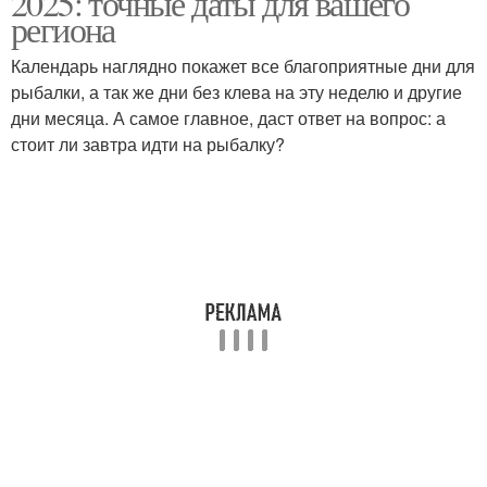
2025: точные даты для вашего
региона
Календарь наглядно покажет все благоприятные дни для
рыбалки, а так же дни без клева на эту неделю и другие
дни месяца. А самое главное, даст ответ на вопрос: а
стоит ли завтра идти на рыбалку?