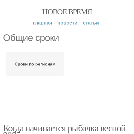
НОВОЕ ВРЕМЯ
главная
новости
статьи
Общие сроки
Сроки по регионам
Когда начинается рыбалка весной