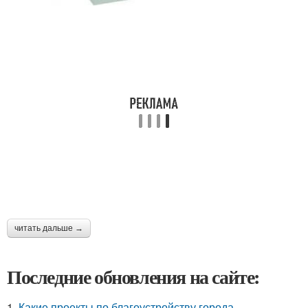
читать дальше →
Последние обновления на сайте:
1.
Какие проекты по благоустройству города