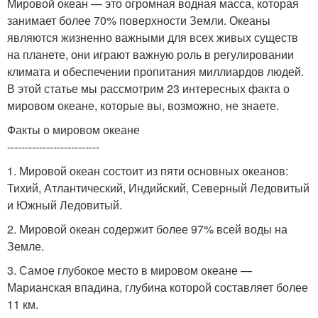
Мировой океан — это огромная водная масса, которая
занимает более 70% поверхности Земли. Океаны
являются жизненно важными для всех живых существ
на планете, они играют важную роль в регулировании
климата и обеспечении пропитания миллиардов людей.
В этой статье мы рассмотрим 23 интересных факта о
мировом океане, которые вы, возможно, не знаете.
Факты о мировом океане
--------------------------
1. Мировой океан состоит из пяти основных океанов:
Тихий, Атлантический, Индийский, Северный Ледовитый
и Южный Ледовитый.
2. Мировой океан содержит более 97% всей воды на
Земле.
3. Самое глубокое место в мировом океане —
Марианская впадина, глубина которой составляет более
11 км.