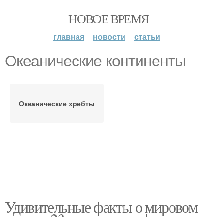
НОВОЕ ВРЕМЯ
главная
новости
статьи
Океанические континенты
Океанические хребты
Удивительные факты о мировом