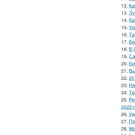
12.
Ка
13.
Лу
14.
Ка
15.
Уд
16.
Та
17.
Бр
18.
В 
19.
Са
20.
Бо
21.
Вы
22.
20
23.
Не
24.
То
25.
Ре
2022 
26.
Уд
27.
По
28.
Мо