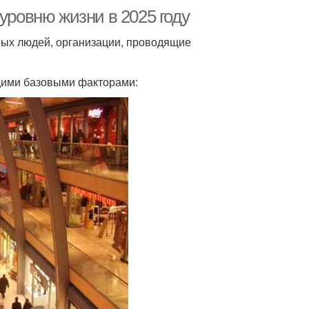
уровню жизни в 2025 году
ных людей, организации, проводящие
щими базовыми факторами: