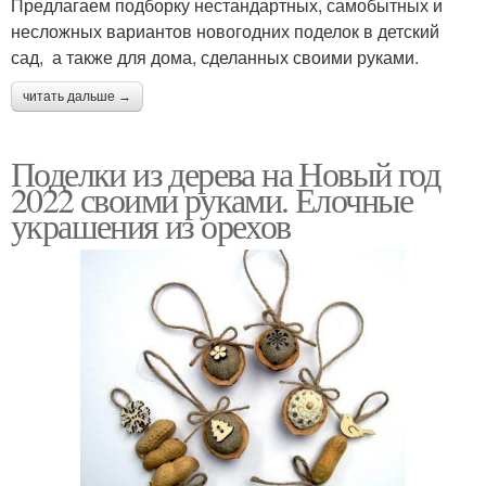
Предлагаем подборку нестандартных, самобытных и
несложных вариантов новогодних поделок в детский
сад, а также для дома, сделанных своими руками.
читать дальше →
Поделки из дерева на Новый год
2022 своими руками. Елочные
украшения из орехов