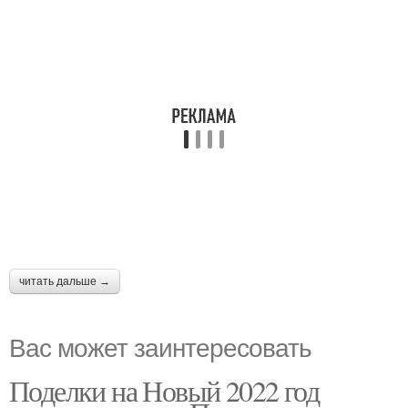
читать дальше →
Вас может заинтересовать
Поделки на Новый 2022 год