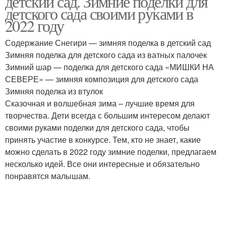
детский сад. Зимние поделки для
детского сада своими руками в
2022 году
Содержание Снегири — зимняя поделка в детский сад
Зимняя поделка для детского сада из ватных палочек
Зимний шар — поделка для детского сада «МИШКИ НА
СЕВЕРЕ» — зимняя композиция для детского сада
Зимняя поделка из втулок
Сказочная и волшебная зима – лучшие время для
творчества. Дети всегда с большим интересом делают
своими руками поделки для детского сада, чтобы
принять участие в конкурсе. Тем, кто не знает, какие
можно сделать в 2022 году зимние поделки, предлагаем
несколько идей. Все они интересные и обязательно
понравятся малышам.