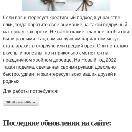
Если вас интересует креативный подход в убранстве
елки, тогда обратите свое внимание на такой подручный
материал, как орехи. Не важно какие, главное, чтобы они
были разными. Так, самым лучшим вариантом могут
стать арахис в скорлупе или грецкий орех. Они не только
вкусны и полезны, но и прикольно смотрятся на
праздничном хвойном деревце. На Новый год 2022
такая поделка, сделанная своими руками довольно
быстро, удивит и заинтересует всех ваших друзей и
родных.
Для работы потребуется:
читать дальше →
Последние обновления на сайте: