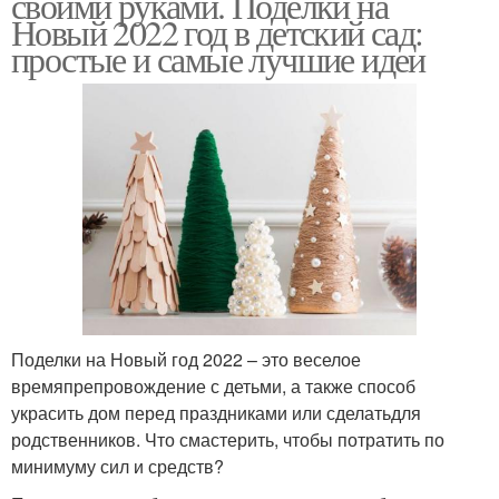
своими руками. Поделки на
Новый 2022 год в детский сад:
простые и самые лучшие идеи
Поделки на Новый год 2022 – это веселое
времяпрепровождение с детьми, а также способ
украсить дом перед праздниками или сделатьдля
родственников. Что смастерить, чтобы потратить по
минимуму сил и средств?