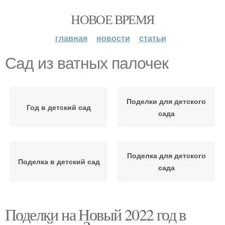
НОВОЕ ВРЕМЯ
главная
новости
статьи
Сад из ватных палочек
Поделки для детского
Год в детский сад
сада
Поделка для детского
Поделка в детский сад
сада
Поделки на Новый 2022 год в