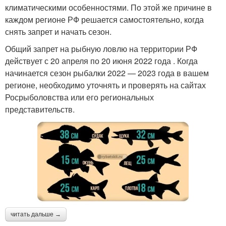
климатическими особенностями. По этой же причине в
каждом регионе РФ решается самостоятельно, когда
снять запрет и начать сезон.
Общий запрет на рыбную ловлю на территории РФ
действует с 20 апреля по 20 июня 2022 года . Когда
начинается сезон рыбалки 2022 — 2023 года в вашем
регионе, необходимо уточнять и проверять на сайтах
Росрыболовства или его региональных
представительств.
читать дальше →