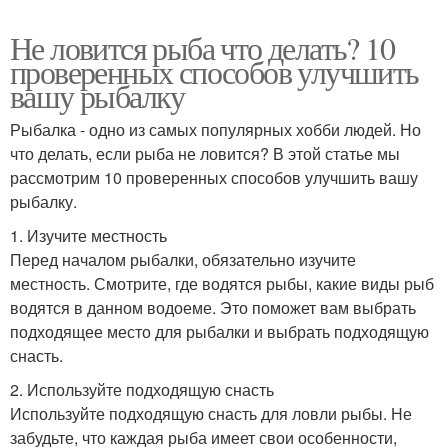
Не ловится рыба что делать? 10
проверенных способов улучшить
вашу рыбалку
Рыбалка - одно из самых популярных хобби людей. Но
что делать, если рыба не ловится? В этой статье мы
рассмотрим 10 проверенных способов улучшить вашу
рыбалку.
1. Изучите местность
Перед началом рыбалки, обязательно изучите
местность. Смотрите, где водятся рыбы, какие виды рыб
водятся в данном водоеме. Это поможет вам выбрать
подходящее место для рыбалки и выбрать подходящую
снасть.
2. Используйте подходящую снасть
Используйте подходящую снасть для ловли рыбы. Не
забудьте, что каждая рыба имеет свои особенности,