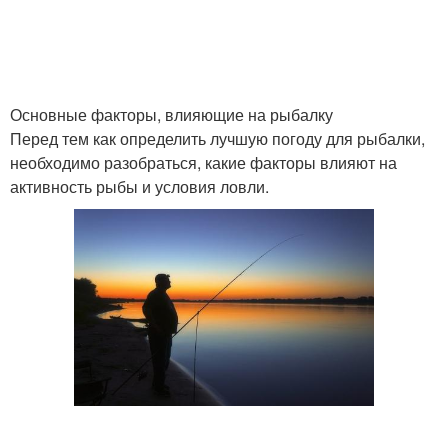
Основные факторы, влияющие на рыбалку
Перед тем как определить лучшую погоду для рыбалки,
необходимо разобраться, какие факторы влияют на
активность рыбы и условия ловли.