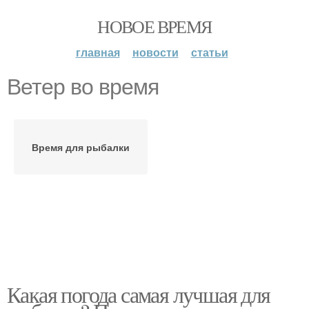
НОВОЕ ВРЕМЯ
главная
новости
статьи
Ветер во время
Время для рыбалки
Какая погода самая лучшая для