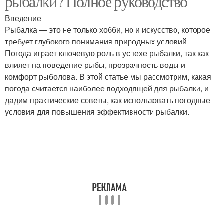
рыбалки? Полное руководство
Введение
Рыбалка — это не только хобби, но и искусство, которое
требует глубокого понимания природных условий.
Погода играет ключевую роль в успехе рыбалки, так как
влияет на поведение рыбы, прозрачность воды и
комфорт рыболова. В этой статье мы рассмотрим, какая
погода считается наиболее подходящей для рыбалки, и
дадим практические советы, как использовать погодные
условия для повышения эффективности рыбалки.