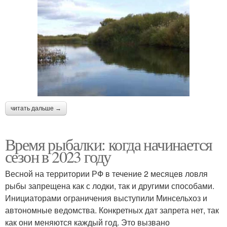
читать дальше →
Время рыбалки: когда начинается
сезон в 2023 году
Весной на территории РФ в течение 2 месяцев ловля
рыбы запрещена как с лодки, так и другими способами.
Инициаторами ограничения выступили Минсельхоз и
автономные ведомства. Конкретных дат запрета нет, так
как они меняются каждый год. Это вызвано