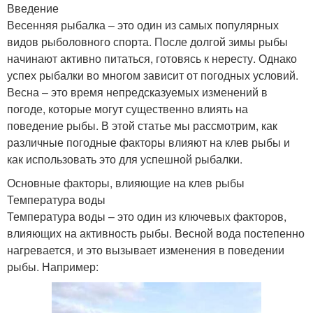
Введение
Весенняя рыбалка – это один из самых популярных
видов рыболовного спорта. После долгой зимы рыбы
начинают активно питаться, готовясь к нересту. Однако
успех рыбалки во многом зависит от погодных условий.
Весна – это время непредсказуемых изменений в
погоде, которые могут существенно влиять на
поведение рыбы. В этой статье мы рассмотрим, как
различные погодные факторы влияют на клев рыбы и
как использовать это для успешной рыбалки.
Основные факторы, влияющие на клев рыбы
Температура воды
Температура воды – это один из ключевых факторов,
влияющих на активность рыбы. Весной вода постепенно
нагревается, и это вызывает изменения в поведении
рыбы. Например: