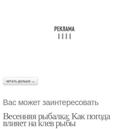
читать дальше →
Вас может заинтересовать
Весенняя рыбалка: Как погода
влияет на клев рыбы