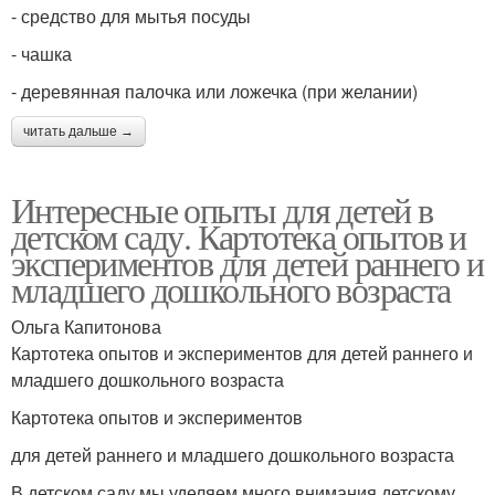
- средство для мытья посуды
- чашка
- деревянная палочка или ложечка (при желании)
читать дальше →
Интересные опыты для детей в
детском саду. Картотека опытов и
экспериментов для детей раннего и
младшего дошкольного возраста
Ольга Капитонова
Картотека опытов и экспериментов для детей раннего и
младшего дошкольного возраста
Картотека опытов и экспериментов
для детей раннего и младшего дошкольного возраста
В детском саду мы уделяем много внимания детскому