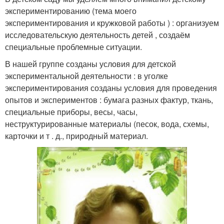
экспериментированию (тема моего
экспериментирования и кружковой работы ) : организуем
исследовательскую деятельность детей , создаём
специальные проблемные ситуации.
В нашей группе созданы условия для детской
экспериментальной деятельности : в уголке
экспериментирования созданы условия для проведения
опытов и экспериментов : бумага разных фактур, ткань,
специальные приборы, весы, часы,
неструктурированные материалы (песок, вода, схемы,
карточки и т . д., природный материал.