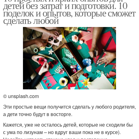
детей без затрат и подготовки. 10
поделок и опытов, которые сможет
сделать любой
© unsplash.com
Эти простые вещи получится сделать у любого родителя,
а дети точно будут в восторге.
Кажется, уже не осталось детей, которые не сходили бы
с ума по лизунам – но вдруг ваши пока не в курсе).