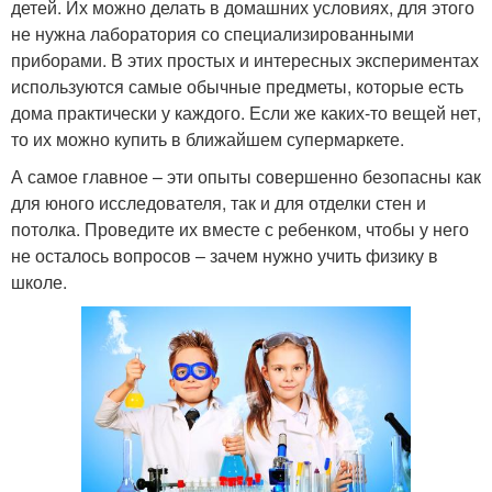
детей. Их можно делать в домашних условиях, для этого
не нужна лаборатория со специализированными
приборами. В этих простых и интересных экспериментах
используются самые обычные предметы, которые есть
дома практически у каждого. Если же каких-то вещей нет,
то их можно купить в ближайшем супермаркете.
А самое главное – эти опыты совершенно безопасны как
для юного исследователя, так и для отделки стен и
потолка. Проведите их вместе с ребенком, чтобы у него
не осталось вопросов – зачем нужно учить физику в
школе.