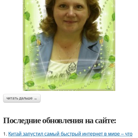
читать дальше →
Последние обновления на сайте:
1.
Китай запустил самый быстрый интернет в мире – что