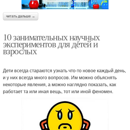
читать дальше →
10 занимательных научных
экспериментов для детей и
взрослых
Дети всегда стараются узнать что-то новое каждый день,
и у них всегда много вопросов. Им можно объяснять
некоторые явления, а можно наглядно показать, как
работает та или иная вещь, тот или иной феномен.