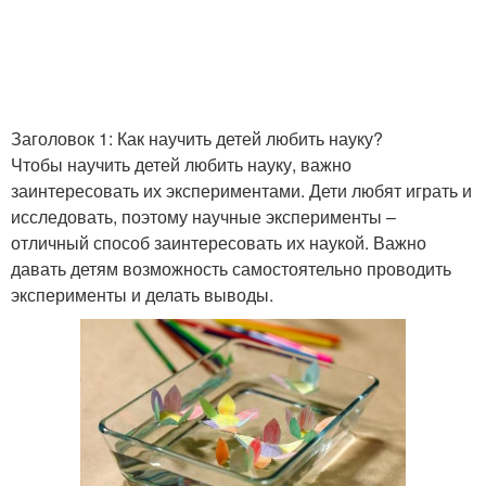
Заголовок 1: Как научить детей любить науку?
Чтобы научить детей любить науку, важно
заинтересовать их экспериментами. Дети любят играть и
исследовать, поэтому научные эксперименты –
отличный способ заинтересовать их наукой. Важно
давать детям возможность самостоятельно проводить
эксперименты и делать выводы.