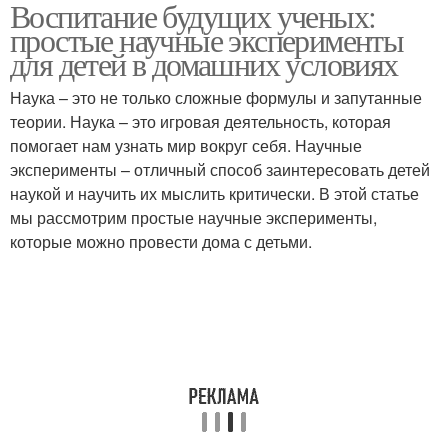
Воспитание будущих ученых:
простые научные эксперименты
для детей в домашних условиях
Наука – это не только сложные формулы и запутанные
теории. Наука – это игровая деятельность, которая
помогает нам узнать мир вокруг себя. Научные
эксперименты – отличный способ заинтересовать детей
наукой и научить их мыслить критически. В этой статье
мы рассмотрим простые научные эксперименты,
которые можно провести дома с детьми.