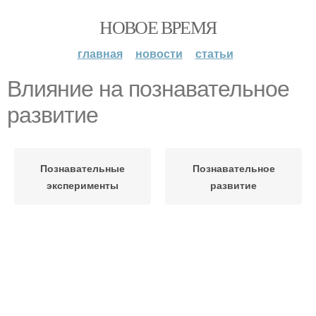
НОВОЕ ВРЕМЯ
главная
новости
статьи
Влияние на познавательное
развитие
Познавательные
Познавательное
эксперименты
развитие