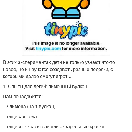
В этих экспериментах дети не только узнают что-то
новое, но и научатся создавать разные поделки, с
которыми далее смогут играть.
1. Опыты для детей: лимонный вулкан
Вам понадобится:
- 2 лимона (на 1 вулкан)
- пищевая сода
- пищевые красители или акварельные краски