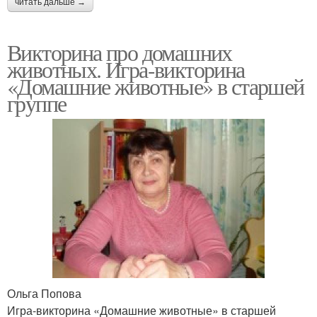
читать дальше →
Викторина про домашних
животных. Игра-викторина
«Домашние животные» в старшей
группе
Ольга Попова
Игра-викторина «Домашние животные» в старшей