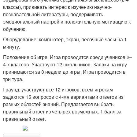
классы), прививать интерес к изучению научно-
познавательной литературы, поддерживать
эмоциональный настрой и положительную мотивацию к
обучению.
Оборудование: компьютер, экран, песочные часы на 1
минуту.
Положение об игре: Игра проводится среди учеников 2–
4-х классов. Участвуют 12 школьников. Заявки на игру
принимаются за 3 недели до игры. Игра проводится в
три тура.
I раунд: участвуют все 12 игроков, всем игрокам
задаются 15 вопросов с 4-мя вариантами ответов из
разных областей знаний. Предлагается выбрать
правильный ответ из четырех возможных. 1 балл за
правильный ответ.