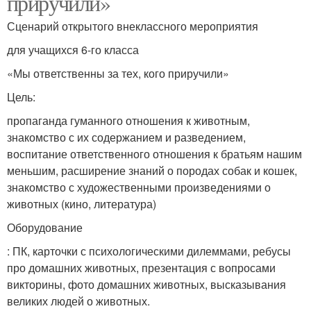
приручили»
Сценарий открытого внеклассного мероприятия
для учащихся 6-го класса
«Мы ответственны за тех, кого приручили»
Цель:
пропаганда гуманного отношения к животным,
знакомство с их содержанием и разведением,
воспитание ответственного отношения к братьям нашим
меньшим, расширение знаний о породах собак и кошек,
знакомство с художественными произведениями о
животных (кино, литература)
Оборудование
: ПК, карточки с психологическими дилеммами, ребусы
про домашних животных, презентация с вопросами
викторины, фото домашних животных, высказывания
великих людей о животных.