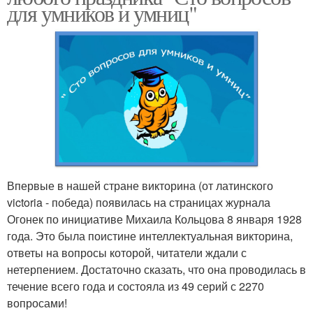
для умников и умниц"
Впервые в нашей стране викторина (от латинского
victoria - победа) появилась на страницах журнала
Огонек по инициативе Михаила Кольцова 8 января 1928
года. Это была поистине интеллектуальная викторина,
ответы на вопросы которой, читатели ждали с
нетерпением. Достаточно сказать, что она проводилась в
течение всего года и состояла из 49 серий с 2270
вопросами!