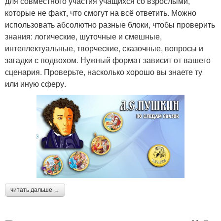
для совместного участия учащихся со взрослыми,
которые не факт, что смогут на всё ответить. Можно
использовать абсолютно разные блоки, чтобы проверить
знания: логические, шуточные и смешные,
интеллектуальные, творческие, сказочные, вопросы и
загадки с подвохом. Нужный формат зависит от вашего
сценария. Проверьте, насколько хорошо вы знаете ту
или иную сферу.
читать дальше →