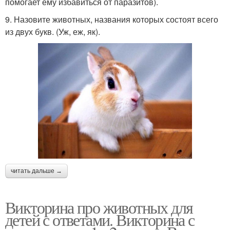
помогает ему избавиться от паразитов).
9. Назовите животных, названия которых состоят всего
из двух букв. (Уж, еж, як).
читать дальше →
Викторина про животных для
детей с ответами. Викторина с