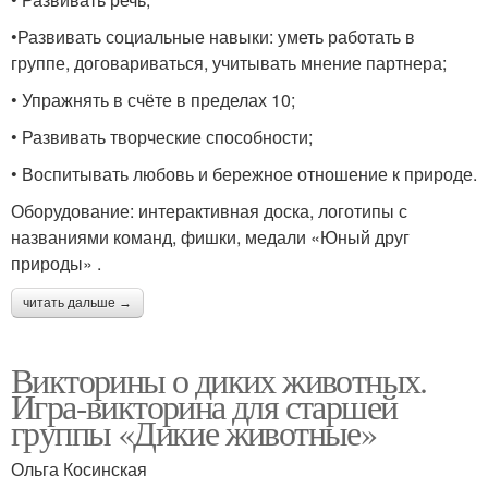
•Развивать социальные навыки: уметь работать в
группе, договариваться, учитывать мнение партнера;
• Упражнять в счёте в пределах 10;
• Развивать творческие способности;
• Воспитывать любовь и бережное отношение к природе.
Оборудование: интерактивная доска, логотипы с
названиями команд, фишки, медали «Юный друг
природы» .
читать дальше →
Викторины о диких животных.
Игра-викторина для старшей
группы «Дикие животные»
Ольга Косинская