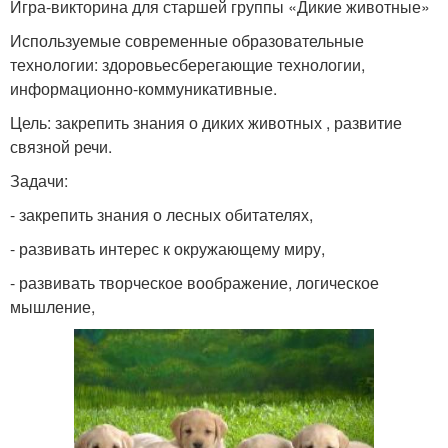
Игра-викторина для старшей группы «Дикие животные»
Используемые современные образовательные
технологии: здоровьесберегающие технологии,
информационно-коммуникативные.
Цель: закрепить знания о диких животных , развитие
связной речи.
Задачи:
- закрепить знания о лесных обитателях,
- развивать интерес к окружающему миру,
- развивать творческое воображение, логическое
мышление,