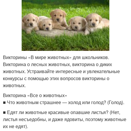
Викторины «В мире животных» для школьников.
Викторина о лесных животных, викторина о диких
животных. Устраивайте интересные и увлекательные
конкурсы с помощью этих вопросов викторины о
животных.
Викторина «Все о животных»
■ Что животным страшнее — холод или голод? (Голод).
■ Едят ли животные красивые опавшие листья? (Нет,
листья несъедобны, и даже ядовиты, поэтому животные
их не едят).