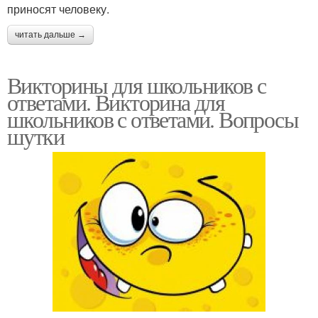
приносят человеку.
читать дальше →
Викторины для школьников с
ответами. Викторина для
школьников с ответами. Вопросы
шутки