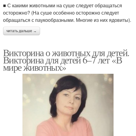
■ С какими животными на суше следует обращаться
осторожно? (На суше особенно осторожно следует
обращаться с паукообразными. Многие из них ядовиты).
читать дальше →
Викторина о животных для детей.
Викторина для детей 6–7 лет «В
мире животных»