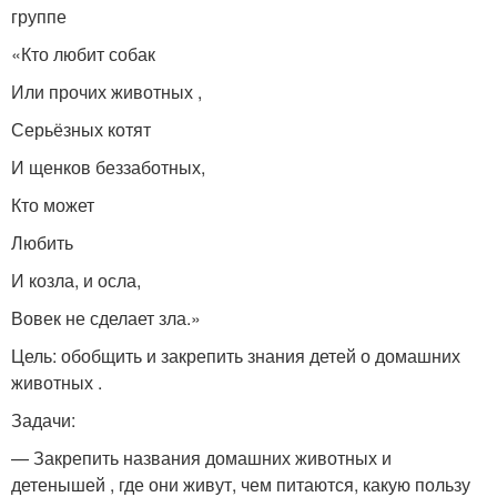
группе
«Кто любит собак
Или прочих животных ,
Серьёзных котят
И щенков беззаботных,
Кто может
Любить
И козла, и осла,
Вовек не сделает зла.»
Цель: обобщить и закрепить знания детей о домашних
животных .
Задачи:
— Закрепить названия домашних животных и
детенышей , где они живут, чем питаются, какую пользу