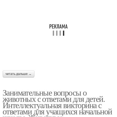
читать дальше →
Занимательные вопросы о
животных с ответами для детей.
Интеллектуальная викторина с
ответами для учащихся начальной