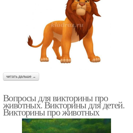
читать дальше →
Вопросы для викторины про
животных. Викторины для детей.
Викторины про животных