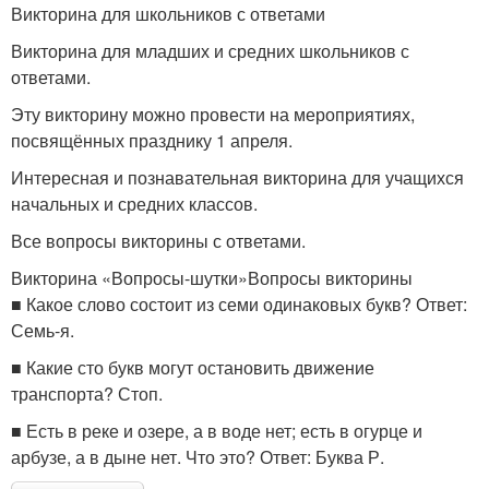
Викторина для школьников с ответами
Викторина для младших и средних школьников с
ответами.
Эту викторину можно провести на мероприятиях,
посвящённых празднику 1 апреля.
Интересная и познавательная викторина для учащихся
начальных и средних классов.
Все вопросы викторины с ответами.
Викторина «Вопросы-шутки»Вопросы викторины
■ Какое слово состоит из семи одинаковых букв? Ответ:
Семь-я.
■ Какие сто букв могут остановить движение
транспорта? Стоп.
■ Есть в реке и озере, а в воде нет; есть в огурце и
арбузе, а в дыне нет. Что это? Ответ: Буква Р.