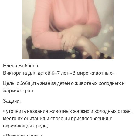
Елена Боброва
Викторина для детей 6–7 лет «В мире животных»
Цель: обобщить знания детей о животных холодных и
жарких стран.
Задачи:
• уточнить названия животных жарких и холодных стран,
место их обитания и способы приспособления к
окружающей среде;
• Развивать речь;