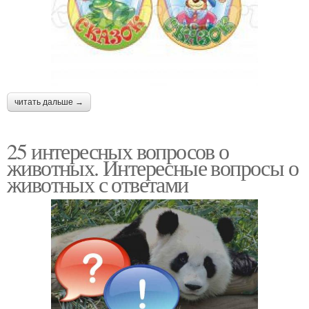
читать дальше →
25 интересных вопросов о
животных. Интересные вопросы о
животных с ответами