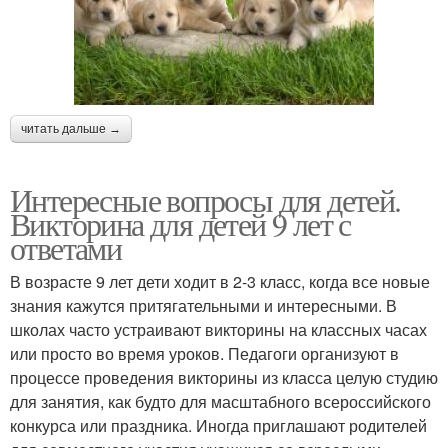
читать дальше →
Интересные вопросы для детей.
Викторина для детей 9 лет с
ответами
В возрасте 9 лет дети ходит в 2-3 класс, когда все новые
знания кажутся притягательными и интересными. В
школах часто устраивают викторины на классных часах
или просто во время уроков. Педагоги организуют в
процессе проведения викторины из класса целую студию
для занятия, как будто для масштабного всероссийского
конкурса или праздника. Иногда приглашают родителей