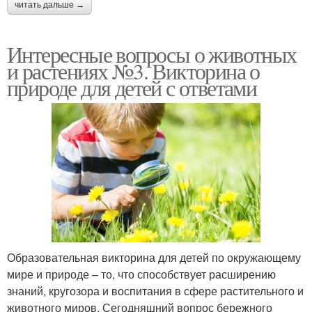
читать дальше →
Интересные вопросы о животных
и растениях №3. Викторина о
природе для детей с ответами
Образовательная викторина для детей по окружающему
мире и природе – то, что способствует расширению
знаний, кругозора и воспитания в сфере растительного и
животного миров. Сегодняшний вопрос бережного