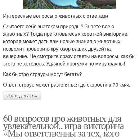
Интересные вопросы о животных с ответами
Считаете себя знатоком природы? Знаете все о
животных? Тогда приготовьтесь к короткой викторине,
которая может дать вам новые знания о животных,
позволит проверить кругозор ваших друзей на
вечеринке. Не смотрите сразу ответы на вопросы, как бы
этого не хотелось. Удачной прогулки по миру фауны!
Как быстро страусы могут бегать?
Ответ: страус может разгоняться до скорости в 70 км/ч.
читать дальше →
60 вопросов про животных для
увлекательной.. игра-викторина
«Мы ответственны за тех, кого