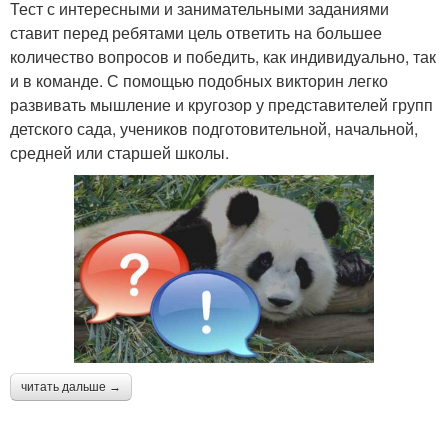
Тест с интересными и занимательными заданиями
ставит перед ребятами цель ответить на большее
количество вопросов и победить, как индивидуально, так
и в команде. С помощью подобных викторин легко
развивать мышление и кругозор у представителей групп
детского сада, учеников подготовительной, начальной,
средней или старшей школы.
читать дальше →