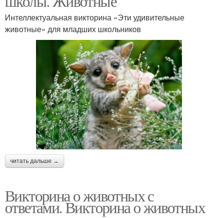
школы. Животные
Интеллектуальная викторина «Эти удивительные
животные» для младших школьников
читать дальше →
Викторина о животных с
ответами. Викторина о животных