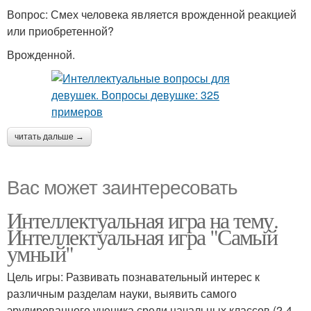
Вопрос: Смех человека является врожденной реакцией
или приобретенной?
Врожденной.
читать дальше →
Вас может заинтересовать
Интеллектуальная игра на тему.
Интеллектуальная игра "Самый
умный"
Цель игры: Развивать познавательный интерес к
различным разделам науки, выявить самого
эрудированного ученика среди начальных классов (2-4