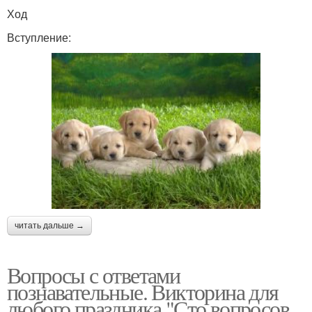
Ход
Вступление:
читать дальше →
Вопросы с ответами
познавательные. Викторина для
любого праздника "Сто вопросов