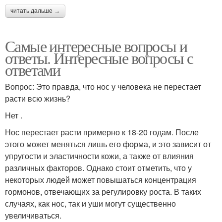
читать дальше →
Самые интересные вопросы и
ответы. Интересные вопросы с
ответами
Вопрос: Это правда, что нос у человека не перестает
расти всю жизнь?
Нет .
Нос перестает расти примерно к 18-20 годам. После
этого может меняться лишь его форма, и это зависит от
упругости и эластичности кожи, а также от влияния
различных факторов. Однако стоит отметить, что у
некоторых людей может повышаться концентрация
гормонов, отвечающих за регулировку роста. В таких
случаях, как нос, так и уши могут существенно
увеличиваться.