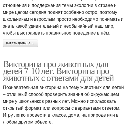
отношения и поддержания темы экологии в стране и
мире целом сегодня поднят особенно остро, поэтому
школьникам и взрослым просто необходимо понимать и
знать какой удивительный и необычайный наш мир,
чтобы выстраивать правильное поведение в нём.
читать дальше →
Викторина про животных для
детей 7-10 лет. Викторина про
животных с ответами для детей
Познавательная викторина на тему животных для детей
– отличный способ проверить знания об окружающем
мире у школьников разных лет. Можно использовать
открытый формат или вопросы с вариантами ответом.
Игру легко провести в классе, дома, на природе или в
любом другом объекте.