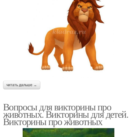
читать дальше →
Вопросы для викторины про
животных. Викторины для детей.
Викторины про животных