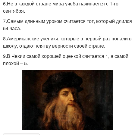
6.Не в каждой стране мира учеба начинается с 1-го
сентября.
7.Самым длинным уроком считается тот, который длился
54 часа.
8.Американские ученики, которые в первый раз попали в
школу, отдают клятву верности своей стране.
9.В Чехии самой хорошей оценкой считается 1, а самой
плохой – 5.