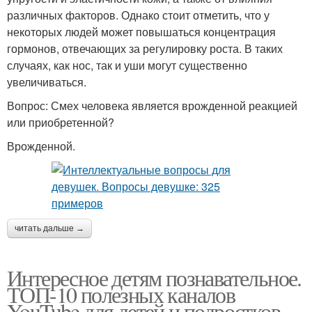
различных факторов. Однако стоит отметить, что у
некоторых людей может повышаться концентрация
гормонов, отвечающих за регулировку роста. В таких
случаях, как нос, так и уши могут существенно
увеличиваться.
Вопрос: Смех человека является врожденной реакцией
или приобретенной?
Врожденной.
читать дальше →
Интересное детям познавательное.
ТОП-10 полезных каналов
YouTube для детей и подростков