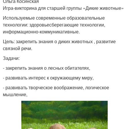
Ольга Косинская
Игра-викторина для старшей группы «Дикие животные»
Используемые современные образовательные
технологии: здоровьесберегающие технологии,
информационно-коммуникативные.
Цель: закрепить знания о диких животных , развитие
связной речи.
Задачи:
- закрепить знания о лесных обитателях,
- развивать интерес к окружающему миру,
- развивать творческое воображение, логическое
мышление,