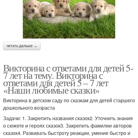
читать дальше →
Викторина с ответами для детей 5-
7 лет на тему. Викторина с
ответами для детей 5 – 7 лет
«Наши любимые сказки»
Викторина в детском саду по сказкам для детей старшего
дошкольного возраста
Задачи: 1. Закрепить названия сказок2. Уточнить знания
о сюжете и героях сказок3. Закрепить фамилии авторов
сказок4. Развивать быстроту реакции, умение быстро и