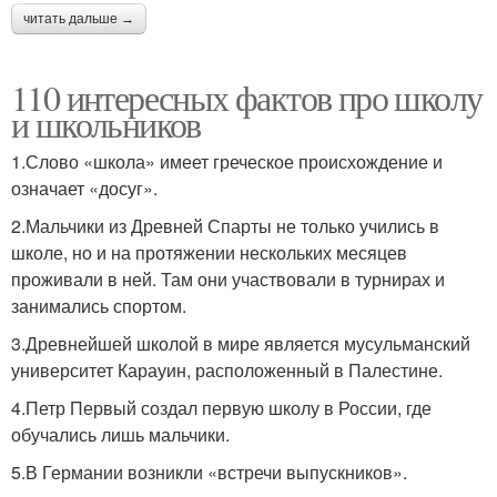
читать дальше →
110 интересных фактов про школу
и школьников
1.Слово «школа» имеет греческое происхождение и
означает «досуг».
2.Мальчики из Древней Спарты не только учились в
школе, но и на протяжении нескольких месяцев
проживали в ней. Там они участвовали в турнирах и
занимались спортом.
3.Древнейшей школой в мире является мусульманский
университет Карауин, расположенный в Палестине.
4.Петр Первый создал первую школу в России, где
обучались лишь мальчики.
5.В Германии возникли «встречи выпускников».