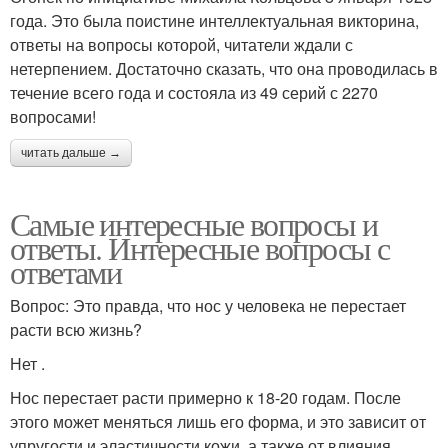
года. Это была поистине интеллектуальная викторина,
ответы на вопросы которой, читатели ждали с
нетерпением. Достаточно сказать, что она проводилась в
течение всего года и состояла из 49 серий с 2270
вопросами!
читать дальше →
Самые интересные вопросы и
ответы. Интересные вопросы с
ответами
Вопрос: Это правда, что нос у человека не перестает
расти всю жизнь?
Нет .
Нос перестает расти примерно к 18-20 годам. После
этого может меняться лишь его форма, и это зависит от
упругости и эластичности кожи, а также от влияния