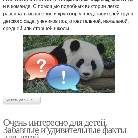
и в команде. С помощью подобных викторин легко
развивать мышление и кругозор у представителей групп
детского сада, учеников подготовительной, начальной,
средней или старшей школы.
читать дальше →
Очень интересно для детей.
Забавные и удивительные факты
для детей