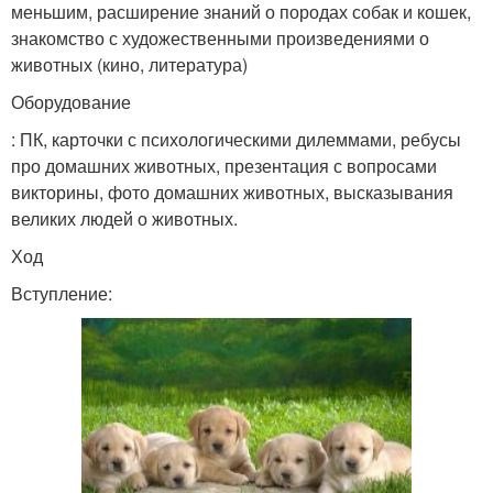
меньшим, расширение знаний о породах собак и кошек,
знакомство с художественными произведениями о
животных (кино, литература)
Оборудование
: ПК, карточки с психологическими дилеммами, ребусы
про домашних животных, презентация с вопросами
викторины, фото домашних животных, высказывания
великих людей о животных.
Ход
Вступление: