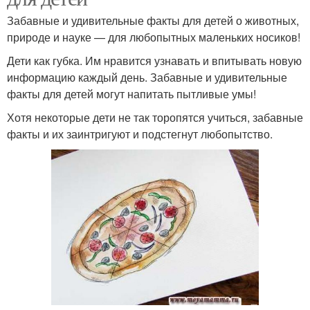
Забавные и удивительные факты для детей о животных,
природе и науке — для любопытных маленьких носиков!
Дети как губка. Им нравится узнавать и впитывать новую
информацию каждый день. Забавные и удивительные
факты для детей могут напитать пытливые умы!
Хотя некоторые дети не так торопятся учиться, забавные
факты и их заинтригуют и подстегнут любопытство.