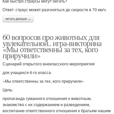
Как быстро страусы могут бегать?
Ответ: страус может разгоняться до скорости в 70 км/ч.
читать дальше →
60 вопросов про животных для
увлекательной.. игра-викторина
«Мы ответственны за тех, кого
приручили»
Сценарий открытого внеклассного мероприятия
для учащихся 6-го класса
«Мы ответственны за тех, кого приручили»
Цель:
пропаганда гуманного отношения к животным,
знакомство с их содержанием и разведением,
воспитание ответственного отношения к братьям нашим