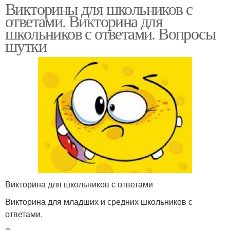
Викторины для школьников с
ответами. Викторина для
школьников с ответами. Вопросы
шутки
Викторина для школьников с ответами
Викторина для младших и средних школьников с
ответами.