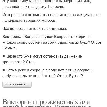
Эту викторину можно провести на мероприятиях,
посвящённых празднику 1 апреля.
Интересная и познавательная викторина для учащихся
начальных и средних классов.
Все вопросы викторины с ответами.
Викторина «Вопросы-шутки»Вопросы викторины
■ Какое слово состоит из семи одинаковых букв? Ответ:
Семь-я.
■ Какие сто букв могут остановить движение
транспорта? Стоп.
■ Есть в реке и озере, а в воде нет; есть в огурце и
арбузе, а в дыне нет. Что это? Ответ: Буква Р.
читать дальше →
Викторина про животных для
детей с ответами. Викторина с