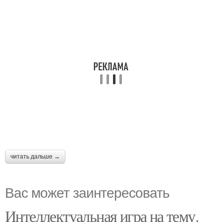
читать дальше →
Вас может заинтересовать
Интеллектуальная игра на тему.