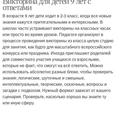
Викторина для детей 9 лет с
ответами
В возрасте 9 лет дети ходит в 2-3 класс, когда все новые
знания кажутся притягательными и интересными. В
школах часто устраивают викторины на классных часах
или просто во время уроков. Педагоги организуют в
процессе проведения викторины из класса целую студию
для занятия, как будто для масштабного всероссийского
конкурса или праздника. Иногда приглашают родителей
для совместного участия учащихся со взрослыми,
которые не факт, что смогут на всё ответить. Можно
использовать абсолютно разные блоки, чтобы проверить
знания: логические, шуточные и смешные,
интеллектуальные, творческие, сказочные, вопросы и
загадки с подвохом. Нужный формат зависит от вашего
сценария. Проверьте, насколько хорошо вы знаете ту
или иную сферу.