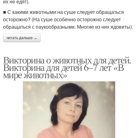
их не едят).
■ С какими животными на суше следует обращаться
осторожно? (На суше особенно осторожно следует
обращаться с паукообразными. Многие из них ядовиты).
читать дальше →
Викторина о животных для детей.
Викторина для детей 6–7 лет «В
мире животных»