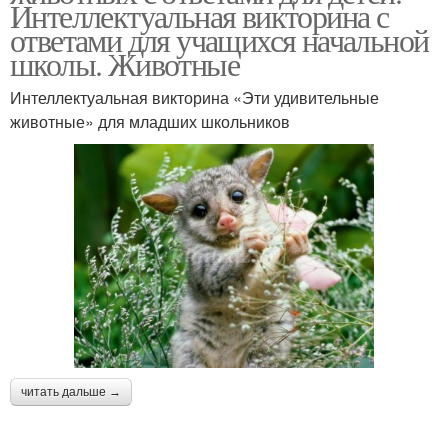
Интеллектуальная викторина с
ответами для учащихся начальной
школы. Животные
Интеллектуальная викторина «Эти удивительные
животные» для младших школьников
читать дальше →