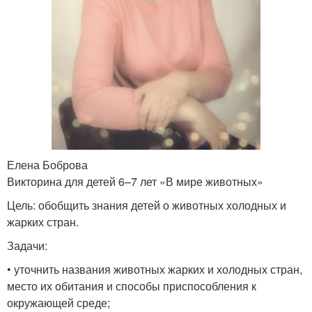
Елена Боброва
Викторина для детей 6–7 лет «В мире животных»
Цель: обобщить знания детей о животных холодных и
жарких стран.
Задачи:
• уточнить названия животных жарких и холодных стран,
место их обитания и способы приспособления к
окружающей среде;