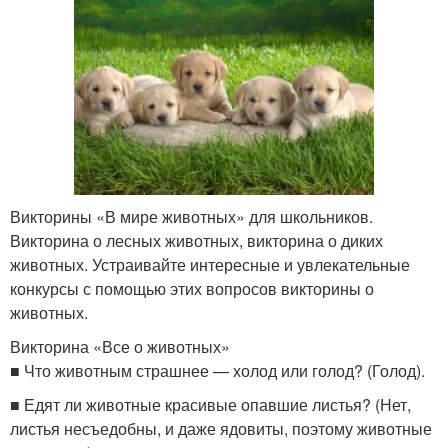
Викторины «В мире животных» для школьников.
Викторина о лесных животных, викторина о диких
животных. Устраивайте интересные и увлекательные
конкурсы с помощью этих вопросов викторины о
животных.
Викторина «Все о животных»
■ Что животным страшнее — холод или голод? (Голод).
■ Едят ли животные красивые опавшие листья? (Нет,
листья несъедобны, и даже ядовиты, поэтому животные