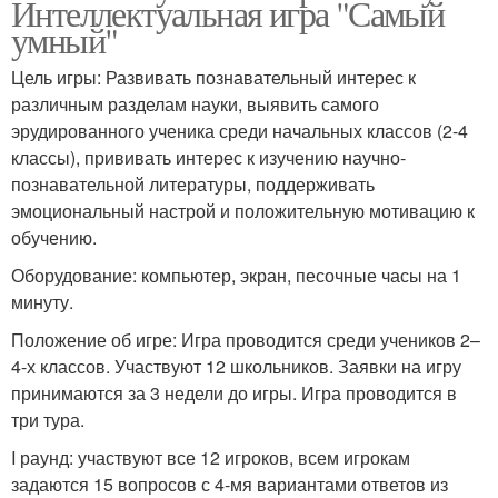
Интеллектуальная игра "Самый
умный"
Цель игры: Развивать познавательный интерес к
различным разделам науки, выявить самого
эрудированного ученика среди начальных классов (2-4
классы), прививать интерес к изучению научно-
познавательной литературы, поддерживать
эмоциональный настрой и положительную мотивацию к
обучению.
Оборудование: компьютер, экран, песочные часы на 1
минуту.
Положение об игре: Игра проводится среди учеников 2–
4-х классов. Участвуют 12 школьников. Заявки на игру
принимаются за 3 недели до игры. Игра проводится в
три тура.
I раунд: участвуют все 12 игроков, всем игрокам
задаются 15 вопросов с 4-мя вариантами ответов из