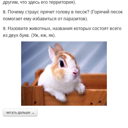
другим, что здесь его территория).
8. Почему страус прячет голову в песок? (Горячий песок
помогает ему избавиться от паразитов).
9. Назовите животных, названия которых состоят всего
из двух букв. (Уж, еж, як).
читать дальше →