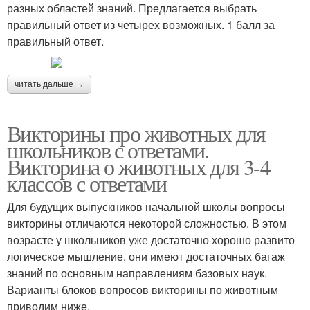
разных областей знаний. Предлагается выбрать
правильный ответ из четырех возможных. 1 балл за
правильный ответ.
читать дальше →
Викторины про животных для
школьников с ответами.
Викторина о животных для 3-4
классов с ответами
Для будущих выпускников начальной школы вопросы
викторины отличаются некоторой сложностью. В этом
возрасте у школьников уже достаточно хорошо развито
логическое мышление, они имеют достаточных багаж
знаний по основным направлениям базовых наук.
Варианты блоков вопросов викторины по животным
приводим ниже.