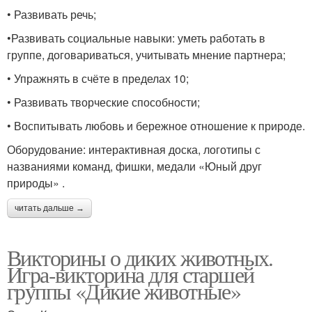
• Развивать речь;
•Развивать социальные навыки: уметь работать в
группе, договариваться, учитывать мнение партнера;
• Упражнять в счёте в пределах 10;
• Развивать творческие способности;
• Воспитывать любовь и бережное отношение к природе.
Оборудование: интерактивная доска, логотипы с
названиями команд, фишки, медали «Юный друг
природы» .
читать дальше →
Викторины о диких животных.
Игра-викторина для старшей
группы «Дикие животные»