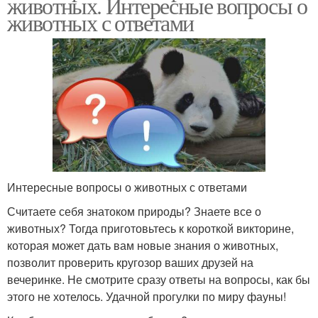
животных. Интересные вопросы о
животных с ответами
Интересные вопросы о животных с ответами
Считаете себя знатоком природы? Знаете все о
животных? Тогда приготовьтесь к короткой викторине,
которая может дать вам новые знания о животных,
позволит проверить кругозор ваших друзей на
вечеринке. Не смотрите сразу ответы на вопросы, как бы
этого не хотелось. Удачной прогулки по миру фауны!