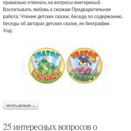
правильно отвечать на вопросы викторины5.
Воспитывать любовь к сказкам Предварительная
работа: Чтение детских сказок, беседа по содержанию,
беседы об авторах детских сказок, их биографии.
Ход:
читать дальше →
25 интересных вопросов о