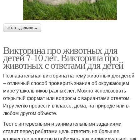
читать дальше →
Викторина про животных для
детей 7-10 лет. Викторина про
животных с ответами для детей
Познавательная викторина на тему животных для детей
– отличный способ проверить знания об окружающем
мире у школьников разных лет. Можно использовать
открытый формат или вопросы с вариантами ответом.
Игру легко провести в классе, дома, на природе или в
любом другом объекте.
Тест с интересными и занимательными заданиями
ставит перед ребятами цель ответить на большее
количество вопросов и победить, как индивидуально, так