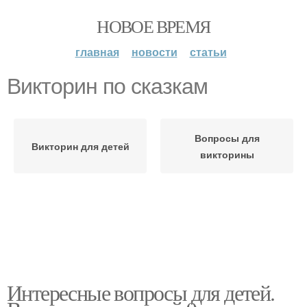
НОВОЕ ВРЕМЯ
главная
новости
статьи
Викторин по сказкам
Вопросы для
Викторин для детей
викторины
Интересные вопросы для детей.