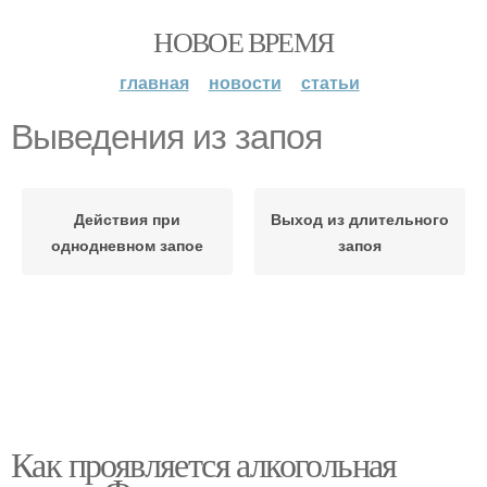
НОВОЕ ВРЕМЯ
главная
новости
статьи
Выведения из запоя
Действия при
Выход из длительного
однодневном запое
запоя
Как проявляется алкогольная