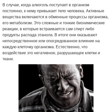
В случае, когда алкоголь поступает в организм
постоянно, к нему привыкает тело человека. Активные
вещества включаются в обменные процессы организма,
его метаболизм. Это сложные и тонкие биохимические
реакции, в которые встраивается сам спирт либо
продукты распада этанола. В итоге они оказывают
непосредственное или опосредованное влияние на
каждую клеточку организма. Естественно, что
воздействие это негативное, разрушающее клетки и
ткани.