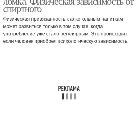
ломка. Физическая зависимость от
спиртного
Физическая привязанность к алкогольным напиткам
может развиться только в том случае, когда
употребление уже стало регулярным. Это происходит,
если человек приобрел психологическую зависимость.