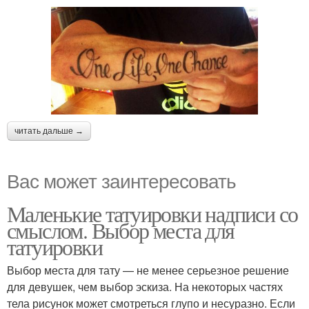
читать дальше →
Вас может заинтересовать
Маленькие татуировки надписи со
смыслом. Выбор места для
татуировки
Выбор места для тату — не менее серьезное решение
для девушек, чем выбор эскиза. На некоторых частях
тела рисунок может смотреться глупо и несуразно. Если