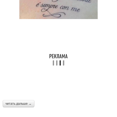
читать дальше →