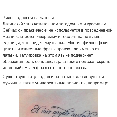
Виды надписей на латыни
Латинский язык кажется нам загадочным и красивым.
Сейчас он практически не используется в повседневной
жизни, считается «мервым» и говорят на нем лишь
единицы, что придет ему шарма. Многие философские
цитаты и известные фразы произошли именно из
латыни. Татуировка на этом языке подчеркнет
образованность ее владельца, а также поможет скрыть
истинный смысл фразы от посторонних глаз.
Существуют тату-надписи на латыни для девушек и
мужчин, а также универсальные варианты, например: