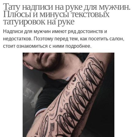
Тату надписи на руке для мужчин.
Плюсы и минусы текстовых
татуировок на руке
Надписи для мужчин имеют ряд достоинств и
недостатков. Поэтому перед тем, как посетить салон,
стоит ознакомиться с ними подробнее.