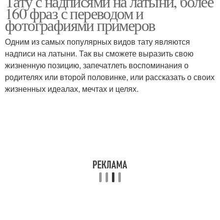
Тату с надписями на латыни, более
160 фраз с переводом и
фотографиями примеров
Одним из самых популярных видов тату являются
Надписи на языках
надписи на латыни. Так вы сможете выразить свою
жизненную позицию, запечатлеть воспоминания о
родителях или второй половинке, или рассказать о своих
жизненных идеалах, мечтах и целях.