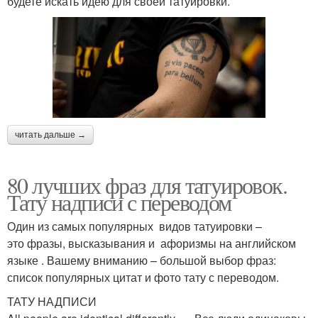
будете искать идею для своей татуировки.
читать дальше →
80 лучших фраз для татуировок.
Тату надписи с переводом
Один из самых популярных видов татуировки –
это фразы, высказывания и афоризмы на английском
языке . Вашему вниманию – большой выбор фраз:
список популярных цитат и фото тату с переводом.
ТАТУ НАДПИСИ