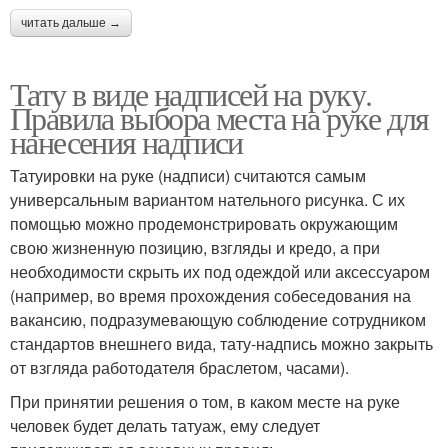
читать дальше →
Тату в виде надписей на руку.
Правила выбора места на руке для
нанесения надписи
Татуировки на руке (надписи) считаются самым
универсальным вариантом нательного рисунка. С их
помощью можно продемонстрировать окружающим
свою жизненную позицию, взгляды и кредо, а при
необходимости скрыть их под одеждой или аксессуаром
(например, во время прохождения собеседования на
вакансию, подразумевающую соблюдение сотрудником
стандартов внешнего вида, тату-надпись можно закрыть
от взгляда работодателя браслетом, часами).
При принятии решения о том, в каком месте на руке
человек будет делать татуаж, ему следует