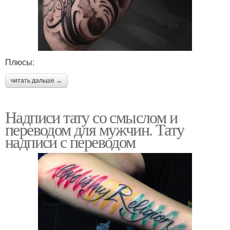
Плюсы:
читать дальше →
Надписи тату со смыслом и
переводом для мужчин. Тату
надписи с переводом