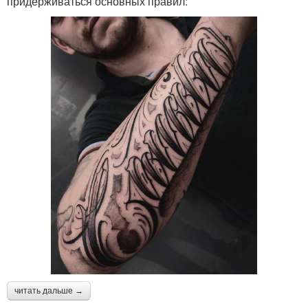
придерживаться основных правил:
читать дальше →