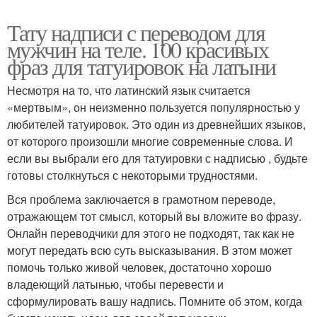
Тату надписи с переводом для
мужчин на теле. 100 красивых
фраз для татуировок на латыни
Несмотря на то, что латинский язык считается
«мертвым», он неизменно пользуется популярностью у
любителей татуировок. Это один из древнейших языков,
от которого произошли многие современные слова. И
если вы выбрали его для татуировки с надписью , будьте
готовы столкнуться с некоторыми трудностями.
Вся проблема заключается в грамотном переводе,
отражающем тот смысл, который вы вложите во фразу.
Онлайн переводчики для этого не подходят, так как не
могут передать всю суть высказывания. В этом может
помочь только живой человек, достаточно хорошо
владеющий латынью, чтобы перевести и
сформулировать вашу надпись. Помните об этом, когда