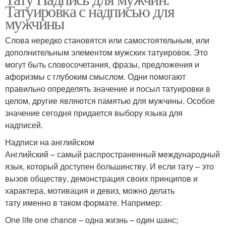
Татуировка с надписью для
мужчины
Слова нередко становятся или самостоятельным, или
дополнительным элементом мужских татуировок. Это
могут быть словосочетания, фразы, предложения и
афоризмы с глубоким смыслом. Одни помогают
правильно определять значение и посыл татуировки в
целом, другие являются памятью для мужчины. Особое
значение сегодня придается выбору языка для
надписей.
Надписи на английском
Английский – самый распространенный международный
язык, который доступен большинству. И если тату – это
вызов обществу, демонстрация своих принципов и
характера, мотивация и девиз, можно делать
тату именно в таком формате. Например:
One life one chance – одна жизнь – один шанс;