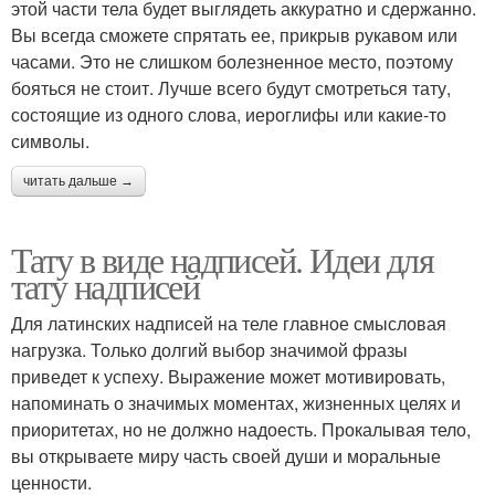
этой части тела будет выглядеть аккуратно и сдержанно.
Вы всегда сможете спрятать ее, прикрыв рукавом или
часами. Это не слишком болезненное место, поэтому
бояться не стоит. Лучше всего будут смотреться тату,
состоящие из одного слова, иероглифы или какие-то
символы.
читать дальше →
Тату в виде надписей. Идеи для
тату надписей
Для латинских надписей на теле главное смысловая
нагрузка. Только долгий выбор значимой фразы
приведет к успеху. Выражение может мотивировать,
напоминать о значимых моментах, жизненных целях и
приоритетах, но не должно надоесть. Прокалывая тело,
вы открываете миру часть своей души и моральные
ценности.