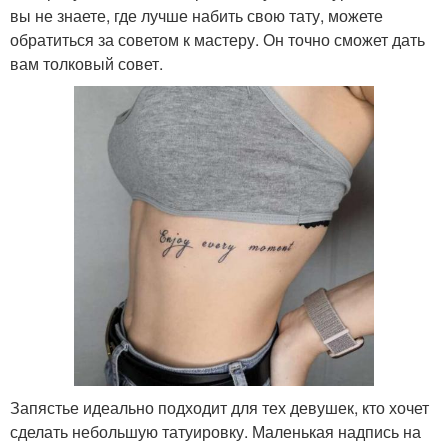
вы не знаете, где лучше набить свою тату, можете
обратиться за советом к мастеру. Он точно сможет дать
вам толковый совет.
Запястье идеально подходит для тех девушек, кто хочет
сделать небольшую татуировку. Маленькая надпись на