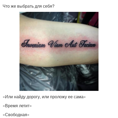
Что же выбрать для себя?
«Или найду дорогу, или проложу ее сама»
«Время летит»
«Свободная»