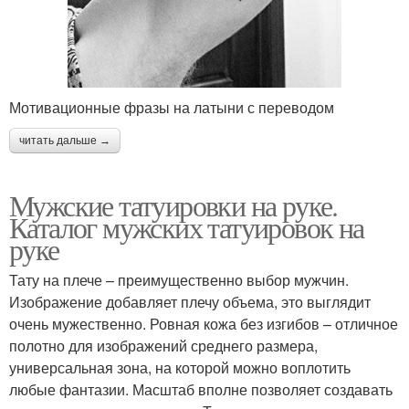
Мотивационные фразы на латыни с переводом
читать дальше →
Мужские татуировки на руке.
Каталог мужских татуировок на
руке
Тату на плече – преимущественно выбор мужчин.
Изображение добавляет плечу объема, это выглядит
очень мужественно. Ровная кожа без изгибов – отличное
полотно для изображений среднего размера,
универсальная зона, на которой можно воплотить
любые фантазии. Масштаб вполне позволяет создавать