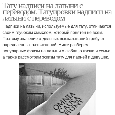
Тату надписи на латыни с
переводом. Татуировки надписи на
латыни с переводом
Надписи на латыни, используемые для тату, отличаются
своим глубоким смыслом, который понятен не всем.
Поэтому значение отдельных высказываний требуют
определенных разъяснений. Ниже разберем
популярные фразы на латыни о любви, о жизни и семье,
а также рассмотрим эскизы тату для парней и девушек.