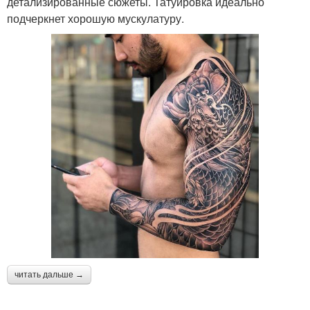
детализированные сюжеты. Татуировка идеально
подчеркнет хорошую мускулатуру.
читать дальше →