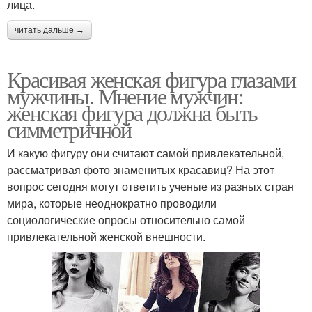
лица.
читать дальше →
Красивая женская фигура глазами
мужчины. Мнение мужчин:
женская фигура должна быть
симметричной
И какую фигуру они считают самой привлекательной,
рассматривая фото знаменитых красавиц? На этот
вопрос сегодня могут ответить ученые из разных стран
мира, которые неоднократно проводили
социологические опросы относительно самой
привлекательной женской внешности.