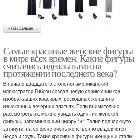
читать дальше →
Самые красивые женские фигуры
в мире всех времен. Какие фигуры
считались идеальными на
протяжении последнего века?
В начале двадцатого столетия американский
иллюстратор Гибсон создал целую серию снимков,
изображавших красивых, роскошных женщин в
изысканных вечерних платьях. Если внимательно
рассмотреть их, можно увидеть один тип женской
фигуры, напоминающий цифру *8*. Талия подчеркнуто
затянута, на ее фоне очень женственно выделяются
бедра и грудь. Такие красивые фигуры женщин и стали