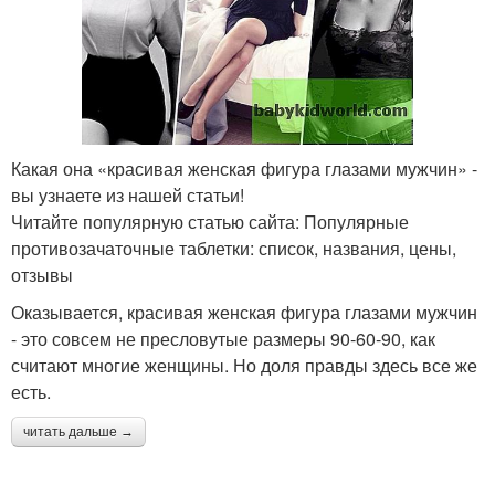
Какая она «красивая женская фигура глазами мужчин» -
вы узнаете из нашей статьи!
Читайте популярную статью сайта: Популярные
противозачаточные таблетки: список, названия, цены,
отзывы
Оказывается, красивая женская фигура глазами мужчин
- это совсем не пресловутые размеры 90-60-90, как
считают многие женщины. Но доля правды здесь все же
есть.
читать дальше →