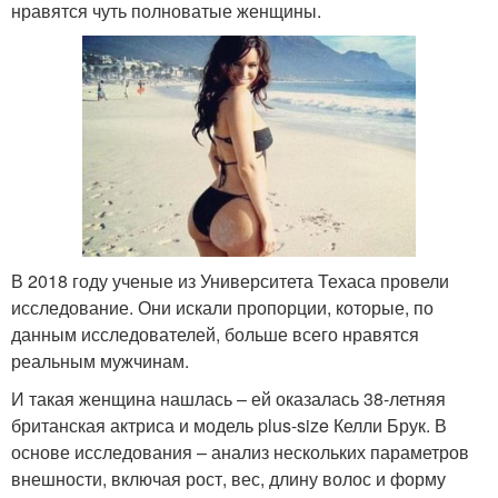
нравятся чуть полноватые женщины.
В 2018 году ученые из Университета Техаса провели
исследование. Они искали пропорции, которые, по
данным исследователей, больше всего нравятся
реальным мужчинам.
И такая женщина нашлась – ей оказалась 38-летняя
британская актриса и модель plus-size Келли Брук. В
основе исследования – анализ нескольких параметров
внешности, включая рост, вес, длину волос и форму