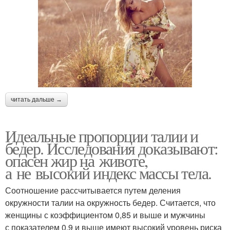
читать дальше →
Идеальные пропорции талии и
бедер. Исследования доказывают:
опасен жир на животе,
а не высокий индекс массы тела.
Соотношение рассчитывается путем деления
окружности талии на окружность бедер. Считается, что
женщины с коэффициентом 0,85 и выше и мужчины
с показателем 0,9 и выше имеют высокий уровень риска