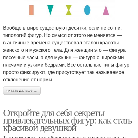
Вообще в мире существуют десятки, если не сотни,
типологий фигур. Но смысл от этого не меняется —
в античные времена существовал эталон красоты
женского и мужского тела. Для женщин это — фигура
песочные часы, а для мужчин — фигура с широкими
плечами и узкими бедрами. Все остальные типы фигур
просто фиксируют, где присутствует так называемое
отклонение от нормы.
читать дальше →
Откройте для себя секреты
привлекательных фигур: как стать
красивой девушкой
Так сложилось, что общество всегда создает какие-то