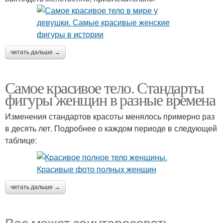
читать дальше →
Самое красивое тело. Стандарты
фигуры женщин в разные времена
Изменения стандартов красоты менялось примерно раз
в десять лет. Подробнее о каждом периоде в следующей
таблице:
читать дальше →
Вас может заинтересовать