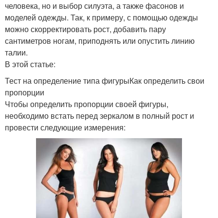
человека, но и выбор силуэта, а также фасонов и
моделей одежды. Так, к примеру, с помощью одежды
можно скорректировать рост, добавить пару
сантиметров ногам, приподнять или опустить линию
талии.
В этой статье:
Тест на определение типа фигурыКак определить свои
пропорции
Чтобы определить пропорции своей фигуры,
необходимо встать перед зеркалом в полный рост и
провести следующие измерения: