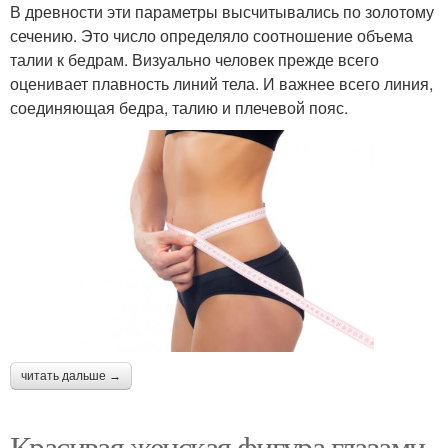
В древности эти параметры высчитывались по золотому
сечению. Это число определяло соотношение объема
талии к бедрам. Визуально человек прежде всего
оценивает плавность линий тела. И важнее всего линия,
соединяющая бедра, талию и плечевой пояс.
читать дальше →
Красивая женская фигура глазами