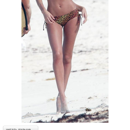
читать дальше →