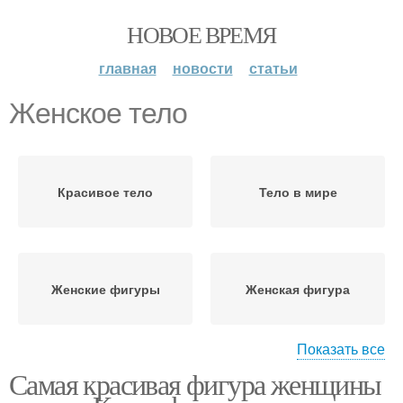
НОВОЕ ВРЕМЯ
главная
новости
статьи
Женское тело
Красивое тело
Тело в мире
Женские фигуры
Женская фигура
Показать все
Самая красивая фигура женщины
Полное тело