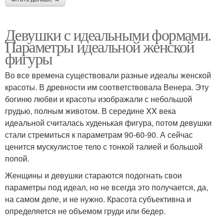
Девушки с идеальными формами.
Параметры идеальной женской
фигуры
Во все времена существовали разные идеалы женской
красоты. В древности им соответствовала Венера. Эту
богиню любви и красоты изображали с небольшой
грудью, полным животом. В середине XX века
идеальной считалась худенькая фигура, потом девушки
стали стремиться к параметрам 90-60-90. А сейчас
ценится мускулистое тело с тонкой талией и большой
попой.
Женщины и девушки стараются подогнать свои
параметры под идеал, но не всегда это получается, да,
на самом деле, и не нужно. Красота субъективна и
определяется не объемом груди или бедер.