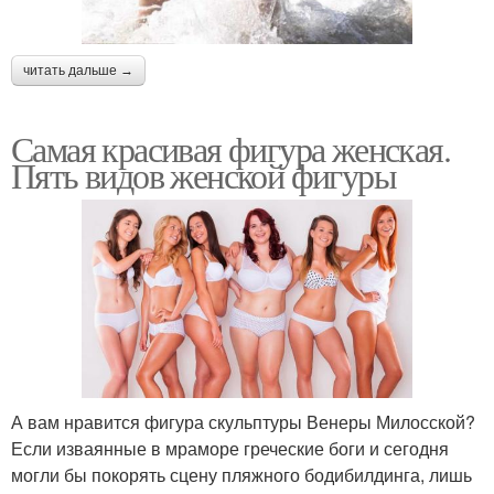
читать дальше →
Самая красивая фигура женская.
Пять видов женской фигуры
А вам нравится фигура скульптуры Венеры Милосской?
Если изваянные в мраморе греческие боги и сегодня
могли бы покорять сцену пляжного бодибилдинга, лишь