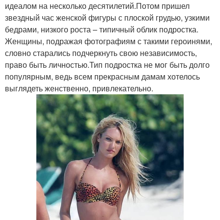
идеалом на несколько десятилетий.Потом пришел
звездный час женской фигуры с плоской грудью, узкими
бедрами, низкого роста – типичный облик подростка.
Женщины, подражая фотографиям с такими героинями,
словно старались подчеркнуть свою независимость,
право быть личностью.Тип подростка не мог быть долго
популярным, ведь всем прекрасным дамам хотелось
выглядеть женственно, привлекательно.