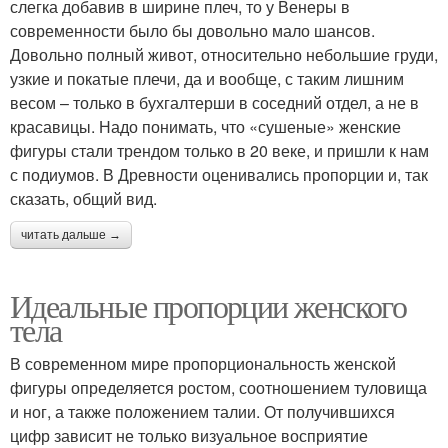
слегка добавив в ширине плеч, то у Венеры в
современности было бы довольно мало шансов.
Довольно полный живот, относительно небольшие груди,
узкие и покатые плечи, да и вообще, с таким лишним
весом – только в бухгалтерши в соседний отдел, а не в
красавицы. Надо понимать, что «сушеные» женские
фигуры стали трендом только в 20 веке, и пришли к нам
с подиумов. В Древности оценивались пропорции и, так
сказать, общий вид.
читать дальше →
Идеальные пропорции женского
тела
В современном мире пропорциональность женской
фигуры определяется ростом, соотношением туловища
и ног, а также положением талии. От получившихся
цифр зависит не только визуальное восприятие