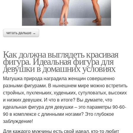
читать дальше →
Как должна выглядеть красивая
фигура. Идеальная фигура для
девушки в домашних условиях
Матушка природа наградила женщин совершенно
разными фигурами. В нынешнем мире можно встретить
стройных, пухленьких, худеньких, сутуловатых, высоких
и низких девушек. И что в итоге? Вы думаете, что
идеальная фигура для девушки – это параметры 90-60-
90 в комплексе с длинными ногами? Это глубокое
заблуждение!
Для каждого мужчины есть свой идеал, кто-то любит