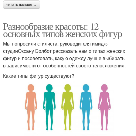
читать дальше →
Разнообразие красоты: 12
основных типов женских фигур
Мы попросили стилиста, руководителя имидж-
студииОксану Болбот рассказать нам о типах женских
фигур и посоветовать, какую одежду лучше выбирать
в зависимости от особенностей своего телосложения.
Какие типы фигур существуют?