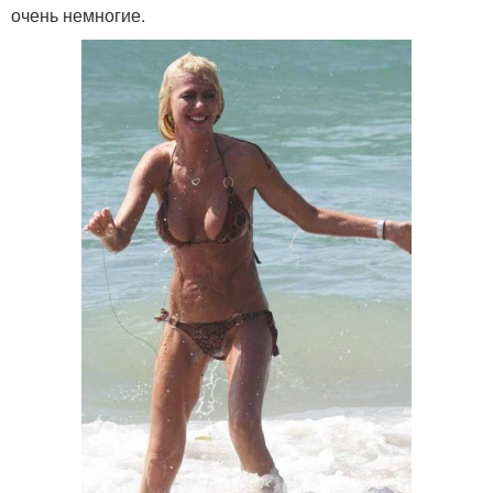
очень немногие.