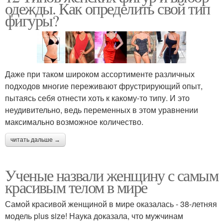
одежды. Как определить свой тип
фигуры?
Даже при таком широком ассортименте различных
подходов многие переживают фрустрирующий опыт,
пытаясь себя отнести хоть к какому-то типу. И это
неудивительно, ведь переменных в этом уравнении
максимально возможное количество.
читать дальше →
Ученые назвали женщину с самым
красивым телом в мире
Самой красивой женщиной в мире оказалась - 38-летняя
модель plus size! Наука доказала, что мужчинам