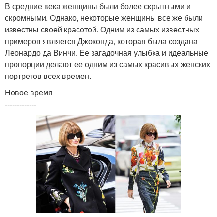
В средние века женщины были более скрытными и
скромными. Однако, некоторые женщины все же были
известны своей красотой. Одним из самых известных
примеров является Джоконда, которая была создана
Леонардо да Винчи. Ее загадочная улыбка и идеальные
пропорции делают ее одним из самых красивых женских
портретов всех времен.
Новое время
-------------