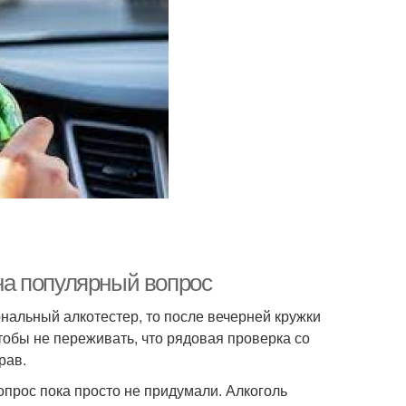
 на популярный вопрос
нальный алкотестер, то после вечерней кружки
 чтобы не переживать, что рядовая проверка со
рав.
опрос пока просто не придумали. Алкоголь