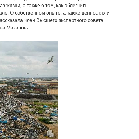
 жизни, а также о том, как облегчить
ле. О собственном опыте, а также ценностях и
ассказала член Высшего экспертного совета
нна Макарова.