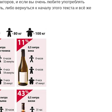
кторов, и если вы очень любите употреблять
ь, либо вернуться к началу этого текста и всё же