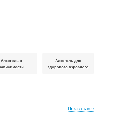
Алкоголь в
Алкоголь для
зависимости
здорового взрослого
Показать все