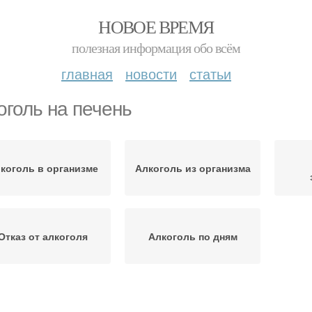
НОВОЕ ВРЕМЯ
полезная информация обо всём
главная
новости
статьи
оголь на печень
коголь в организме
Алкоголь из организма
Отказ от алкоголя
Алкоголь по дням