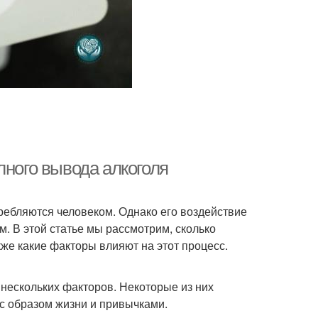
лного вывода алкоголя
ребляются человеком. Однако его воздействие
м. В этой статье мы рассмотрим, сколько
кже какие факторы влияют на этот процесс.
т нескольких факторов. Некоторые из них
с образом жизни и привычками.