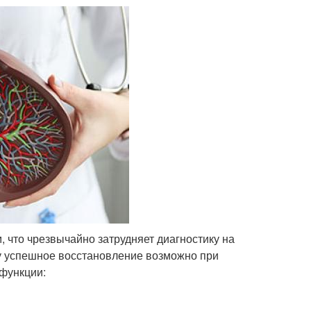
, что чрезвычайно затрудняет диагностику на
ку успешное восстановление возможно при
 функции: