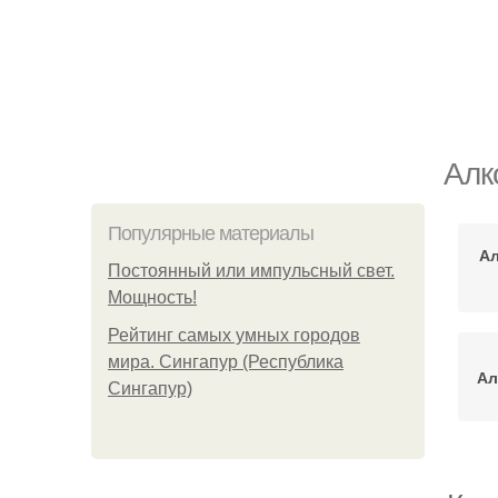
Алк
Популярные материалы
Ал
Постоянный или импульсный свет.
Мощность!
Рейтинг самых умных городов
мира. Сингапур (Республика
Ал
Сингапур)