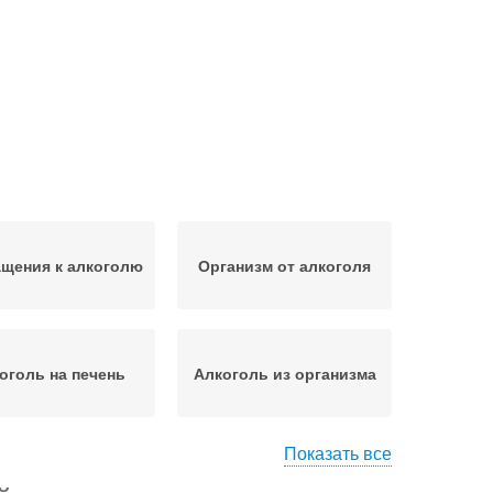
щения к алкоголю
Организм от алкоголя
оголь на печень
Алкоголь из организма
Показать все