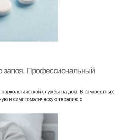
го запоя. Профессиональный
наркологической службы на дом. В комфортных
ную и симптоматическую терапию с