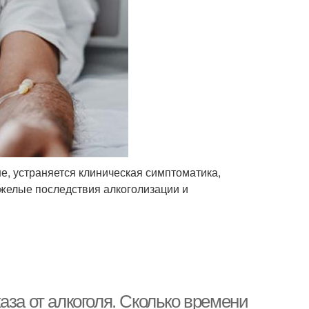
е, устраняется клиническая симптоматика,
яжелые последствия алкоголизации и
аза от алкоголя. Сколько времени