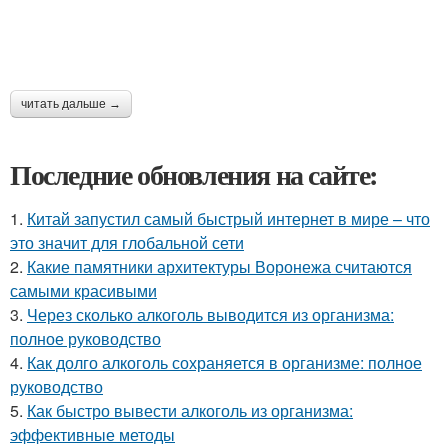
читать дальше →
Последние обновления на сайте:
1.
Китай запустил самый быстрый интернет в мире – что
это значит для глобальной сети
2.
Какие памятники архитектуры Воронежа считаются
самыми красивыми
3.
Через сколько алкоголь выводится из организма:
полное руководство
4.
Как долго алкоголь сохраняется в организме: полное
руководство
5.
Как быстро вывести алкоголь из организма:
эффективные методы