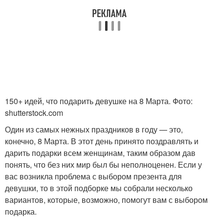
150+ идей, что подарить девушке на 8 Марта. Фото:
shutterstock.com
Один из самых нежных праздников в году — это,
конечно, 8 Марта. В этот день принято поздравлять и
дарить подарки всем женщинам, таким образом дав
понять, что без них мир был бы неполноценен. Если у
вас возникла проблема с выбором презента для
девушки, то в этой подборке мы собрали несколько
вариантов, которые, возможно, помогут вам с выбором
подарка.