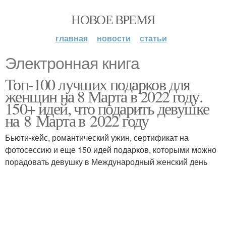
НОВОЕ ВРЕМЯ
главная
новости
статьи
Электронная книга
Топ-100 лучших подарков для
женщин на 8 Марта в 2022 году.
150+ идей, что подарить девушке
на 8 Марта в 2022 году
Бьюти-кейс, романтический ужин, сертификат на
фотосессию и еще 150 идей подарков, которыми можно
порадовать девушку в Международный женский день