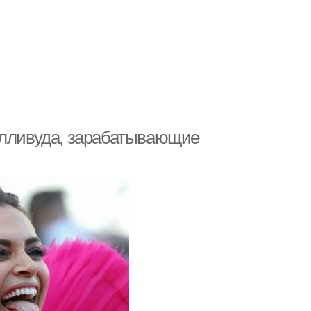
олливуда, зарабатывающие