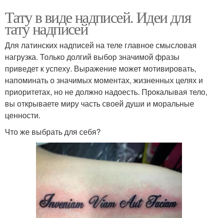
Тату в виде надписей. Идеи для
тату надписей
Для латинских надписей на теле главное смысловая
нагрузка. Только долгий выбор значимой фразы
приведет к успеху. Выражение может мотивировать,
напоминать о значимых моментах, жизненных целях и
приоритетах, но не должно надоесть. Прокалывая тело,
вы открываете миру часть своей души и моральные
ценности.
Что же выбрать для себя?