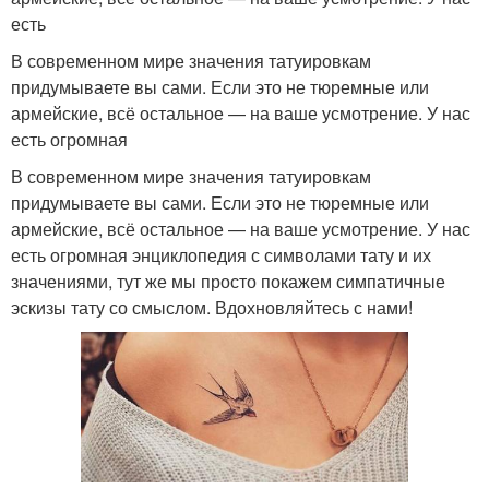
есть
В современном мире значения татуировкам
придумываете вы сами. Если это не тюремные или
армейские, всё остальное — на ваше усмотрение. У нас
есть огромная
В современном мире значения татуировкам
придумываете вы сами. Если это не тюремные или
армейские, всё остальное — на ваше усмотрение. У нас
есть огромная энциклопедия с символами тату и их
значениями, тут же мы просто покажем симпатичные
эскизы тату со смыслом. Вдохновляйтесь с нами!