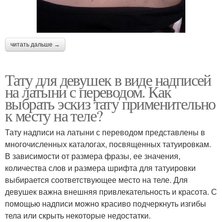
читать дальше →
Тату для девушек в виде надписей
на латыни с переводом. Как
выбрать эскиз тату применительно
к месту на теле?
Тату надписи на латыни с переводом представлены в
многочисленных каталогах, посвященных татуировкам.
В зависимости от размера фразы, ее значения,
количества слов и размера шрифта для татуировки
выбирается соответствующее место на теле. Для
девушек важна внешняя привлекательность и красота. С
помощью надписи можно красиво подчеркнуть изгибы
тела или скрыть некоторые недостатки.