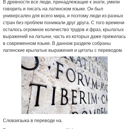
В древности все люди, принадлежащие к знати, умели
говорить и писать на латинском языке. Он был
универсален для всего мира, и поэтому люди из разных
стран без проблем понимали друг друга. С того времени
осталось огромное количество трудов и фраз, крылатых
выражений на латыни, часть из которых даже прижилась
в современном языке. В данном разделе собраны
латинские крылатые выражения и цитаты с переводом.
Словаязыка в переводе на.