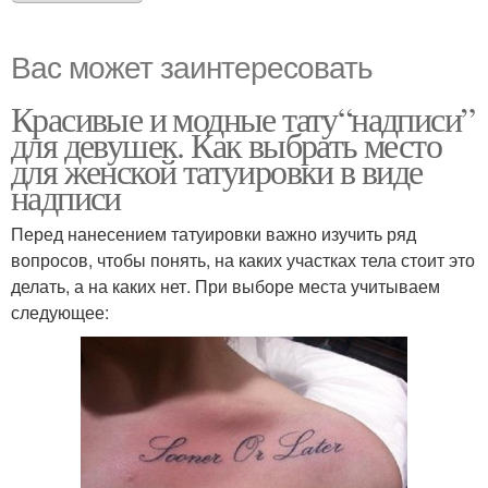
Вас может заинтересовать
Красивые и модные тату“надписи”
для девушек. Как выбрать место
для женской татуировки в виде
надписи
Перед нанесением татуировки важно изучить ряд
вопросов, чтобы понять, на каких участках тела стоит это
делать, а на каких нет. При выборе места учитываем
следующее: