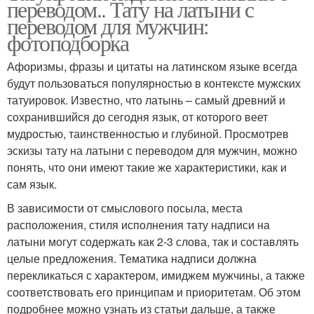
переводом.. Тату на латыни с
переводом для мужчин:
фотоподборка
Афоризмы, фразы и цитаты на латинском языке всегда
будут пользоваться популярностью в контексте мужских
татуировок. Известно, что латынь – самый древний и
сохранившийся до сегодня язык, от которого веет
мудростью, таинственностью и глубиной. Просмотрев
эскизы тату на латыни с переводом для мужчин, можно
понять, что они имеют такие же характеристики, как и
сам язык.
В зависимости от смыслового посыла, места
расположения, стиля исполнения тату надписи на
латыни могут содержать как 2-3 слова, так и составлять
целые предложения. Тематика надписи должна
перекликаться с характером, имиджем мужчины, а также
соответствовать его принципам и приоритетам. Об этом
подробнее можно узнать из статьи дальше, а также