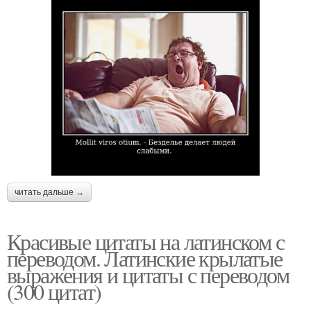
читать дальше →
Красивые цитаты на латинском с
переводом. Латинские крылатые
выражения и цитаты с переводом
(300 цитат)