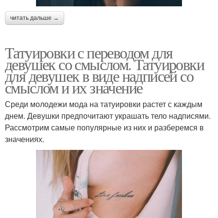
читать дальше →
Татуировки с переводом для
девушек со смыслом. Татуировки
для девушек в виде надписей со
смыслом и их значение
Среди молодежи мода на татуировки растет с каждым
днем. Девушки предпочитают украшать тело надписями.
Рассмотрим самые популярные из них и разберемся в
значениях.