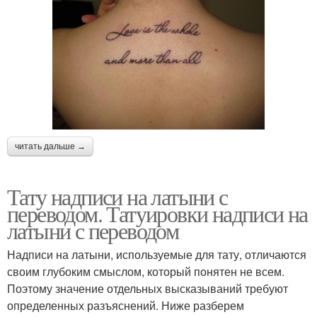
читать дальше →
Тату надписи на латыни с
переводом. Татуировки надписи на
латыни с переводом
Надписи на латыни, используемые для тату, отличаются
своим глубоким смыслом, который понятен не всем.
Поэтому значение отдельных высказываний требуют
определенных разъяснений. Ниже разберем