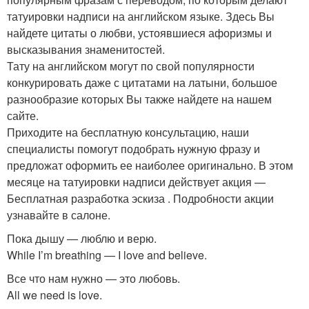
татуировки надписи на английском языке. Здесь Вы
найдете цитаты о любви, устоявшиеся афоризмы и
высказывания знаменитостей.
Тату на английском могут по свой популярности
конкурировать даже с цитатами на латыни, большое
разнообразие которых Вы также найдете на нашем
сайте.
Приходите на бесплатную консультацию, наши
специалисты помогут подобрать нужную фразу и
предложат оформить ее наиболее оригинально. В этом
месяце на татуировки надписи действует акция —
Бесплатная разработка эскиза . Подробности акции
узнавайте в салоне.
Пока дышу — люблю и верю.
While I’m breathing — I love and believe.
Все что нам нужно — это любовь.
All we need is love.