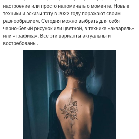
настроение или просто напоминать о моменте. Новые
техники и эскизы тату в 2022 году поражают своим
разнообразием. Сегодня можно выбрать для себя
черно-белый рисунок или цветной, в технике «акварель»
или «графика». Все эти варианты актуальны и
востребованы.