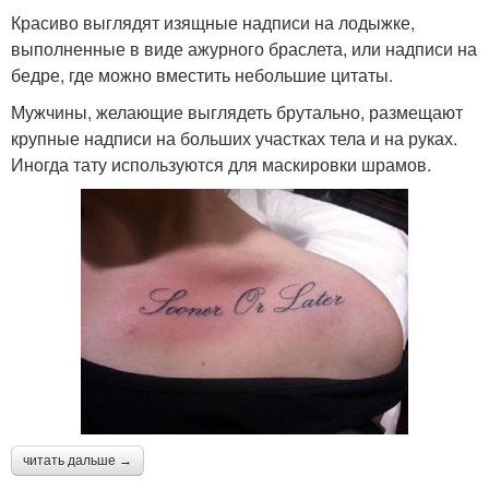
Красиво выглядят изящные надписи на лодыжке,
выполненные в виде ажурного браслета, или надписи на
бедре, где можно вместить небольшие цитаты.
Мужчины, желающие выглядеть брутально, размещают
крупные надписи на больших участках тела и на руках.
Иногда тату используются для маскировки шрамов.
читать дальше →