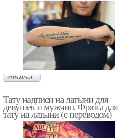
читать дальше →
Тату надписи на латыни для
девушек и мужчин. Фразы для
тату на латыни (с переводом)