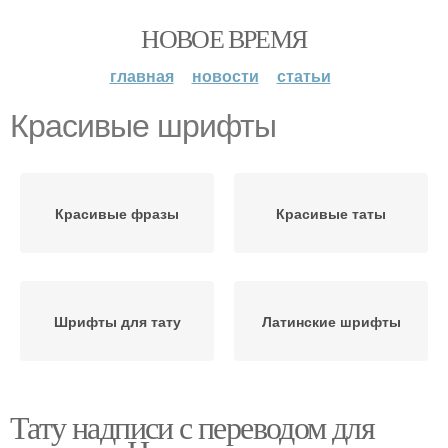
НОВОЕ ВРЕМЯ
главная
новости
статьи
Красивые шрифты
Красивые фразы
Красивые таты
Шрифты для тату
Латинские шрифты
Тату надписи с переводом для