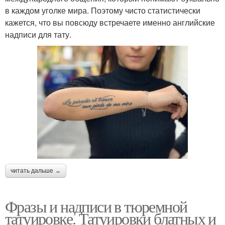
в каждом уголке мира. Поэтому чисто статистически
кажется, что вы повсюду встречаете именно английские
надписи для тату.
читать дальше →
Фразы и надписи в тюремной
татуировке. Татуировки блатных и