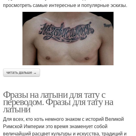
просмотреть самые интересные и популярные эскизы.
читать дальше →
Фразы на латыни для тату с
переводом. Фразы для тату на
латыни
Для всех, кто хоть немного знаком с историй Великой
Римской Империи это время знаменует собой
величайший расцвет культуры и искусства, традиций и