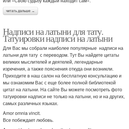
или «Свою судьбу каждый находит сам».
читать дальше →
Надписи на латыни для тату.
Татуировки надписи на латыни
Для Вас мы собрали наиболее популярные надписи на
латыни для тату с переводом. Тут Вы найдете цитаты
великих мыслителей и деятелей, легендарные
изречения, а также пояснения откуда они возникли.
Приходите в наш салон на бесплатную консультацию и
мы ознакомим Вас с еще более полной библиотекой
цитат на латыни. На сайте Вы можете посмотреть фото
татуировки надписи не только на латыни, но и на других,
самых различных языках.
Amor omnia vincit.
Все побеждает любовь.