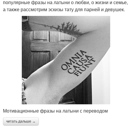
популярные фразы на латыни о любви, о жизни и семье,
а также рассмотрим эскизы тату для парней и девушек.
Мотивационные фразы на латыни с переводом
читать дальше →