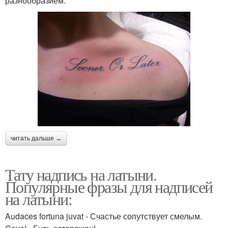
разнообразием.
читать дальше →
Тату надпись на латыни.
Популярные фразы для надписей
на латыни:
Audaces fortuna juvat - Счастье сопутствует смелым.