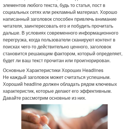
элементов любого текста, будь то статья, пост в
социальных сетях или рекламный материал. Хорошо
написанный заголовок способен привлечь внимание
читателя, заинтересовать его и побудить прочитать
дальше. В условиях современного информационного
перегрузка, когда пользователи сканируют контент в
поисках чего-то действительно ценного, заголовок
становится решающим фактором, который определяет,
будет ли ваш текст прочитан или проигнорирован.
Основные Характеристики Хороших Headlines
Не каждый заголовок может считаться успешным.
Хороший headline должен обладать рядом ключевых
характеристик, которые делают его эффективным.
Давайте рассмотрим основные из них.