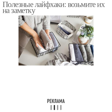
Полезные лайфхаки: возьмите их
на заметку