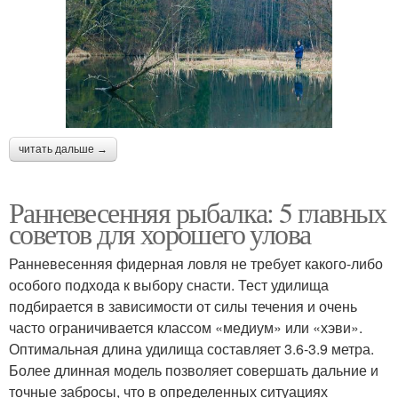
читать дальше →
Ранневесенняя рыбалка: 5 главных
советов для хорошего улова
Ранневесенняя фидерная ловля не требует какого-либо
особого подхода к выбору снасти. Тест удилища
подбирается в зависимости от силы течения и очень
часто ограничивается классом «медиум» или «хэви».
Оптимальная длина удилища составляет 3.6-3.9 метра.
Более длинная модель позволяет совершать дальние и
точные забросы, что в определенных ситуациях