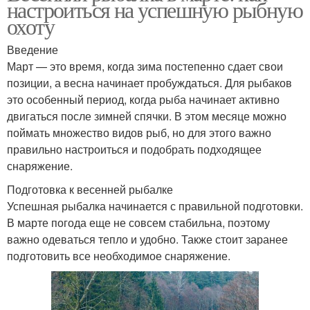
настроиться на успешную рыбную
охоту
Введение
Март — это время, когда зима постепенно сдает свои
позиции, а весна начинает пробуждаться. Для рыбаков
это особенный период, когда рыба начинает активно
двигаться после зимней спячки. В этом месяце можно
поймать множество видов рыб, но для этого важно
правильно настроиться и подобрать подходящее
снаряжение.
Подготовка к весенней рыбалке
Успешная рыбалка начинается с правильной подготовки.
В марте погода еще не совсем стабильна, поэтому
важно одеваться тепло и удобно. Также стоит заранее
подготовить все необходимое снаряжение.