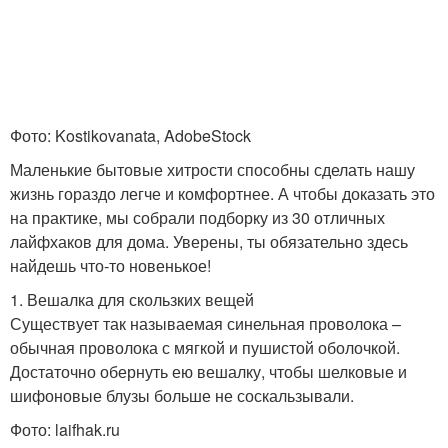
Фото: Kostikovanata, AdobeStock
Маленькие бытовые хитрости способны сделать нашу
жизнь гораздо легче и комфортнее. А чтобы доказать это
на практике, мы собрали подборку из 30 отличных
лайфхаков для дома. Уверены, ты обязательно здесь
найдешь что-то новенькое!
1. Вешалка для скользких вещей
Существует так называемая синельная проволока –
обычная проволока с мягкой и пушистой оболочкой.
Достаточно обернуть ею вешалку, чтобы шелковые и
шифоновые блузы больше не соскальзывали.
Фото: laifhak.ru