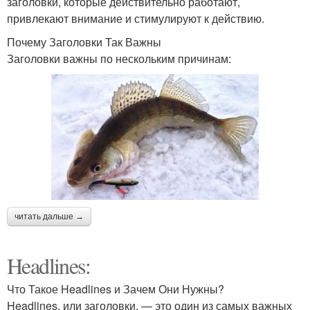
заголовки, которые действительно работают,
привлекают внимание и стимулируют к действию.
Почему Заголовки Так Важны
Заголовки важны по нескольким причинам:
читать дальше →
Headlines:
Что Такое Headlines и Зачем Они Нужны?
Headlines, или заголовки, — это один из самых важных