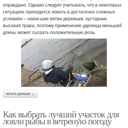
оправдано. Однако следует учитывать, что в некоторых
ситуациях приходится ловить в достаточно сложных
условиях – нависшие ветви деревьев, кустарник,
высокая трава, поэтому применение удилища меньшей
длины может сыграть положительную роль.
читать дальше →
Как выбрать лучший участок для
ловли рыбы в ветреную погоду