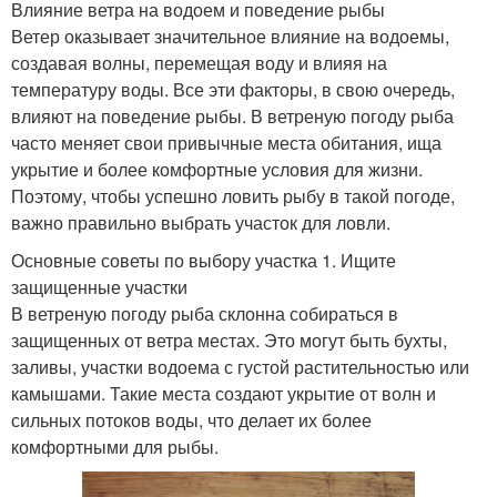
Влияние ветра на водоем и поведение рыбы
Ветер оказывает значительное влияние на водоемы,
создавая волны, перемещая воду и влияя на
температуру воды. Все эти факторы, в свою очередь,
влияют на поведение рыбы. В ветреную погоду рыба
часто меняет свои привычные места обитания, ища
укрытие и более комфортные условия для жизни.
Поэтому, чтобы успешно ловить рыбу в такой погоде,
важно правильно выбрать участок для ловли.
Основные советы по выбору участка 1. Ищите
защищенные участки
В ветреную погоду рыба склонна собираться в
защищенных от ветра местах. Это могут быть бухты,
заливы, участки водоема с густой растительностью или
камышами. Такие места создают укрытие от волн и
сильных потоков воды, что делает их более
комфортными для рыбы.