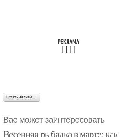
читать дальше →
Вас может заинтересовать
Весенняя рыбалка в марте: как