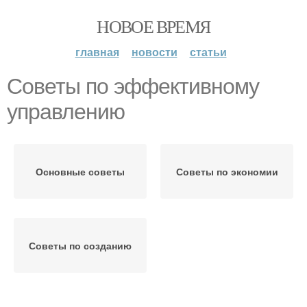
НОВОЕ ВРЕМЯ
главная
новости
статьи
Советы по эффективному
управлению
Основные советы
Советы по экономии
Советы по созданию