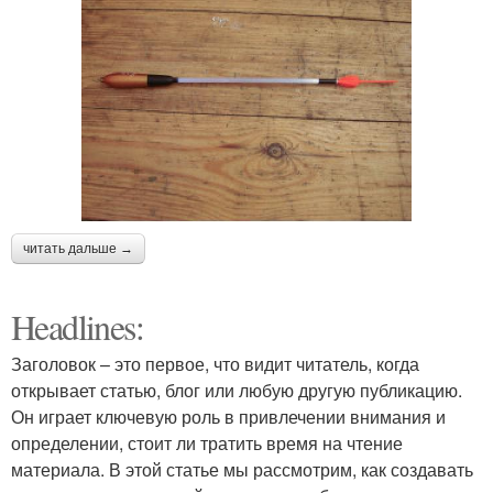
читать дальше →
Headlines:
Заголовок – это первое, что видит читатель, когда
открывает статью, блог или любую другую публикацию.
Он играет ключевую роль в привлечении внимания и
определении, стоит ли тратить время на чтение
материала. В этой статье мы рассмотрим, как создавать