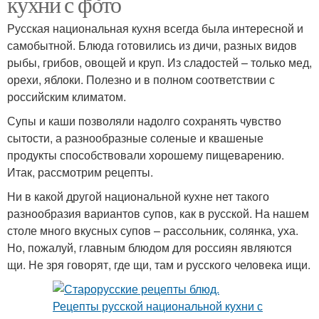
кухни с фото
Русская национальная кухня всегда была интересной и
самобытной. Блюда готовились из дичи, разных видов
рыбы, грибов, овощей и круп. Из сладостей – только мед,
орехи, яблоки. Полезно и в полном соответствии с
российским климатом.
Супы и каши позволяли надолго сохранять чувство
сытости, а разнообразные соленые и квашеные
продукты способствовали хорошему пищеварению.
Итак, рассмотрим рецепты.
Ни в какой другой национальной кухне нет такого
разнообразия вариантов супов, как в русской. На нашем
столе много вкусных супов – рассольник, солянка, уха.
Но, пожалуй, главным блюдом для россиян являются
щи. Не зря говорят, где щи, там и русского человека ищи.