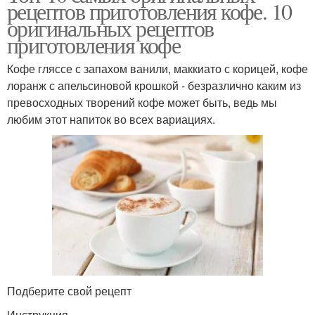
рецептов приготовления кофе. 10
оригинальных рецептов
приготовления кофе
Кофе гляссе с запахом ванили, маккиато с корицей, кофе
лоранж с апельсиновой крошкой - безразлично каким из
превосходных творений кофе может быть, ведь мы
любим этот напиток во всех вариациях.
Подберите свой рецепт
Инструкция