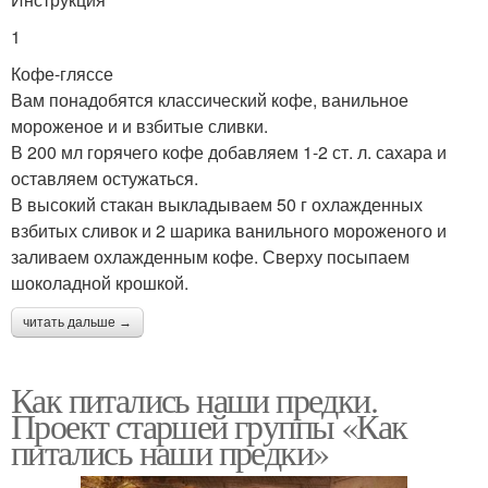
1
Кофе-гляссе
Вам понадобятся классический кофе, ванильное
мороженое и и взбитые сливки.
В 200 мл горячего кофе добавляем 1-2 ст. л. сахара и
оставляем остужаться.
В высокий стакан выкладываем 50 г охлажденных
взбитых сливок и 2 шарика ванильного мороженого и
заливаем охлажденным кофе. Сверху посыпаем
шоколадной крошкой.
читать дальше →
Как питались наши предки.
Проект старшей группы «Как
питались наши предки»