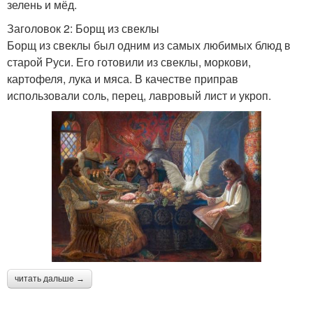
зелень и мёд.
Заголовок 2: Борщ из свеклы
Борщ из свеклы был одним из самых любимых блюд в
старой Руси. Его готовили из свеклы, моркови,
картофеля, лука и мяса. В качестве приправ
использовали соль, перец, лавровый лист и укроп.
читать дальше →