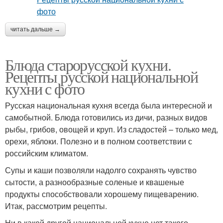
читать дальше →
Блюда старорусской кухни.
Рецепты русской национальной
кухни с фото
Русская национальная кухня всегда была интересной и
самобытной. Блюда готовились из дичи, разных видов
рыбы, грибов, овощей и круп. Из сладостей – только мед,
орехи, яблоки. Полезно и в полном соответствии с
российским климатом.
Супы и каши позволяли надолго сохранять чувство
сытости, а разнообразные соленые и квашеные
продукты способствовали хорошему пищеварению.
Итак, рассмотрим рецепты.
Ни в какой другой национальной кухне нет такого