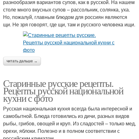
разнообразия вариантов супов, как в русской. На нашем
столе много вкусных супов – рассольник, солянка, уха.
Но, пожалуй, главным блюдом для россиян являются
щи. Не зря говорят, где щи, там и русского человека ищи.
читать дальше →
Старинные русские рецепты.
Рецепты русской национальной
кухни с фото
Русская национальная кухня всегда была интересной и
самобытной. Блюда готовились из дичи, разных видов
рыбы, грибов, овощей и круп. Из сладостей – только мед,
орехи, яблоки. Полезно и в полном соответствии с
российским климатом.