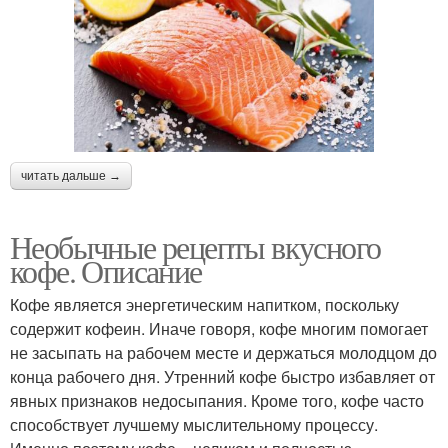
читать дальше →
Необычные рецепты вкусного
кофе. Описание
Кофе является энергетическим напитком, поскольку
содержит кофеин. Иначе говоря, кофе многим помогает
не засыпать на рабочем месте и держаться молодцом до
конца рабочего дня. Утренний кофе быстро избавляет от
явных признаков недосыпания. Кроме того, кофе часто
способствует лучшему мыслительному процессу.