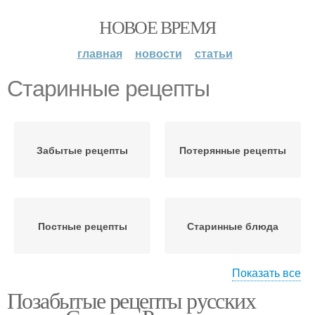
НОВОЕ ВРЕМЯ
главная
новости
статьи
Старинные рецепты
Забытые рецепты
Потерянные рецепты
Постные рецепты
Старинные блюда
Показать все
Позабытые рецепты русских
Русские рецепты
Вкусные рецепты