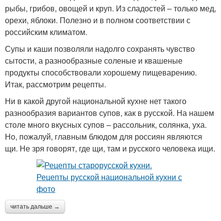
рыбы, грибов, овощей и круп. Из сладостей – только мед,
орехи, яблоки. Полезно и в полном соответствии с
российским климатом.
Супы и каши позволяли надолго сохранять чувство
сытости, а разнообразные соленые и квашеные
продукты способствовали хорошему пищеварению.
Итак, рассмотрим рецепты.
Ни в какой другой национальной кухне нет такого
разнообразия вариантов супов, как в русской. На нашем
столе много вкусных супов – рассольник, солянка, уха.
Но, пожалуй, главным блюдом для россиян являются
щи. Не зря говорят, где щи, там и русского человека ищи.
читать дальше →