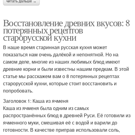
читать дальше →
Восстановление древних вкусов: 8
потерянных рецептов
старорусской кухни
В наше время старинная русская кухня может
показаться нам очень далёкой и непонятной. Но на
самом деле, многие из наших любимых блюд имеют
древние корни и были известны нашим предкам. В этой
статье мы расскажем вам о 8 потерянных рецептах
старорусской кухни, которые стоит восстановить и
попробовать.
Заголовок 1: Каша из ячменя
Каша из ячменя была одним из самых
распространённых блюд в древней Руси. Её готовили из
ячменного муки, смешивая её с водой и варили до
готовности. В качестве приправ использовали соль,