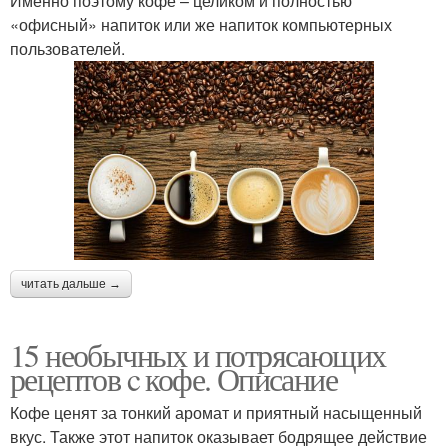
Именно поэтому кофе – целиком и полностью
«офисный» напиток или же напиток компьютерных
пользователей.
читать дальше →
15 необычных и потрясающих
рецептов c кофе. Описание
Кофе ценят за тонкий аромат и приятный насыщенный
вкус. Также этот напиток оказывает бодрящее действие