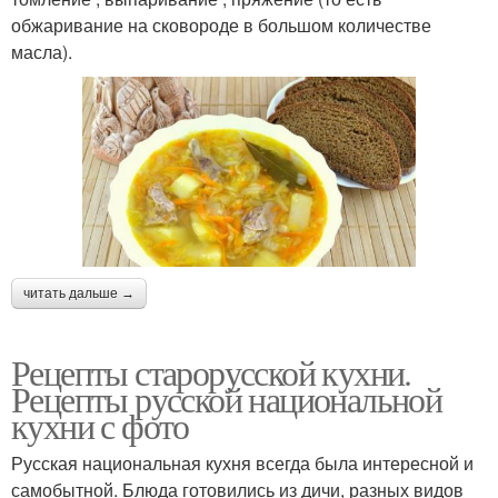
обжаривание на сковороде в большом количестве
масла).
читать дальше →
Рецепты старорусской кухни.
Рецепты русской национальной
кухни с фото
Русская национальная кухня всегда была интересной и
самобытной. Блюда готовились из дичи, разных видов