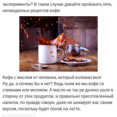
эксперименты? В таком случае давайте пробовать пять
неожиданных рецептов кофе.
Кофе с маслом от человека, который взломал мозг
Ну да, а почему бы и нет? Ведь пьем же мы кофе со
сливками или молоком. А масло не так уж далеко ушло в
сторону от этих продуктов, и правильно приготовленный
напиток, по правде говоря, даже не шокирует вас своим
вкусом, поскольку будет похож на латте.