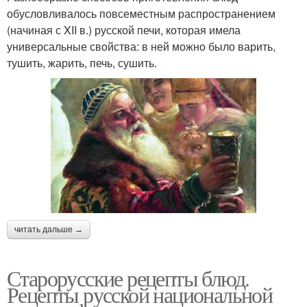
обусловливалось повсеместным распространением
(начиная с XII в.) русской печи, которая имела
универсальные свойства: в ней можно было варить,
тушить, жарить, печь, сушить.
читать дальше →
Старорусские рецепты блюд.
Рецепты русской национальной