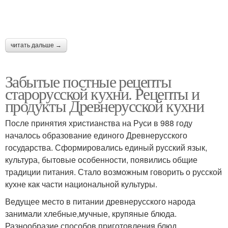
читать дальше →
Забытые постные рецепты
старорусской кухни. Рецепты и
продукты Древнерусской кухни
После принятия христианства на Руси в 988 году
началось образование единого Древнерусского
государства. Сформировались единый русский язык,
культура, бытовые особенности, появились общие
традиции питания. Стало возможным говорить о русской
кухне как части национальной культуры.
Ведущее место в питании древнерусского народа
занимали хлебные,мучные, крупяные блюда.
Разнообразие способов приготовления блюд