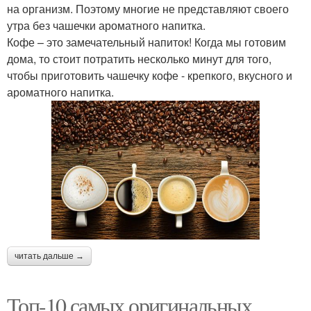
на организм. Поэтому многие не представляют своего
утра без чашечки ароматного напитка.
Кофе – это замечательный напиток! Когда мы готовим
дома, то стоит потратить несколько минут для того,
чтобы приготовить чашечку кофе - крепкого, вкусного и
ароматного напитка.
читать дальше →
Топ-10 самых оригинальных