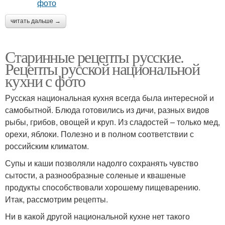
читать дальше →
Старинные рецепты русские.
Рецепты русской национальной
кухни с фото
Русская национальная кухня всегда была интересной и
самобытной. Блюда готовились из дичи, разных видов
рыбы, грибов, овощей и круп. Из сладостей – только мед,
орехи, яблоки. Полезно и в полном соответствии с
российским климатом.
Супы и каши позволяли надолго сохранять чувство
сытости, а разнообразные соленые и квашеные
продукты способствовали хорошему пищеварению.
Итак, рассмотрим рецепты.
Ни в какой другой национальной кухне нет такого