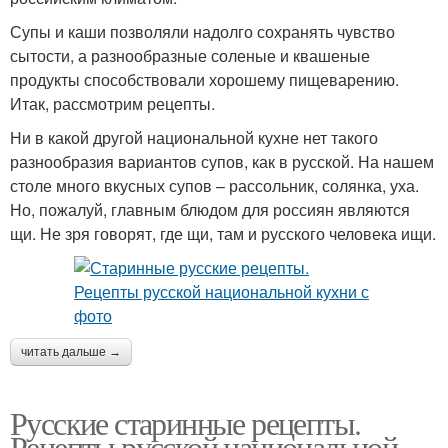
Супы и каши позволяли надолго сохранять чувство
сытости, а разнообразные соленые и квашеные
продукты способствовали хорошему пищеварению.
Итак, рассмотрим рецепты.
Ни в какой другой национальной кухне нет такого
разнообразия вариантов супов, как в русской. На нашем
столе много вкусных супов – рассольник, солянка, уха.
Но, пожалуй, главным блюдом для россиян являются
щи. Не зря говорят, где щи, там и русского человека ищи.
читать дальше →
Русские старинные рецепты.
Рецепты русской национальной