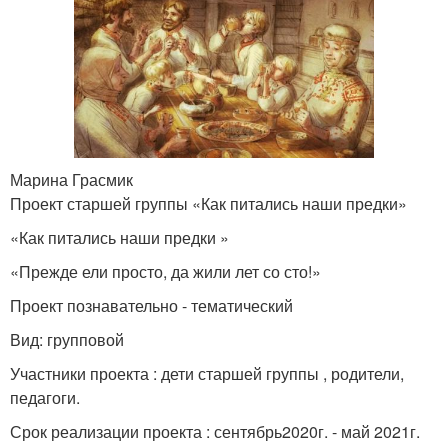
Марина Грасмик
Проект старшей группы «Как питались наши предки»
«Как питались наши предки »
«Прежде ели просто, да жили лет со сто!»
Проект познавательно - тематический
Вид: групповой
Участники проекта : дети старшей группы , родители,
педагоги.
Срок реализации проекта : сентябрь2020г. - май 2021г.