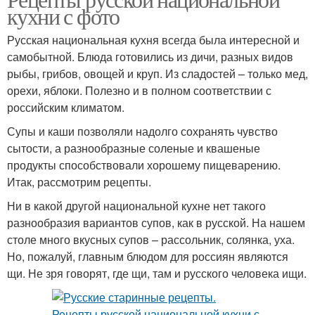
кухни с фото
Русская национальная кухня всегда была интересной и
самобытной. Блюда готовились из дичи, разных видов
рыбы, грибов, овощей и круп. Из сладостей – только мед,
орехи, яблоки. Полезно и в полном соответствии с
российским климатом.
Супы и каши позволяли надолго сохранять чувство
сытости, а разнообразные соленые и квашеные
продукты способствовали хорошему пищеварению.
Итак, рассмотрим рецепты.
Ни в какой другой национальной кухне нет такого
разнообразия вариантов супов, как в русской. На нашем
столе много вкусных супов – рассольник, солянка, уха.
Но, пожалуй, главным блюдом для россиян являются
щи. Не зря говорят, где щи, там и русского человека ищи.