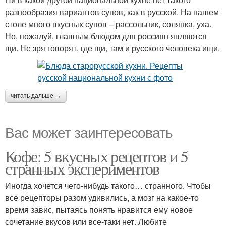
разнообразия вариантов супов, как в русской. На нашем
столе много вкусных супов – рассольник, солянка, уха.
Но, пожалуй, главным блюдом для россиян являются
щи. Не зря говорят, где щи, там и русского человека ищи.
читать дальше →
Вас может заинтересовать
Кофе: 5 вкусных рецептов и 5
странных экспериментов
Иногда хочется чего-нибудь такого… странного. Чтобы
все рецепторы разом удивились, а мозг на какое-то
время завис, пытаясь понять нравится ему новое
сочетание вкусов или все-таки нет. Любите