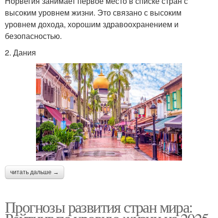
Норвегия занимает первое место в списке стран с
высоким уровнем жизни. Это связано с высоким
уровнем дохода, хорошим здравоохранением и
безопасностью.
2. Дания
читать дальше →
Прогнозы развития стран мира: