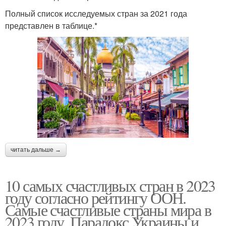
Полный список исследуемых стран за 2021 года
представлен в таблице.*
читать дальше →
10 самых счастливых стран в 2023
году согласно рейтингу ООН.
Самые счастливые страны мира в
2023 году. Парадокс Украины и