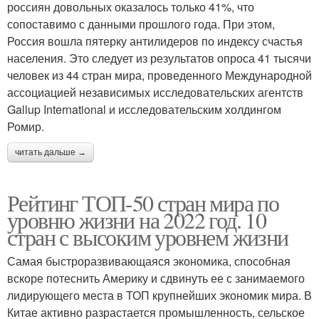
россиян довольных оказалось только 41%, что
сопоставимо с данными прошлого года. При этом,
Россия вошла пятерку антилидеров по индексу счастья
населения. Это следует из результатов опроса 41 тысячи
человек из 44 стран мира, проведенного Международной
ассоциацией независимых исследовательских агентств
Gallup International и исследовательским холдингом
Ромир.
читать дальше →
Рейтинг ТОП-50 стран мира по
уровню жизни на 2022 год. 10
стран с высоким уровнем жизни
Самая быстроразвивающаяся экономика, способная
вскоре потеснить Америку и сдвинуть ее с занимаемого
лидирующего места в ТОП крупнейших экономик мира. В
Китае активно разрастается промышленность, сельское