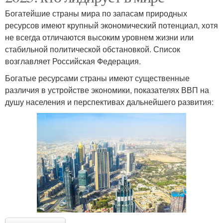
Богатейшие страны мира по запасам природных
ресурсов имеют крупный экономический потенциал, хотя
не всегда отличаются высоким уровнем жизни или
стабильной политической обстановкой. Список
возглавляет Российская Федерация.
Богатые ресурсами страны имеют существенные
различия в устройстве экономики, показателях ВВП на
душу населения и перспективах дальнейшего развития: