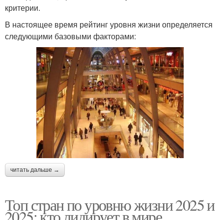
критерии.
В настоящее время рейтинг уровня жизни определяется
следующими базовыми факторами:
читать дальше →
Топ стран по уровню жизни 2025 и
2025: кто лидирует в мире