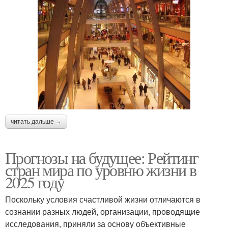
читать дальше →
Прогнозы на будущее: Рейтинг
стран мира по уровню жизни в
2025 году
Поскольку условия счастливой жизни отличаются в
сознании разных людей, организации, проводящие
исследования, приняли за основу объективные