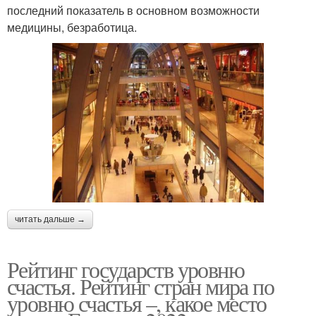
последний показатель в основном возможности
медицины, безработица.
читать дальше →
Рейтинг государств уровню
счастья. Рейтинг стран мира по
уровню счастья –, какое место