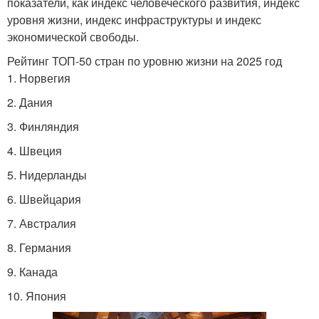
показатели, как индекс человеческого развития, индекс
уровня жизни, индекс инфраструктуры и индекс
экономической свободы.
Рейтинг ТОП-50 стран по уровню жизни на 2025 год
1. Норвегия
2. Дания
3. Финляндия
4. Швеция
5. Нидерланды
6. Швейцария
7. Австралия
8. Германия
9. Канада
10. Япония