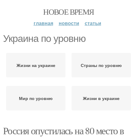
НОВОЕ ВРЕМЯ
главная
новости
статьи
Украина по уровню
Жизни на украине
Страны по уровню
Мир по уровню
Жизни в украине
Россия опустилась на 80 место в