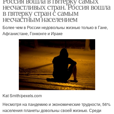
Россия вошла в пятерку самых
несчастливых стран. Россия вошла
в пятерку стран с самым
несчастным населением
Более чем в России недовольны жизнью только в Гане,
Афганистане, Гонконге и Ираке
Kat Smith/pexels.com
Несмотря на пандемию и экономические трудности, 56%
населения планеты довольны своей жизнью. Среди