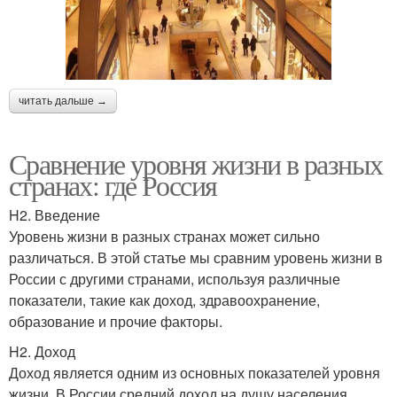
читать дальше →
Сравнение уровня жизни в разных
странах: где Россия
H2. Введение
Уровень жизни в разных странах может сильно
различаться. В этой статье мы сравним уровень жизни в
России с другими странами, используя различные
показатели, такие как доход, здравоохранение,
образование и прочие факторы.
H2. Доход
Доход является одним из основных показателей уровня
жизни. В России средний доход на душу населения