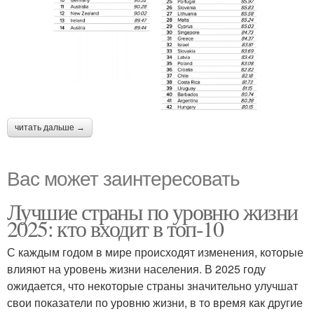
читать дальше →
Вас может заинтересовать
Лучшие страны по уровню жизни
2025: кто входит в топ-10
С каждым годом в мире происходят изменения, которые
влияют на уровень жизни населения. В 2025 году
ожидается, что некоторые страны значительно улучшат
свои показатели по уровню жизни, в то время как другие