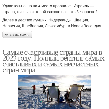
Удивительно, но на 4 место прорвался Израиль —
страна, жизнь в которой сложно назвать безопасной.
Далее в десятке лучших: Нидерланды, Швеция,
Норвегия, Швейцария, Люксембург и Новая Зеландия.
читать дальше →
Самые счастливые страны мира в
2023 году. Полный рейтинг самых
счастливых и самых несчастных
стран мира