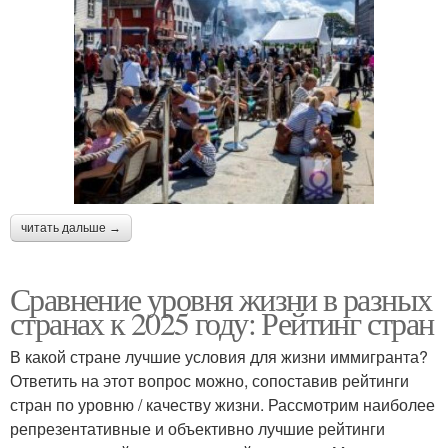
читать дальше →
Сравнение уровня жизни в разных
странах к 2025 году: Рейтинг стран
В какой стране лучшие условия для жизни иммигранта?
Ответить на этот вопрос можно, сопоставив рейтинги
стран по уровню / качеству жизни. Рассмотрим наиболее
репрезентативные и объективно лучшие рейтинги