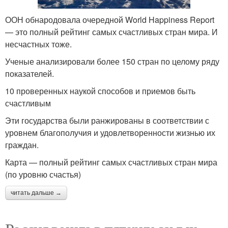
ООН обнародовала очередной World Happiness Report
— это полный рейтинг самых счастливых стран мира. И
несчастных тоже.
Ученые анализировали более 150 стран по целому ряду
показателей.
10 проверенных наукой способов и приемов быть
счастливым
Эти государства были ранжированы в соответствии с
уровнем благополучия и удовлетворенности жизнью их
граждан.
Карта — полный рейтинг самых счастливых стран мира
(по уровню счастья)
читать дальше →