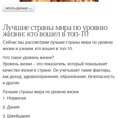
читать дальше →
Лучшие страны мира по уровню
жизни: кто вошел в топ-10
Сейчас мы рассмотрим лучшие страны мира по уровню
жизни и узнаем, кто вошел в топ-10.
Что такое уровень жизни?
Уровень жизни – это показатель, который показывает
качество жизни в стране. Он учитывает такие факторы,
как доход, здравоохранение, образование, безопасность
и другие.
Лучшие страны мира по уровню жизни
1. Норвегия
2. Дания
3. Швейцария