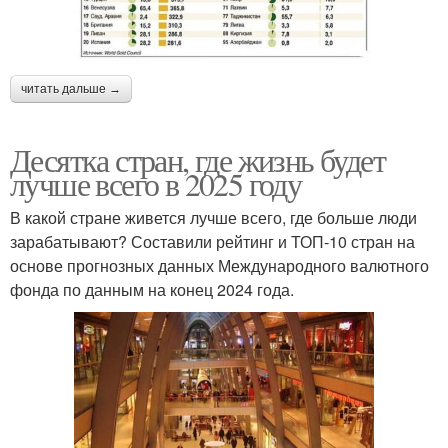
читать дальше →
Десятка стран, где жизнь будет
лучше всего в 2025 году
В какой стране живется лучше всего, где больше люди
зарабатывают? Составили рейтинг и ТОП-10 стран на
основе прогнозных данных Международного валютного
фонда по данным на конец 2024 года.