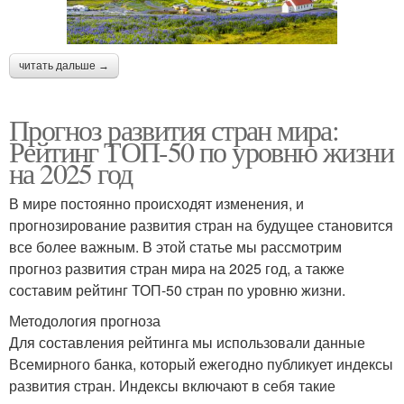
читать дальше →
Прогноз развития стран мира:
Рейтинг ТОП-50 по уровню жизни
на 2025 год
В мире постоянно происходят изменения, и
прогнозирование развития стран на будущее становится
все более важным. В этой статье мы рассмотрим
прогноз развития стран мира на 2025 год, а также
составим рейтинг ТОП-50 стран по уровню жизни.
Методология прогноза
Для составления рейтинга мы использовали данные
Всемирного банка, который ежегодно публикует индексы
развития стран. Индексы включают в себя такие