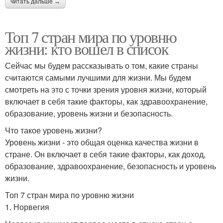
читать дальше →
Топ 7 стран мира по уровню
жизни: кто вошел в список
Сейчас мы будем рассказывать о том, какие страны
считаются самыми лучшими для жизни. Мы будем
смотреть на это с точки зрения уровня жизни, который
включает в себя такие факторы, как здравоохранение,
образование, уровень жизни и безопасность.
Что такое уровень жизни?
Уровень жизни - это общая оценка качества жизни в
стране. Он включает в себя такие факторы, как доход,
образование, здравоохранение, безопасность и уровень
жизни.
Топ 7 стран мира по уровню жизни
1. Норвегия