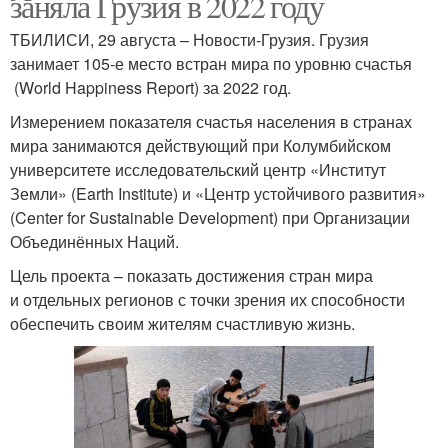
заняла Грузия в 2022 году
ТБИЛИСИ, 29 августа – Новости-Грузия. Грузия
занимает 105-е место встран мира по уровню счастья
(World Happiness Report) за 2022 год.
Измерением показателя счастья населения в странах
мира занимаются действующий при Колумбийском
университете исследовательский центр «Институт
Земли» (Earth Institute) и «Центр устойчивого развития»
(Center for Sustainable Development) при Организации
Объединённых Наций.
Цель проекта – показать достижения стран мира
и отдельных регионов с точки зрения их способности
обеспечить своим жителям счастливую жизнь.