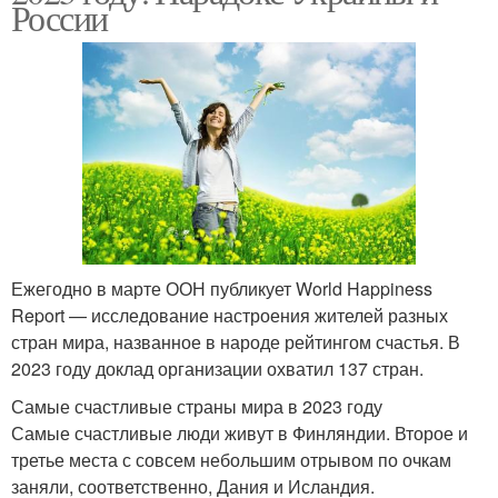
России
Ежегодно в марте ООН публикует World Happiness
Report — исследование настроения жителей разных
стран мира, названное в народе рейтингом счастья. В
2023 году доклад организации охватил 137 стран.
Самые счастливые страны мира в 2023 году
Самые счастливые люди живут в Финляндии. Второе и
третье места с совсем небольшим отрывом по очкам
заняли, соответственно, Дания и Исландия.