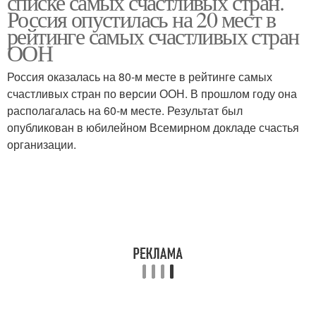
списке самых счастливых стран.
Россия опустилась на 20 мест в
рейтинге самых счастливых стран
ООН
Россия оказалась на 80-м месте в рейтинге самых
счастливых стран по версии ООН. В прошлом году она
располагалась на 60-м месте. Результат был
опубликован в юбилейном Всемирном докладе счастья
организации.