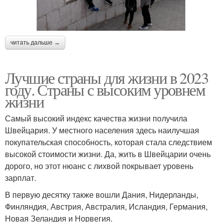
читать дальше →
Лучшие страны для жизни в 2023
году. Страны с высоким уровнем
жизни
Самый высокий индекс качества жизни получила
Швейцария. У местного населения здесь наилучшая
покупательская способность, которая стала следствием
высокой стоимости жизни. Да, жить в Швейцарии очень
дорого, но этот нюанс с лихвой покрывает уровень
зарплат.
В первую десятку также вошли Дания, Нидерланды,
Финляндия, Австрия, Австралия, Исландия, Германия,
Новая Зеландия и Норвегия.