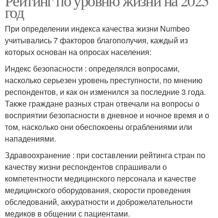
Рейтинг по уровню жизни на 2025
год
При определении индекса качества жизни Numbeo
учитывались 7 факторов благополучия, каждый из
которых основан на опросах населения:
Индекс безопасности : определялся вопросами,
насколько серьезен уровень преступности, по мнению
респондентов, и как он изменился за последние 3 года.
Также граждане разных стран отвечали на вопросы о
восприятии безопасности в дневное и ночное время и о
том, насколько они обеспокоены ограблениями или
нападениями.
Здравоохранение : при составлении рейтинга стран по
качеству жизни респондентов спрашивали о
компетентности медицинского персонала и качестве
медицинского оборудования, скорости проведения
обследований, аккуратности и доброжелательности
медиков в общении с пациентами.