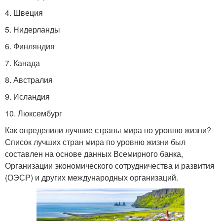
4. Швеция
5. Нидерланды
6. Финляндия
7. Канада
8. Австралия
9. Исландия
10. Люксембург
Как определили лучшие страны мира по уровню жизни?
Список лучших стран мира по уровню жизни был
составлен на основе данных Всемирного банка,
Организации экономического сотрудничества и развития
(ОЭСР) и других международных организаций.