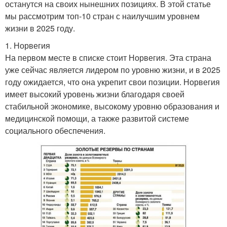
останутся на своих нынешних позициях. В этой статье
мы рассмотрим топ-10 стран с наилучшим уровнем
жизни в 2025 году.
1. Норвегия
На первом месте в списке стоит Норвегия. Эта страна
уже сейчас является лидером по уровню жизни, и в 2025
году ожидается, что она укрепит свои позиции. Норвегия
имеет высокий уровень жизни благодаря своей
стабильной экономике, высокому уровню образования и
медицинской помощи, а также развитой системе
социального обеспечения.