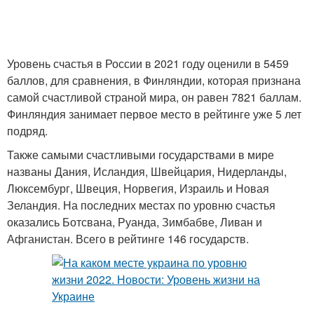
Уровень счастья в России в 2021 году оценили в 5459
баллов, для сравнения, в Финляндии, которая признана
самой счастливой страной мира, он равен 7821 баллам.
Финляндия занимает первое место в рейтинге уже 5 лет
подряд.
Также самыми счастливыми государствами в мире
названы Дания, Исландия, Швейцария, Нидерланды,
Люксембург, Швеция, Норвегия, Израиль и Новая
Зеландия. На последних местах по уровню счастья
оказались Ботсвана, Руанда, Зимбабве, Ливан и
Афганистан. Всего в рейтинге 146 государств.