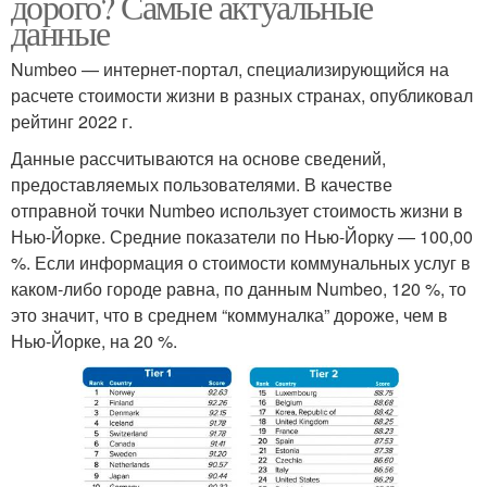
дорого? Самые актуальные
данные
Numbeo — интернет-портал, специализирующийся на
расчете стоимости жизни в разных странах, опубликовал
рейтинг 2022 г.
Данные рассчитываются на основе сведений,
предоставляемых пользователями. В качестве
отправной точки Numbeo использует стоимость жизни в
Нью-Йорке. Средние показатели по Нью-Йорку — 100,00
%. Если информация о стоимости коммунальных услуг в
каком-либо городе равна, по данным Numbeo, 120 %, то
это значит, что в среднем “коммуналка” дороже, чем в
Нью-Йорке, на 20 %.