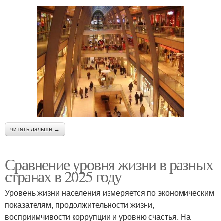
читать дальше →
Сравнение уровня жизни в разных
странах в 2025 году
Уровень жизни населения измеряется по экономическим
показателям, продолжительности жизни,
восприимчивости коррупции и уровню счастья. На