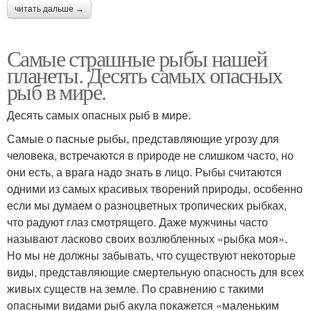
читать дальше →
Самые страшные рыбы нашей
планеты. Десять самых опасных
рыб в мире.
Десять самых опасных рыб в мире.
Самые о пасные рыбы, представляющие угрозу для
человека, встречаются в природе не слишком часто, но
они есть, а врага надо знать в лицо. Рыбы считаются
одними из самых красивых творений природы, особенно
если мы думаем о разноцветных тропических рыбках,
что радуют глаз смотрящего. Даже мужчины часто
называют ласково своих возлюбленных «рыбка моя».
Но мы не должны забывать, что существуют некоторые
виды, представляющие смертельную опасность для всех
живых существ на земле. По сравнению с такими
опасными видами рыб акула покажется «маленьким