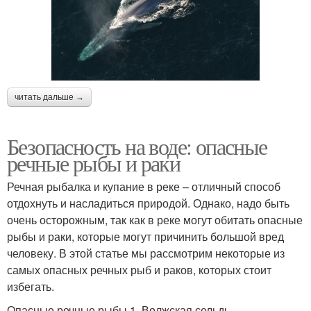
читать дальше →
Безопасность на воде: опасные
речные рыбы и раки
Речная рыбалка и купание в реке – отличный способ
отдохнуть и насладиться природой. Однако, надо быть
очень осторожным, так как в реке могут обитать опасные
рыбы и раки, которые могут причинить большой вред
человеку. В этой статье мы рассмотрим некоторые из
самых опасных речных рыб и раков, которых стоит
избегать.
Опасные речные рыбы 1. Волжская сельдь