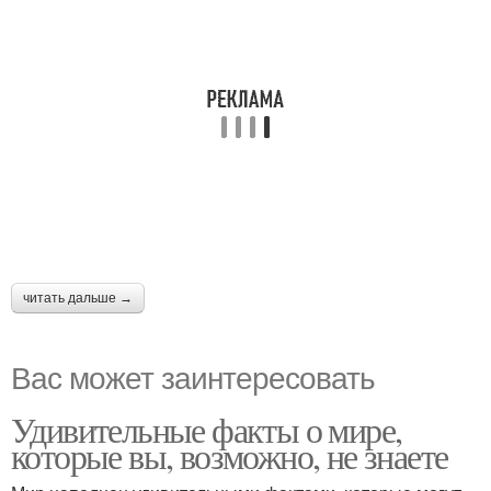
читать дальше →
Вас может заинтересовать
Удивительные факты о мире,
которые вы, возможно, не знаете