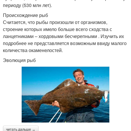
периоду (530 млн лет).
Происхождение рыб
Считается, что рыбы произошли от организмов,
строение которых имело больше всего сходства с
ланцетниками – хордовыми бесчерепными . Изучить их
подробнее не представляется возможным ввиду малого
количества окаменелостей.
Эволюция рыб
читать дальше →