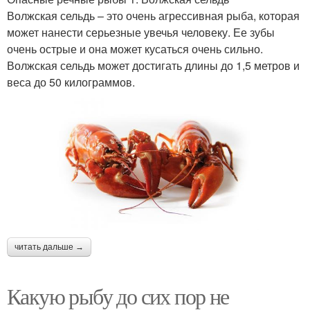
Волжская сельдь – это очень агрессивная рыба, которая
может нанести серьезные увечья человеку. Ее зубы
очень острые и она может кусаться очень сильно.
Волжская сельдь может достигать длины до 1,5 метров и
веса до 50 килограммов.
читать дальше →
Какую рыбу до сих пор не