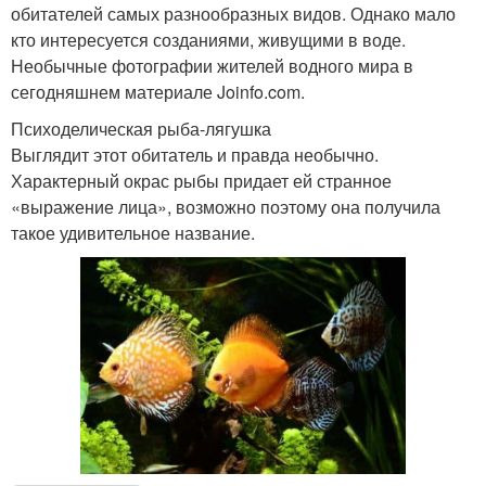
обитателей самых разнообразных видов. Однако мало
кто интересуется созданиями, живущими в воде.
Необычные фотографии жителей водного мира в
сегодняшнем материале Joinfo.com.
Психоделическая рыба-лягушка
Выглядит этот обитатель и правда необычно.
Характерный окрас рыбы придает ей странное
«выражение лица», возможно поэтому она получила
такое удивительное название.