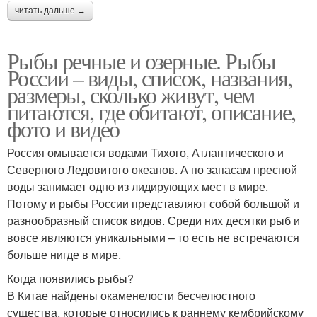
читать дальше →
Рыбы речные и озерные. Рыбы
России – виды, список, названия,
размеры, сколько живут, чем
питаются, где обитают, описание,
фото и видео
Россия омывается водами Тихого, Атлантического и
Северного Ледовитого океанов. А по запасам пресной
воды занимает одно из лидирующих мест в мире.
Потому и рыбы России представляют собой большой и
разнообразный список видов. Среди них десятки рыб и
вовсе являются уникальными – то есть не встречаются
больше нигде в мире.
Когда появились рыбы?
В Китае найдены окаменелости бесчелюстного
существа, которые относились к раннему кембрийскому