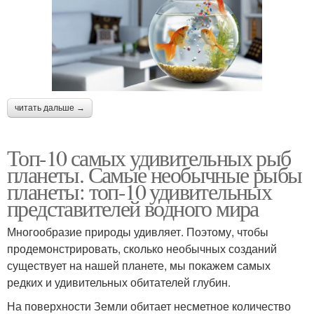
читать дальше →
Топ-10 самых удивительных рыб
планеты. Самые необычные рыбы
планеты: топ-10 удивительных
представителей водного мира
Многообразие природы удивляет. Поэтому, чтобы
продемонстрировать, сколько необычных созданий
существует на нашей планете, мы покажем самых
редких и удивительных обитателей глубин.
На поверхности Земли обитает несметное количество