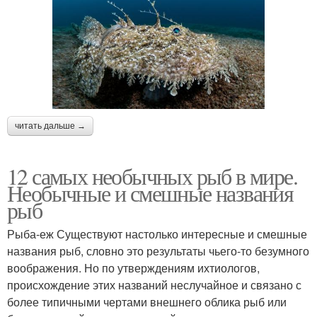
читать дальше →
12 самых необычных рыб в мире.
Необычные и смешные названия
рыб
Рыба-еж Существуют настолько интересные и смешные
названия рыб, словно это результаты чьего-то безумного
воображения. Но по утверждениям ихтиологов,
происхождение этих названий неслучайное и связано с
более типичными чертами внешнего облика рыб или