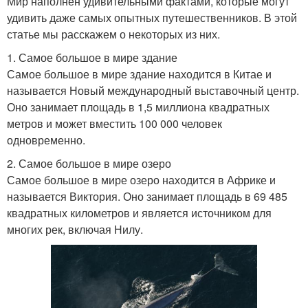
Мир наполнен удивительными фактами, которые могут
удивить даже самых опытных путешественников. В этой
статье мы расскажем о некоторых из них.
1. Самое большое в мире здание
Самое большое в мире здание находится в Китае и
называется Новый международный выставочный центр.
Оно занимает площадь в 1,5 миллиона квадратных
метров и может вместить 100 000 человек
одновременно.
2. Самое большое в мире озеро
Самое большое в мире озеро находится в Африке и
называется Виктория. Оно занимает площадь в 69 485
квадратных километров и является источником для
многих рек, включая Нилу.