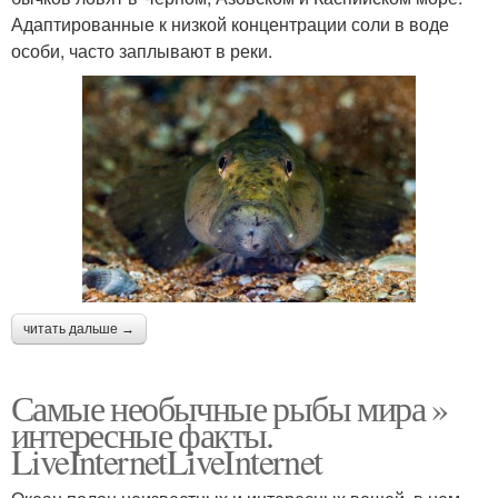
Адаптированные к низкой концентрации соли в воде
особи, часто заплывают в реки.
читать дальше →
Самые необычные рыбы мира »
интересные факты.
LiveInternetLiveInternet