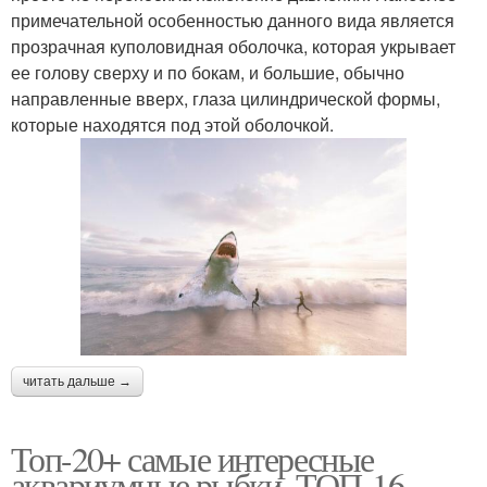
примечательной особенностью данного вида является
прозрачная куполовидная оболочка, которая укрывает
ее голову сверху и по бокам, и большие, обычно
направленные вверх, глаза цилиндрической формы,
которые находятся под этой оболочкой.
читать дальше →
Топ-20+ самые интересные
аквариумные рыбки. ТОП-16