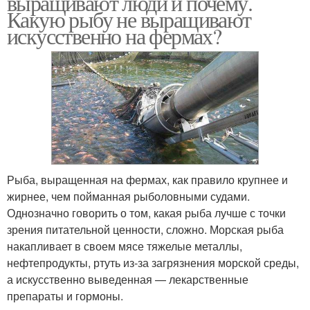
выращивают люди и почему.
Какую рыбу не выращивают
искусственно на фермах?
Рыба, выращенная на фермах, как правило крупнее и
жирнее, чем пойманная рыболовными судами.
Однозначно говорить о том, какая рыба лучше с точки
зрения питательной ценности, сложно. Морская рыба
накапливает в своем мясе тяжелые металлы,
нефтепродукты, ртуть из-за загрязнения морской среды,
а искусственно выведенная — лекарственные
препараты и гормоны.