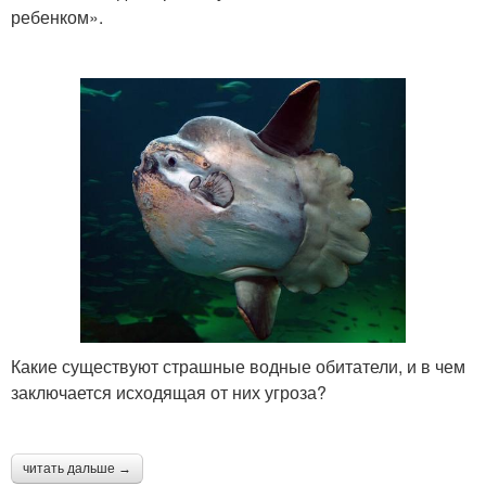
ребенком».
Какие существуют страшные водные обитатели, и в чем
заключается исходящая от них угроза?
читать дальше →