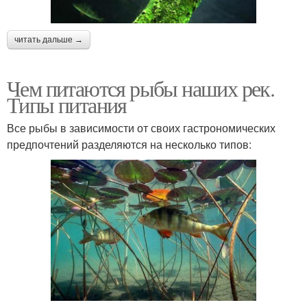
читать дальше →
Чем питаются рыбы наших рек.
Типы питания
Все рыбы в зависимости от своих гастрономических
предпочтений разделяются на несколько типов: