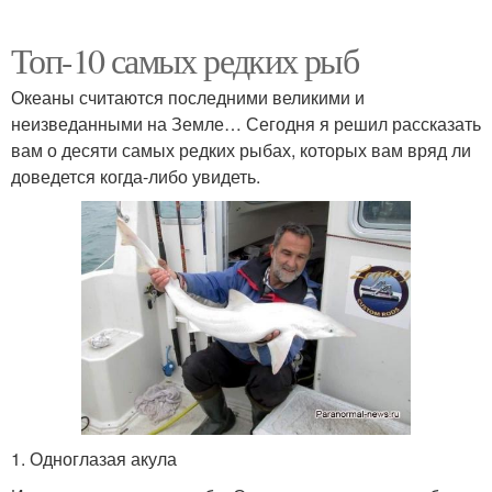
Топ-10 самых редких рыб
Океаны считаются последними великими и
неизведанными на Земле… Сегодня я решил рассказать
вам о десяти самых редких рыбах, которых вам вряд ли
доведется когда-либо увидеть.
1. Одноглазая акула