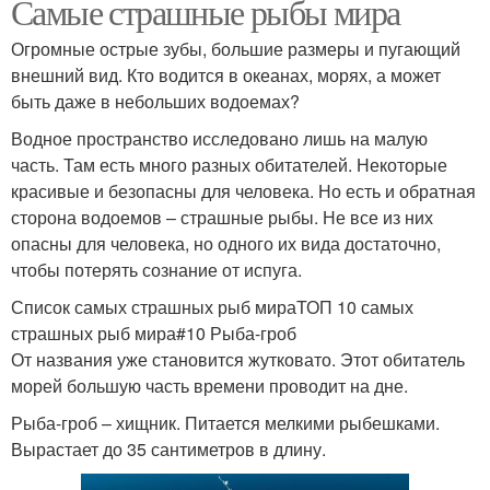
Самые страшные рыбы мира
Огромные острые зубы, большие размеры и пугающий
внешний вид. Кто водится в океанах, морях, а может
быть даже в небольших водоемах?
Водное пространство исследовано лишь на малую
часть. Там есть много разных обитателей. Некоторые
красивые и безопасны для человека. Но есть и обратная
сторона водоемов – страшные рыбы. Не все из них
опасны для человека, но одного их вида достаточно,
чтобы потерять сознание от испуга.
Список самых страшных рыб мираТОП 10 самых
страшных рыб мира#10 Рыба-гроб
От названия уже становится жутковато. Этот обитатель
морей большую часть времени проводит на дне.
Рыба-гроб – хищник. Питается мелкими рыбешками.
Вырастает до 35 сантиметров в длину.