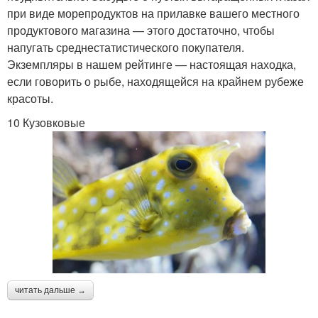
при виде морепродуктов на прилавке вашего местного
продуктового магазина — этого достаточно, чтобы
напугать среднестатистического покупателя.
Экземпляры в нашем рейтинге — настоящая находка,
если говорить о рыбе, находящейся на крайнем рубеже
красоты.
10 Кузовковые
читать дальше →