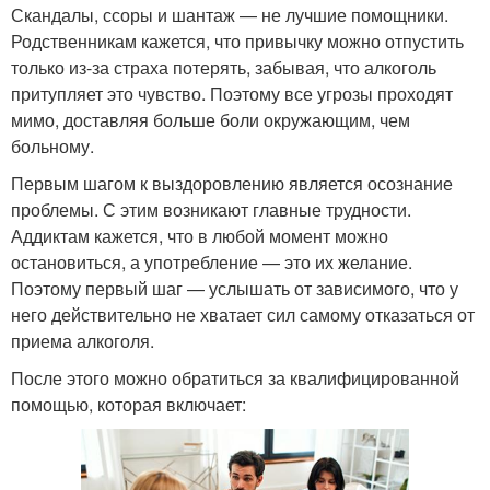
Скандалы, ссоры и шантаж — не лучшие помощники.
Родственникам кажется, что привычку можно отпустить
только из-за страха потерять, забывая, что алкоголь
притупляет это чувство. Поэтому все угрозы проходят
мимо, доставляя больше боли окружающим, чем
больному.
Первым шагом к выздоровлению является осознание
проблемы. С этим возникают главные трудности.
Аддиктам кажется, что в любой момент можно
остановиться, а употребление — это их желание.
Поэтому первый шаг — услышать от зависимого, что у
него действительно не хватает сил самому отказаться от
приема алкоголя.
После этого можно обратиться за квалифицированной
помощью, которая включает: