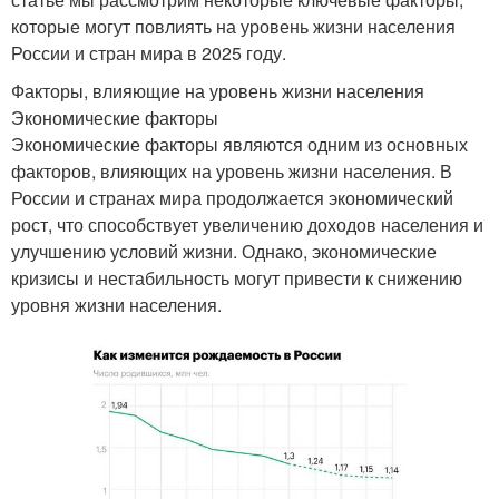
которые могут повлиять на уровень жизни населения
России и стран мира в 2025 году.
Факторы, влияющие на уровень жизни населения
Экономические факторы
Экономические факторы являются одним из основных
факторов, влияющих на уровень жизни населения. В
России и странах мира продолжается экономический
рост, что способствует увеличению доходов населения и
улучшению условий жизни. Однако, экономические
кризисы и нестабильность могут привести к снижению
уровня жизни населения.