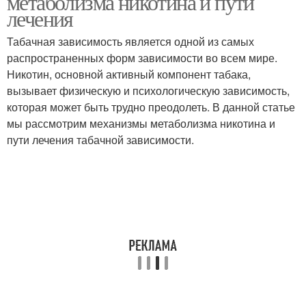
метаболизма никотина и пути
лечения
Табачная зависимость является одной из самых
распространенных форм зависимости во всем мире.
Никотин, основной активный компонент табака,
вызывает физическую и психологическую зависимость,
которая может быть трудно преодолеть. В данной статье
мы рассмотрим механизмы метаболизма никотина и
пути лечения табачной зависимости.