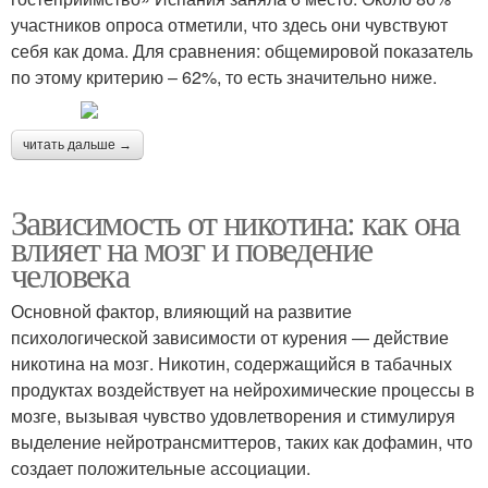
участников опроса отметили, что здесь они чувствуют
себя как дома. Для сравнения: общемировой показатель
по этому критерию – 62%, то есть значительно ниже.
читать дальше →
Зависимость от никотина: как она
влияет на мозг и поведение
человека
Основной фактор, влияющий на развитие
психологической зависимости от курения — действие
никотина на мозг. Никотин, содержащийся в табачных
продуктах воздействует на нейрохимические процессы в
мозге, вызывая чувство удовлетворения и стимулируя
выделение нейротрансмиттеров, таких как дофамин, что
создает положительные ассоциации.