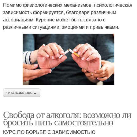
Помимо физиологических механизмов, психологическая
зависимость формируется, благодаря различным
ассоциациям. Курение может быть связано с
различными ситуациями, эмоциями и привычками.
читать дальше →
Свобода от алкоголя: возможно ли
бросить пить самостоятельно
КУРС ПО БОРЬБЕ С ЗАВИСИМОСТЬЮ