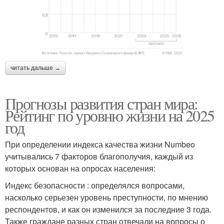
читать дальше →
Прогнозы развития стран мира:
Рейтинг по уровню жизни на 2025
год
При определении индекса качества жизни Numbeo
учитывались 7 факторов благополучия, каждый из
которых основан на опросах населения:
Индекс безопасности : определялся вопросами,
насколько серьезен уровень преступности, по мнению
респондентов, и как он изменился за последние 3 года.
Также граждане разных стран отвечали на вопросы о