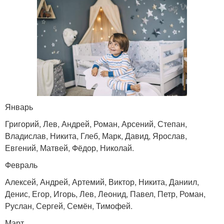
Январь
Григорий, Лев, Андрей, Роман, Арсений, Степан,
Владислав, Никита, Глеб, Марк, Давид, Ярослав,
Евгений, Матвей, Фёдор, Николай.
Февраль
Алексей, Андрей, Артемий, Виктор, Никита, Даниил,
Денис, Егор, Игорь, Лев, Леонид, Павел, Петр, Роман,
Руслан, Сергей, Семён, Тимофей.
Март