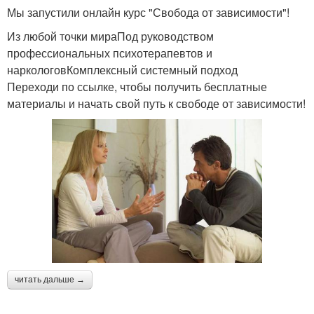
Мы запустили онлайн курс "Свобода от зависимости"!
Из любой точки мираПод руководством
профессиональных психотерапевтов и
наркологовКомплексный системный подход
Переходи по ссылке, чтобы получить бесплатные
материалы и начать свой путь к свободе от зависимости!
читать дальше →