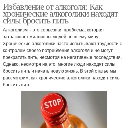
Избавление от алкоголя: Как
хронические алкоголики находят
силы бросить пить
Алкоголизм – это серьезная проблема, которая
затрагивает миллионы людей по всему миру.
Хронические алкоголики часто испытывают трудности с
контролем своего потребления алкоголя и не могут
прекратить пить, несмотря на негативные последствия.
Однако, несмотря на это, многие люди находят силы
бросить пить и начать новую жизнь. В этой статье мы
рассмотрим, как хронические алкоголики находят силы
бросить пить.