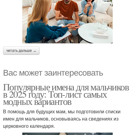
читать дальше →
Вас может заинтересовать
Популярные имена для мальчиков
в 2025 году: Топ-лист самых
модных вариантов
В помощь для будущих мам, мы подготовили списки
имен для мальчиков, основываясь на сведениях из
церковного календаря.