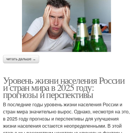
читать дальше →
Уровень жизни населения России
и стран мира в 2025 году:
прогнозы и перспективы
В последние годы уровень жизни населения России и
стран мира значительно вырос. Однако, несмотря на это,
в 2025 году прогнозы и перспективы для улучшения
жизни населения остаются неопределенными. В этой
статье мы рассмотрим некоторые ключевые факторы,