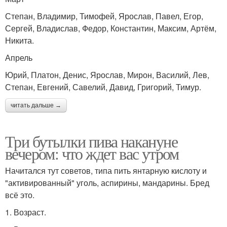
Степан, Владимир, Тимофей, Ярослав, Павел, Егор,
Сергей, Владислав, Федор, Константин, Максим, Артём,
Никита.
Апрель
Юрий, Платон, Денис, Ярослав, Мирон, Василий, Лев,
Степан, Евгений, Савелий, Давид, Григорий, Тимур.
читать дальше →
Три бутылки пива накануне
вечером: что ждет вас утром
Начитался тут советов, типа пить янтарную кислоту и
"активированный" уголь, аспирины, мандарины. Бред
всё это.
1. Возраст.