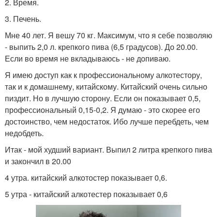
2. Время.
3. Печень.
Мне 40 лет. Я вешу 70 кг. Максимум, что я себе позволяю
- выпить 2,0 л. крепкого пива (6,5 градусов). До 20.00.
Если во время не вкладываюсь - не допиваю.
Я имею доступ как к профессиональному алкотестору,
так и к домашнему, китайскому. Китайский очень сильно
пиздит. Но в лучшую сторону. Если он показывает 0,5,
профессиональный 0,15-0,2. Я думаю - это скорее его
достоинство, чем недостаток. Ибо лучше перебдеть, чем
недобдеть.
Итак - мой худший вариант. Выпил 2 литра крепкого пива
и закончил в 20.00
4 утра. китайский алкотостер показывает 0,6.
5 утра - китайский алкотестер показывает 0,6