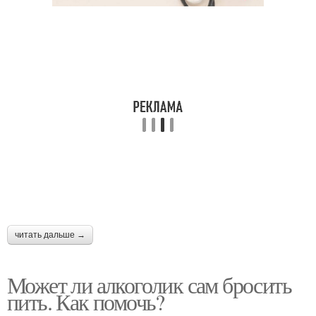
читать дальше →
Может ли алкоголик сам бросить
пить. Как помочь?