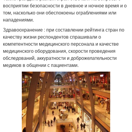
восприятии безопасности в дневное и ночное время и о
том, насколько они обеспокоены ограблениями или
нападениями.
Здравоохранение : при составлении рейтинга стран по
качеству жизни респондентов спрашивали о
компетентности медицинского персонала и качестве
медицинского оборудования, скорости проведения
обследований, аккуратности и доброжелательности
медиков в общении с пациентами.