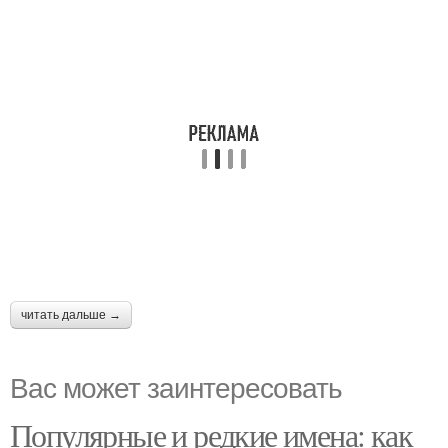
читать дальше →
Вас может заинтересовать
Популярные и редкие имена: как