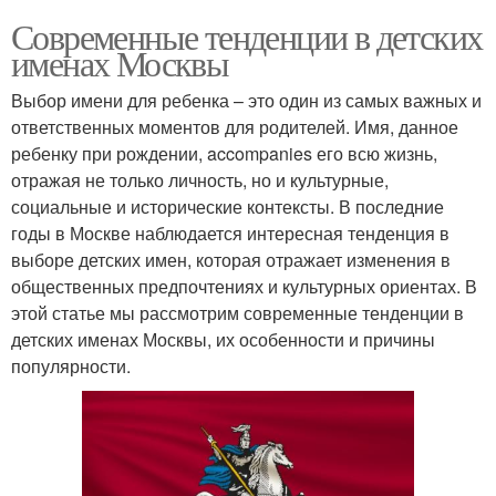
Современные тенденции в детских
именах Москвы
Выбор имени для ребенка – это один из самых важных и
ответственных моментов для родителей. Имя, данное
ребенку при рождении, accompanies его всю жизнь,
отражая не только личность, но и культурные,
социальные и исторические контексты. В последние
годы в Москве наблюдается интересная тенденция в
выборе детских имен, которая отражает изменения в
общественных предпочтениях и культурных ориентах. В
этой статье мы рассмотрим современные тенденции в
детских именах Москвы, их особенности и причины
популярности.