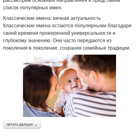
список популярных имен.
Классические имена: вечная актуальность
Классические имена остаются популярными благодаря
своей времени проверенной универсальности и
глубокому значению. Они часто передаются из
поколения в поколение, сохраняя семейные традиции.
читать дальше →