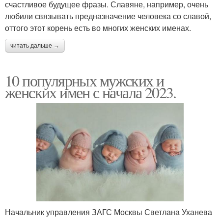
счастливое будущее фразы. Славяне, например, очень
любили связывать предназначение человека со славой,
оттого этот корень есть во многих женских именах.
читать дальше →
10 популярных мужских и
женских имен с начала 2023.
Начальник управления ЗАГС Москвы Светлана Уханева