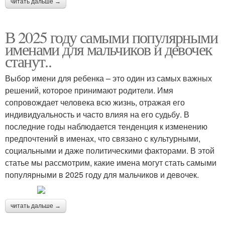
читать дальше →
В 2025 году самыми популярными
именами для мальчиков и девочек
станут..
Выбор имени для ребенка – это один из самых важных
решений, которое принимают родители. Имя
сопровождает человека всю жизнь, отражая его
индивидуальность и часто влияя на его судьбу. В
последние годы наблюдается тенденция к изменению
предпочтений в именах, что связано с культурными,
социальными и даже политическими факторами. В этой
статье мы рассмотрим, какие имена могут стать самыми
популярными в 2025 году для мальчиков и девочек.
читать дальше →