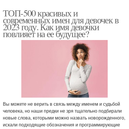
ТОП-500 красивых и
современных имен для девочек в
2023 году. Как имя девочки
повлияет на ее будущее?
Вы можете не верить в связь между именем и судьбой
человека, но наши предки не зря тщательно подбирали
новые слова, которыми можно назвать новорожденного,
искали подходящие обозначения и программирующие