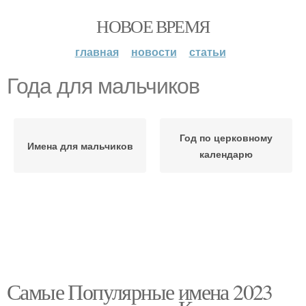
НОВОЕ ВРЕМЯ
главная
новости
статьи
Года для мальчиков
Год по церковному
Имена для мальчиков
календарю
Самые Популярные имена 2023