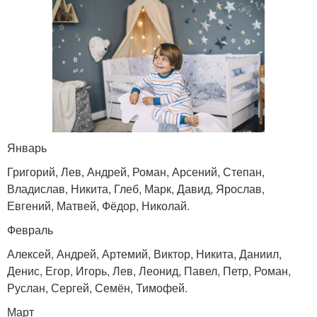
Январь
Григорий, Лев, Андрей, Роман, Арсений, Степан,
Владислав, Никита, Глеб, Марк, Давид, Ярослав,
Евгений, Матвей, Фёдор, Николай.
Февраль
Алексей, Андрей, Артемий, Виктор, Никита, Даниил,
Денис, Егор, Игорь, Лев, Леонид, Павел, Петр, Роман,
Руслан, Сергей, Семён, Тимофей.
Март