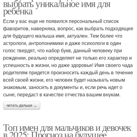
выбрать уникальное имя для
ребенка
Если у вас еще не появился персональный список
фаворитов, наверняка, вопрос, как выбрать подходящее
для будущего малыша имя, актуален. Тем более что
астрологи, антропонимики и даже психологи в один
голос твердят, что набор букв, данный человеку при
рождении, реально определяет не только его характер и
успешность в жизни, но даже здоровье! Имя своего чада
родителям придется произносить каждый день в течение
всей своей жизни, его человек будет называть новым
знакомым, заносить в документы и, если речь идет о
сыне, передаст в качестве отчества вашим внукам.
читать дальше →
Топ имен для мальчиков и девочек
в 2025: Прогноз на будущее