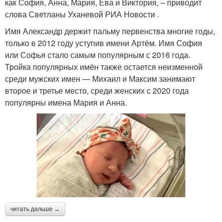
как София, Анна, Мария, Ева и Виктория, – приводит
слова Светланы Уханевой РИА Новости .
Имя Александр держит пальму первенства многие годы,
только в 2012 году уступив имени Артём. Имя София
или Софья стало самым популярным с 2016 года.
Тройка популярных имён также остается неизменной
среди мужских имен — Михаил и Максим занимают
второе и третье место, среди женских с 2020 года
популярны имена Мария и Анна.
читать дальше →