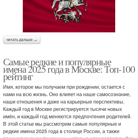
читать дальше →
Самые редкие и популярные
имена 2025 года в Москве: Топ-100
рейтинг
Имя, которое мы получаем при рождении, остается с
нами на всю жизнь. Оно влияет на наше самосознание,
наши отношения и даже на карьерные перспективы.
Каждый год в Москве регистрируется тысячи новых
имён, и каждый год меняются предпочтения родителей.
В этой статье мы рассмотрим самые популярные и
редкие имена 2025 года в столице России, а также