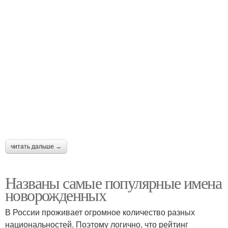
читать дальше →
Названы самые популярные имена
новорожденных
В России проживает огромное количество разных
национальностей. Поэтому логично, что рейтинг