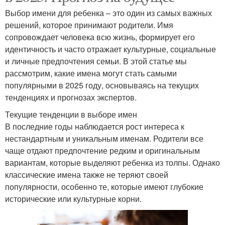
Выбор имени для ребенка – это один из самых важных
решений, которое принимают родители. Имя
сопровождает человека всю жизнь, формирует его
идентичность и часто отражает культурные, социальные
и личные предпочтения семьи. В этой статье мы
рассмотрим, какие имена могут стать самыми
популярными в 2025 году, основываясь на текущих
тенденциях и прогнозах экспертов.
Текущие тенденции в выборе имен
В последние годы наблюдается рост интереса к
нестандартным и уникальным именам. Родители все
чаще отдают предпочтение редким и оригинальным
вариантам, которые выделяют ребенка из толпы. Однако
классические имена также не теряют своей
популярности, особенно те, которые имеют глубокие
исторические или культурные корни.