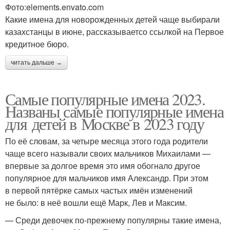
Фото:elements.envato.com
Какие имена для новорожденных детей чаще выбирали
казахстанцы в июне, рассказываетсо ссылкой на Первое
кредитное бюро.
читать дальше →
Самые популярные имена 2023.
Названы самые популярные имена
для детей в Москве в 2023 году
По её словам, за четыре месяца этого года родители
чаще всего называли своих мальчиков Михаилами —
впервые за долгое время это имя обогнало другое
популярное для мальчиков имя Александр. При этом
в первой пятёрке самых частых имён изменений
не было: в неё вошли ещё Марк, Лев и Максим.
— Среди девочек по-прежнему популярны такие имена,