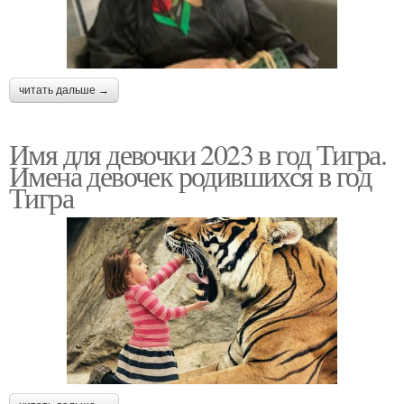
читать дальше →
Имя для девочки 2023 в год Тигра.
Имена девочек родившихся в год
Тигра