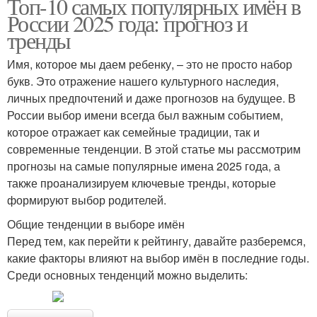
Топ-10 самых популярных имён в
России 2025 года: прогноз и
тренды
Имя, которое мы даем ребенку, – это не просто набор
букв. Это отражение нашего культурного наследия,
личных предпочтений и даже прогнозов на будущее. В
России выбор имени всегда был важным событием,
которое отражает как семейные традиции, так и
современные тенденции. В этой статье мы рассмотрим
прогнозы на самые популярные имена 2025 года, а
также проанализируем ключевые тренды, которые
формируют выбор родителей.
Общие тенденции в выборе имён
Перед тем, как перейти к рейтингу, давайте разберемся,
какие факторы влияют на выбор имён в последние годы.
Среди основных тенденций можно выделить: