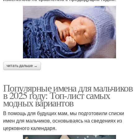
читать дальше →
Популярные имена для мальчиков
в 2025 году: Топ-лист самых
модных вариантов
В помощь для будущих мам, мы подготовили списки
имен для мальчиков, основываясь на сведениях из
церковного календаря.