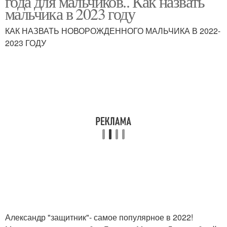
года для мальчиков.. Как назвать
мальчика в 2023 году
КАК НАЗВАТЬ НОВОРОЖДЕННОГО МАЛЬЧИКА В 2022-
2023 ГОДУ
Александр "защитник"- самое популярное в 2022!