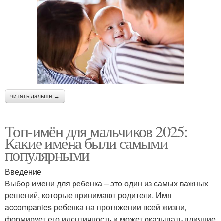
читать дальше →
Топ-имён для мальчиков 2025:
Какие имена были самыми
популярными
Введение
Выбор имени для ребенка – это один из самых важных
решений, которые принимают родители. Имя
accompanies ребенка на протяжении всей жизни,
формирует его идентичность и может оказывать влияние