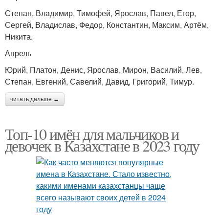
Степан, Владимир, Тимофей, Ярослав, Павел, Егор,
Сергей, Владислав, Федор, Константин, Максим, Артём,
Никита.
Апрель
Юрий, Платон, Денис, Ярослав, Мирон, Василий, Лев,
Степан, Евгений, Савелий, Давид, Григорий, Тимур.
читать дальше →
Топ-10 имён для мальчиков и
девочек в Казахстане в 2023 году