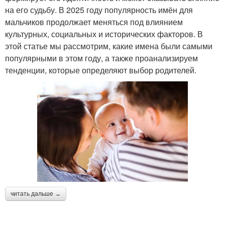
на его судьбу. В 2025 году популярность имён для
мальчиков продолжает меняться под влиянием
культурных, социальных и исторических факторов. В
этой статье мы рассмотрим, какие имена были самыми
популярными в этом году, а также проанализируем
тенденции, которые определяют выбор родителей.
читать дальше →