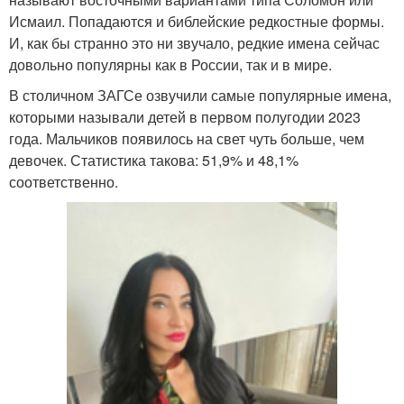
Исмаил. Попадаются и библейские редкостные формы.
И, как бы странно это ни звучало, редкие имена сейчас
довольно популярны как в России, так и в мире.
В столичном ЗАГСе озвучили самые популярные имена,
которыми называли детей в первом полугодии 2023
года. Мальчиков появилось на свет чуть больше, чем
девочек. Статистика такова: 51,9% и 48,1%
соответственно.