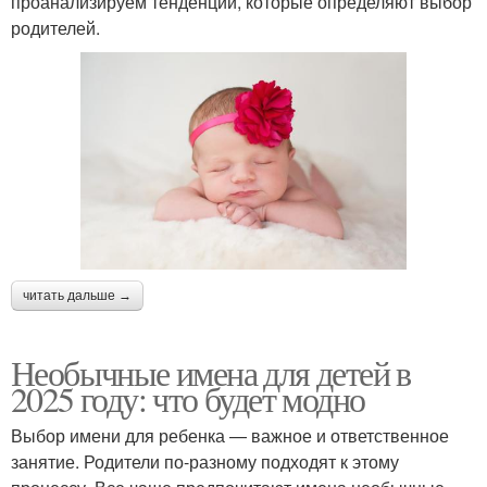
проанализируем тенденции, которые определяют выбор
родителей.
читать дальше →
Необычные имена для детей в
2025 году: что будет модно
Выбор имени для ребенка — важное и ответственное
занятие. Родители по-разному подходят к этому