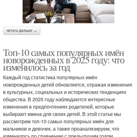
читать дальше →
Топ-10 самых популярных имён
новорожденных в 2025 году: что
изменилось за год
Каждый год статистика популярных имён
новорожденных детей обновляется, отражая изменения
в культурных, социальных и исторических тенденциях
общества. В 2025 году наблюдаются интересные
изменения в предпочтениях родителей, которые
выбирают имена для своих детей. В этой статье мы
рассмотрим топ-10 самых популярных имён для
мальчиков и девочек, а также проанализируем, что
изменилось по сравнению с предыдущим годом.