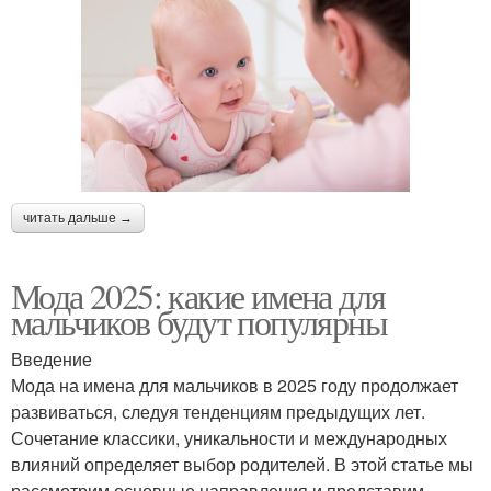
читать дальше →
Мода 2025: какие имена для
мальчиков будут популярны
Введение
Мода на имена для мальчиков в 2025 году продолжает
развиваться, следуя тенденциям предыдущих лет.
Сочетание классики, уникальности и международных
влияний определяет выбор родителей. В этой статье мы
рассмотрим основные направления и представим